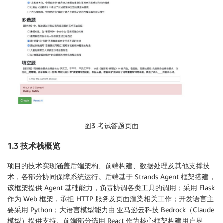
图3
考试答题页面
1.3 技术栈概览
项目的技术实现涵盖后端架构、前端构建、数据处理及其他支撑技
术，各部分协同保障系统运行。后端基于 Strands Agent 框架搭建，
该框架提供 Agent 基础能力，负责协调各类工具的调用；采用 Flask
作为 Web 框架，承担 HTTP 服务及页面渲染相关工作；开发语言主
要采用 Python；大语言模型能力由 亚马逊云科技 Bedrock（Claude
模型）提供支持。前端部分选用 React 作为核心框架构建用户界