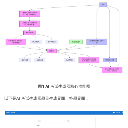
图1 AI
考试生成器核心功能图
以下是AI 考试生成器题目生成界面、答题界面：