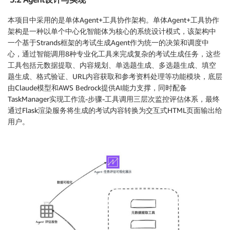
本项目中采用的是单体Agent+工具协作架构。单体Agent+工具协作
架构是一种以单个中心化智能体为核心的系统设计模式，该架构中
一个基于Strands框架的考试生成Agent作为统一的决策和调度中
心，通过智能调用8种专业化工具来完成复杂的考试生成任务，这些
工具包括元数据提取、内容规划、单选题生成、多选题生成、填空
题生成、格式验证、URL内容获取和参考资料处理等功能模块，底层
由Claude模型和AWS Bedrock提供AI能力支撑，同时配备
TaskManager实现工作流-步骤-工具调用三层次监控评估体系，最终
通过Flask渲染服务将生成的考试内容转换为交互式HTML页面输出给
用户。