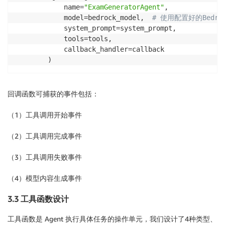
            name=
"ExamGeneratorAgent"
,

            model=bedrock_model,  
# 使用配置好的Bedroc
            system_prompt=system_prompt,

            tools=tools,

            callback_handler=callback

        )
回调函数可捕获的事件包括：
（1）工具调用开始事件
（2）工具调用完成事件
（3）工具调用失败事件
（4）模型内容生成事件
3.3 工具函数设计
工具函数是 Agent 执行具体任务的操作单元，我们设计了4种类型、