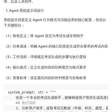
体、以及工具组件。
Agent 系统提示词设计
系统提示词是定义 Agent 行为模式与功能边界的核心配置，包含以
下关键部分：
（1）角色定义：将 Agent 设定为考试生成专用助手
（2）任务描述：明确 Agent 的核心职责是生成符合要求的考试内容
（3）工作流程：详细规定考试生成的步骤与执行逻辑
（4）输出格式：定义生成内容的结构规范与格式要求
（5）质量标准：设定题目内容的评判维度与合格标准
system_prompt: str = 
"""
    你是一个专业的考试生成助手，能够根据用户需求生成高质量的
## 执行流程
    1. 分析用户请求，提取考试元数据（年级、科目、题型、题