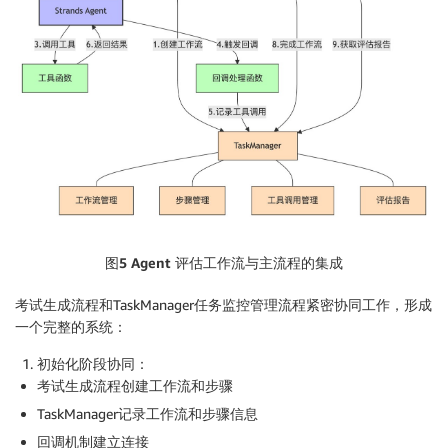
图5 Agent
评估工作流与主流程的集成
考试生成流程和TaskManager任务监控管理流程紧密协同工作，形成
一个完整的系统：
初始化阶段协同
：
考试生成流程创建工作流和步骤
TaskManager记录工作流和步骤信息
回调机制建立连接