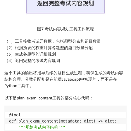
图7
考试内容规划工具工作流程
（1）工具接收考试元数据，包括题型分布和题目数量
（2）根据预设的权重计算各题型的题目数量分配
（3）生成各题型的详细规划
（4）返回完整的考试内容规划
这个工具的输出将指导后续的题目生成过程，确保生成的考试内容
结构合理。分数分配则是在前端JavaScript中实现的，而不是在
Python工具中。
以下是plan_exam_content工具的部分核心代码：
@tool

def plan_exam_content(metadata: dict) -> dict:

"""规划考试内容结构"""