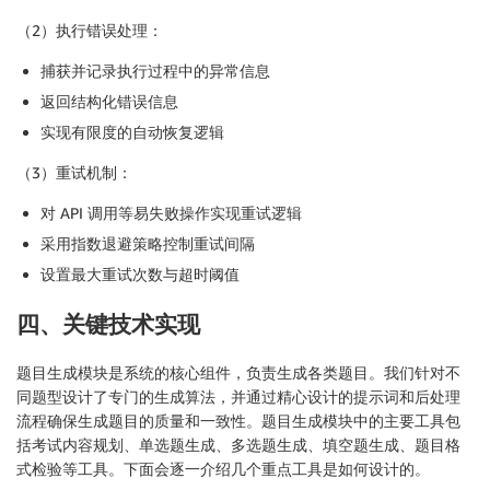
（2）执行错误处理：
捕获并记录执行过程中的异常信息
返回结构化错误信息
实现有限度的自动恢复逻辑
（3）重试机制：
对 API 调用等易失败操作实现重试逻辑
采用指数退避策略控制重试间隔
设置最大重试次数与超时阈值
四、关键技术实现
题目生成模块是系统的核心组件，负责生成各类题目。我们针对不
同题型设计了专门的生成算法，并通过精心设计的提示词和后处理
流程确保生成题目的质量和一致性。题目生成模块中的主要工具包
括考试内容规划、单选题生成、多选题生成、填空题生成、题目格
式检验等工具。下面会逐一介绍几个重点工具是如何设计的。