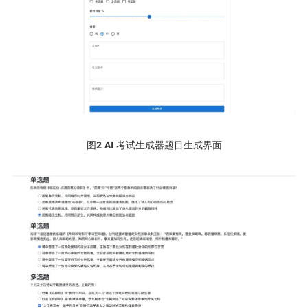
图2 AI
考试生成器题目生成界面