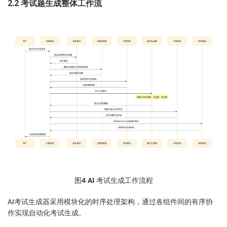
2.2 考试题生成整体工作流
图4 AI
考试生成工作流程
AI考试生成器采用模块化的时序处理架构，通过各组件间的有序协
作实现自动化考试生成。