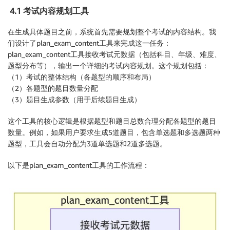
4.1 考试内容规划工具
在生成具体题目之前，系统首先需要规划整个考试的内容结构。我
们设计了plan_exam_content工具来完成这一任务：
plan_exam_content工具接收考试元数据（包括科目、年级、难度、
题型分布等），输出一个详细的考试内容规划。这个规划包括：
（1）考试的整体结构（各题型的顺序和布局）
（2）各题型的题目数量分配
（3）题目生成参数（用于后续题目生成）
这个工具的核心逻辑是根据题型和题目总数合理分配各题型的题目
数量。例如，如果用户要求生成5道题目，包含单选题和多选题两种
题型，工具会自动分配为3道单选题和2道多选题。
以下是plan_exam_content工具的工作流程：