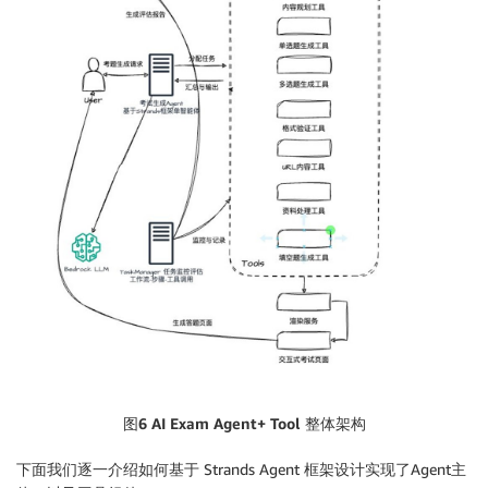
图6 AI Exam Agent+ Tool
整体架构
下面我们逐一介绍如何基于 Strands Agent 框架设计实现了Agent主