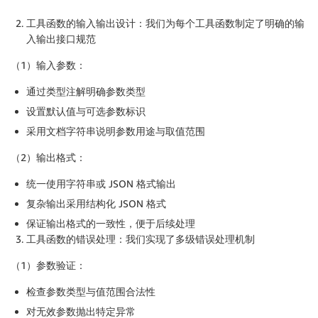
工具函数的输入输出设计：
我们为每个工具函数制定了明确的输
入输出接口规范
（1）输入参数：
通过类型注解明确参数类型
设置默认值与可选参数标识
采用文档字符串说明参数用途与取值范围
（2）输出格式：
统一使用字符串或 JSON 格式输出
复杂输出采用结构化 JSON 格式
保证输出格式的一致性，便于后续处理
工具函数的错误处理：
我们实现了多级错误处理机制
（1）参数验证：
检查参数类型与值范围合法性
对无效参数抛出特定异常