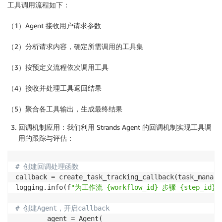
工具调用流程如下：
（1）Agent 接收用户请求参数
（2）分析请求内容，确定所需调用的工具集
（3）按预定义流程依次调用工具
（4）接收并处理工具返回结果
（5）聚合各工具输出，生成最终结果
回调机制应用：我们利用 Strands Agent 的回调机制实现工具调
用的跟踪与评估：
# 创建回调处理函数 
callback = create_task_tracking_callback(task_manage
logging.info(f
"为工作流 {workflow_id} 步骤 {step_i
# 创建Agent，开启callback
        agent = Agent(
