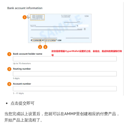
点击提交即可
当您完成以上设置后，您就可以在AMMP里创建相应的付费产品，
开始产品上架流程了。