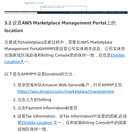
3.2 设置AWS Marketplace Management Portal上的
location
注册成为marketplace卖家过程中，需要在AWS Marketplace
Management Portal(AMMP)里设置公司实体相关信息。公司实体所
在国家或区域必须和Billing Console里的保持一致，且也是
Eligible
Location
之一。
以下是在AMMP中设置location的方法：
登录您海外区Amazon Web Service账户，打开AMMP主页:
https://aws.amazon.com/marketplace/management
点击上方的Setting
点击Payment Information标签页
设置Tax Information。在Tax Information中设置的国家,必须
是
Eligible Location
之一，且和前面Billing Console中的国家
或地区保持一致。