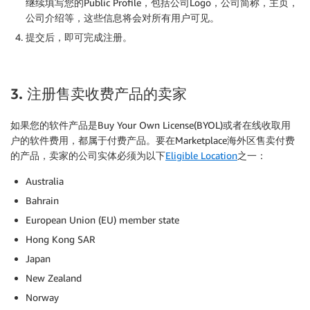
继续填写您的Public Profile，包括公司Logo，公司简称，主页，
公司介绍等，这些信息将会对所有用户可见。
提交后，即可完成注册。
3. 注册售卖收费产品的卖家
如果您的软件产品是Buy Your Own License(BYOL)或者在线收取用
户的软件费用，都属于付费产品。要在Marketplace海外区售卖付费
的产品，卖家的公司实体必须为以下
Eligible Location
之一：
Australia
Bahrain
European Union (EU) member state
Hong Kong SAR
Japan
New Zealand
Norway