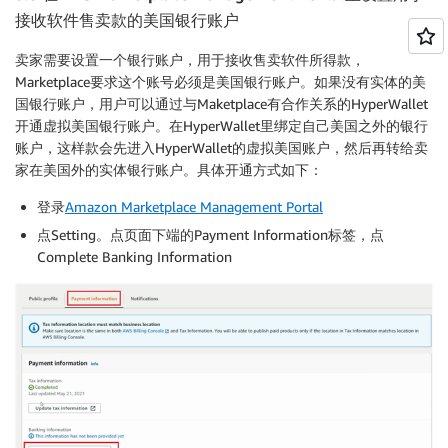
接收软件售卖款的美国银行账户
卖家需要设置一个银行账户，用于接收售卖软件所得款，
Marketplace要求这个账号必须是美国银行账户。如果没有实体的美
国银行账户，用户可以通过与Maketplace有合作关系的HyperWallet
开通虚拟美国银行账户。在HyperWallet里绑定自己美国之外的银行
账户，这样款会先进入HyperWallet的虚拟美国账户，然后再转给卖
家在美国外的实体银行账户。具体开通方式如下：
登录
Amazon Marketplace Management Portal
点Setting。点页面下端的Payment Information标签，点
Complete Banking Information