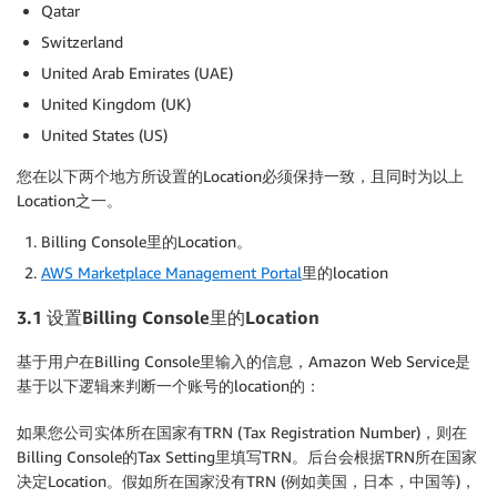
Qatar
Switzerland
United Arab Emirates (UAE)
United Kingdom (UK)
United States (US)
您在以下两个地方所设置的Location必须保持一致，且同时为以上
Location之一。
Billing Console里的Location。
AWS Marketplace Management Portal
里的location
3.1 设置Billing Console里的Location
基于用户在Billing Console里输入的信息，Amazon Web Service是
基于以下逻辑来判断一个账号的location的：
如果您公司实体所在国家有TRN (Tax Registration Number)，则在
Billing Console的Tax Setting里填写TRN。后台会根据TRN所在国家
决定Location。假如所在国家没有TRN (例如美国，日本，中国等)，