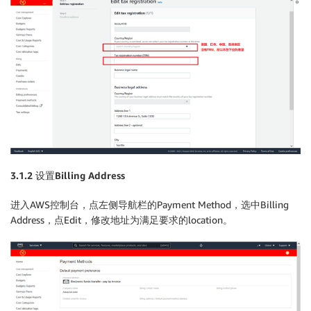
3.1.2 设置Billing Address
进入AWS控制台，点左侧导航栏的Payment Method，选中Billing
Address，点Edit，修改地址为满足要求的location。