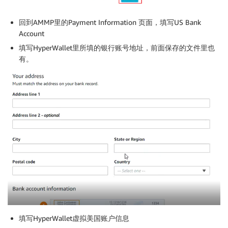
回到AMMP里的Payment Information 页面，填写US Bank
Account
填写HyperWallet里所填的银行账号地址，前面保存的文件里也
有。
填写HyperWallet虚拟美国账户信息