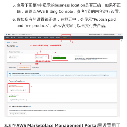
查看下图框4中显示的business location是否正确，如果不正
确，请返回AWS Billing Console，参考1节的内容进行设置。
假如所有的设置都正确，在框五中，会显示“Publish paid
and free products”。表示该卖家可以售卖付费产品。
3.3 在AWS Marketplace Management Portal里设置用于