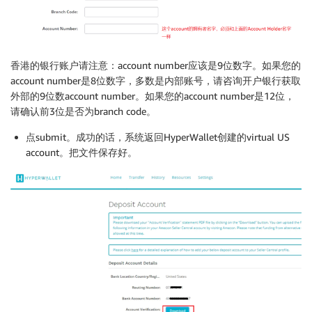
香港的银行账户请注意：account number应该是9位数字。如果您的
account number是8位数字，多数是内部账号，请咨询开户银行获取
外部的9位数account number。如果您的account number是12位，
请确认前3位是否为branch code。
点submit。成功的话，系统返回HyperWallet创建的virtual US
account。把文件保存好。