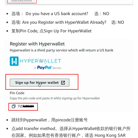
选项： Do you have a US bank account? 选：NO
选项: Are you Register with HyperWallet Already? 选: NO
复制Pin Code, 点Sign Up For HyperWallet
跳转到hyperwallet，用pincode注册账号
点add transfer method。选择从HyperWallet收款的银行账户所
在国家。例如如果您有香港银行账户，请选 Hong Kong SAR