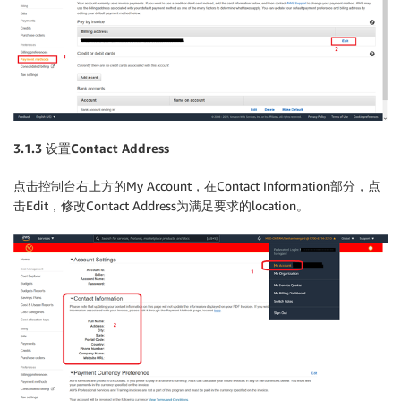
3.1.3 设置Contact Address
点击控制台右上方的My Account，在Contact Information部分，点
击Edit，修改Contact Address为满足要求的location。