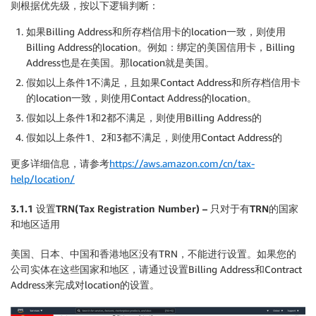
则根据优先级，按以下逻辑判断：
如果Billing Address和所存档信用卡的location一致，则使用
Billing Address的location。例如：绑定的美国信用卡，Billing
Address也是在美国。那location就是美国。
假如以上条件1不满足，且如果Contact Address和所存档信用卡
的location一致，则使用Contact Address的location。
假如以上条件1和2都不满足，则使用Billing Address的
假如以上条件1、2和3都不满足，则使用Contact Address的
更多详细信息，请参考
https://aws.amazon.com/cn/tax-
help/location/
3.1.1 设置TRN(Tax Registration Number) – 只对于有TRN的国家
和地区适用
美国、日本、中国和香港地区没有TRN，不能进行设置。如果您的
公司实体在这些国家和地区，请通过设置Billing Address和Contract
Address来完成对location的设置。