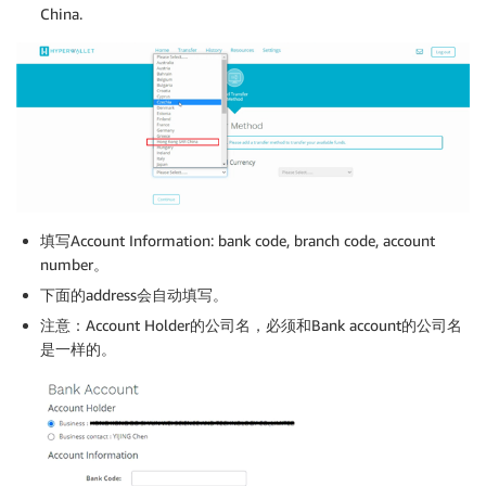
China.
填写Account Information: bank code, branch code, account
number。
下面的address会自动填写。
注意：Account Holder的公司名，必须和Bank account的公司名
是一样的。