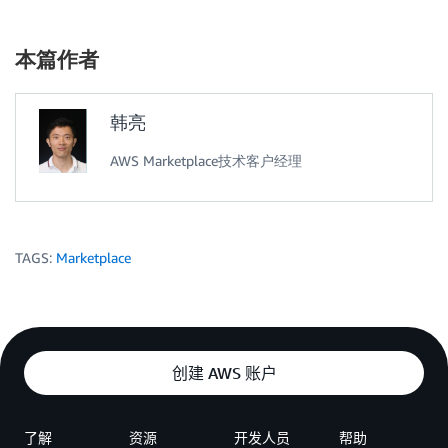
本篇作者
韩亮
AWS Marketplace技术客户经理
TAGS:
Marketplace
创建 AWS 账户
了解
资源
开发人员
帮助