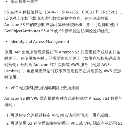
保证数据完整性
S3 支持 4 种校验算法（SHA-1、SHA-256、CRC32 和 CRC32C），
以便对上传和下载请求进行数据完整性检查。在存储或检索
Amazon S3 中的数据时自动计算验证校验和，并且可以随时使用
GetObjectAttributes S3 API 或 S3 清单报告访问检验和信息。
Identity and Access Management
使用 IAM 角色来管理需要访问 Amazon S3 的应用程序或服务的临
时凭证。在使用角色时，不需要将长期凭证（如用户名和密码或访
问密钥）分配给 Amazon EC2 实例或 AWS 服务（例如 AWS
Lambda）。角色可提供临时权限供应用程序在调用其他 AWS 资源
时使用。
VPC 端点限制数据访问和阻止数据泄漏
Amazon S3 的 VPC 端点提供多种方式来控制对 Amazon S3 数据的
访问：
可以控制允许通过特定 VPC 端点访问的请求、用户或组。
可以使用 S3 存储桶策略控制哪些 VPC 或 VPC 端点有权访问 S3