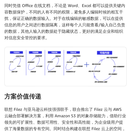
同时凭借 Office 在线文档，不论是 Word、Excel 都可以提供关键内
容数据保护，不同的人有不同的权限，避免多人编辑时候的相互干
扰，保证正确的数据输入。对于在线编辑的敏感数据，可以在提供
信息的用户之间进行数据隔离，这样每个人只能查看/输入自己负责
的数据，其他人输入的数据处于隐藏状态，更好的满足企业和组织
对信息安全管控的要求。
方案价值传递
联想 Filez 与亚马逊云科技强强联手，联合推出了 Filez 云与 AWS
云融合部署解决方案，利用 Amazon S3 的对象存储能力，借助行业
领先的可扩展性、数据可用性、安全性和高性能，为企业级用户提
供了海量数据的专有空间。同时结合构建在联想 Filez 云上的空间，