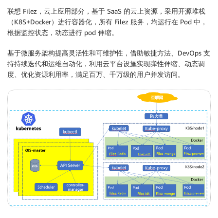
联想 Filez，云上应用部分，基于 SaaS 的云上资源，采用开源堆栈
（K8S+Docker）进行容器化，所有 Filez 服务，均运行在 Pod 中，
根据监控状态，动态进行 pod 伸缩。
基于微服务架构提高灵活性和可维护性，借助敏捷方法、DevOps 支
持持续迭代和运维自动化，利用云平台设施实现弹性伸缩、动态调
度、优化资源利用率，满足百万、千万级的用户并发访问。