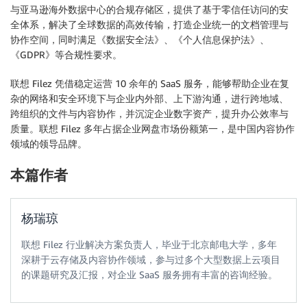
与亚马逊海外数据中心的合规存储区，提供了基于零信任访问的安
全体系，解决了全球数据的高效传输，打造企业统一的文档管理与
协作空间，同时满足《数据安全法》、《个人信息保护法》、
《GDPR》等合规性要求。
联想 Filez 凭借稳定运营 10 余年的 SaaS 服务，能够帮助企业在复
杂的网络和安全环境下与企业内外部、上下游沟通，进行跨地域、
跨组织的文件与内容协作，并沉淀企业数字资产，提升办公效率与
质量。联想 Filez 多年占据企业网盘市场份额第一，是中国内容协作
领域的领导品牌。
本篇作者
杨瑞琼
联想 Filez 行业解决方案负责人，毕业于北京邮电大学，多年
深耕于云存储及内容协作领域，参与过多个大型数据上云项目
的课题研究及汇报，对企业 SaaS 服务拥有丰富的咨询经验。