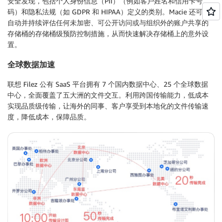
安全发现，包括个人身份信息（PII）（例如客户姓名和信用卡号
码）和隐私法规（如 GDPR 和 HIPAA）定义的类别。Macie 还可以
自动并持续评估任何未加密、可公开访问或与组织外的账户共享的
存储桶的存储桶级预防控制措施，从而快速解决存储桶上的意外设
置。
全球数据加速
联想 Filez 公有 SaaS 平台拥有 7 个国内数据中心、25 个全球数据
中心，全面覆盖了五大洲的文件交互。利用跨国传输能力，低成本
实现品质级传输，让海外的同事、客户享受到本地化的文件传输速
度，降低成本，保障品质。