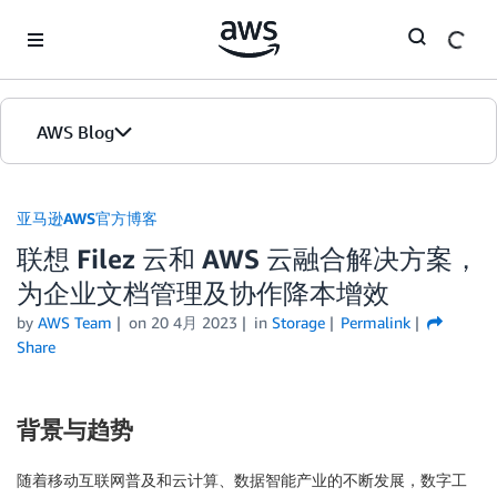
Skip to Main Content
AWS Blog
首页
亚马逊AWS官方博客
联想 Filez 云和 AWS 云融合解决方案，
版本
为企业文档管理及协作降本增效
by
AWS Team
on
20 4月 2023
in
Storage
Permalink
Share
背景与趋势
随着移动互联网普及和云计算、数据智能产业的不断发展，数字工