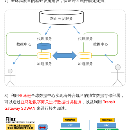
7）全球高质量的基础设施建设，保证跨区域传输无死角。
8）利用
亚马逊
全球数据中心实现海外合规区的独立数据存储部署，
可以通过
亚马逊数字海关进行数据出境检测
，以及利用
Transit
Gateway SDWAN
来进行接力加速。