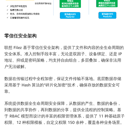
零信任安全架构
联想 Filez 基于零信任安全架构，提供了文件和内容的全生命周期的
安全体系。准入控制手段丰富，无论是双因子、设备绑定、还是 IP
地址、抑或是密码策略，均支持自由组合，多层叠加，确保非法用
户无法破解。
数据在传输过程中全程加密，保证文件传输不落地。底层数据存储
采用基于 Hash 算法的“碎片化加密”技术，确保存放的数据安全可
靠。
系统提供数据全生命周期安全保障，从数据的产生、数据的备份，
到数据的共享协作，再到数据的分享，提供全流程的控制策略。基
于 RBAC 模型而设计的丰富的权限管理体系，提供了 11 种基础原子
权限、12 种权限模板，自定义权限 150 余种，覆盖各种业务场景。