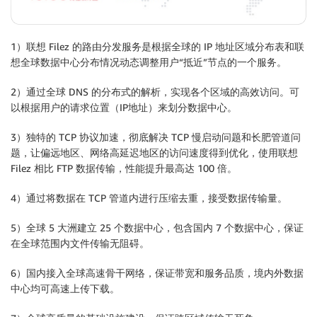
1）联想 Filez 的路由分发服务是根据全球的 IP 地址区域分布表和联
想全球数据中心分布情况动态调整用户“抵近”节点的一个服务。
2）通过全球 DNS 的分布式的解析，实现各个区域的高效访问。可
以根据用户的请求位置（IP地址）来划分数据中心。
3）独特的 TCP 协议加速，彻底解决 TCP 慢启动问题和长肥管道问
题，让偏远地区、网络高延迟地区的访问速度得到优化，使用联想
Filez 相比 FTP 数据传输，性能提升最高达 100 倍。
4）通过将数据在 TCP 管道内进行压缩去重，接受数据传输量。
5）全球 5 大洲建立 25 个数据中心，包含国内 7 个数据中心，保证
在全球范围内文件传输无阻碍。
6）国内接入全球高速骨干网络，保证带宽和服务品质，境内外数据
中心均可高速上传下载。