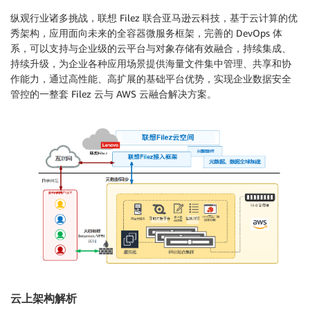
纵观行业诸多挑战，联想 Filez 联合亚马逊云科技，基于云计算的优
秀架构，应用面向未来的全容器微服务框架，完善的 DevOps 体
系，可以支持与企业级的云平台与对象存储有效融合，持续集成、
持续升级，为企业各种应用场景提供海量文件集中管理、共享和协
作能力，通过高性能、高扩展的基础平台优势，实现企业数据安全
管控的一整套 Filez 云与 AWS 云融合解决方案。
云上架构解析