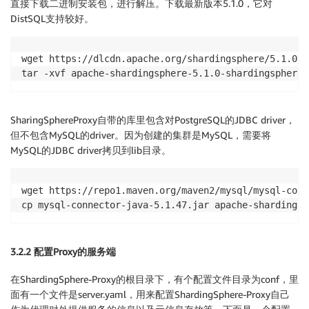
直接下载二进制安装包，进行解压。下载最新版本5.1.0，它对
DistSQL支持较好。
wget https://dlcdn.apache.org/shardingsphere/5.1.0/a
tar -xvf apache-shardingsphere-5.1.0-shardingsphere-
SharingSphereProxy自带的库里包含对PostgreSQL的JDBC driver，
但不包含MySQL的driver。因为创建的集群是MySQL，需要将
MySQL的JDBC driver拷贝到lib目录。
wget https://repo1.maven.org/maven2/mysql/mysql-conn
cp mysql-connector-java-5.1.47.jar apache-shardingsp
3.2.2 配置Proxy的服务端
在ShardingSphere-Proxy的根目录下，有个配置文件目录为conf，里
面有一个文件是server.yaml，用来配置ShardingSphere-Proxy自己