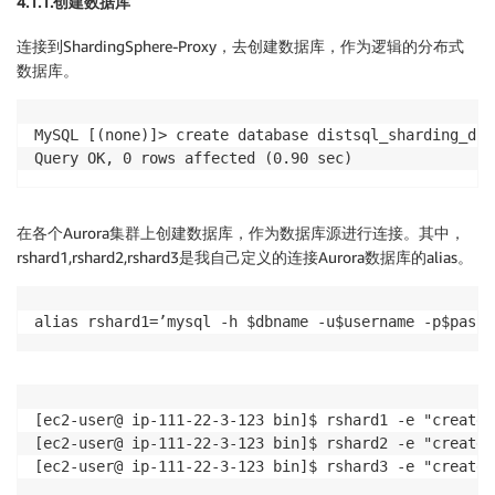
4.1.1.创建数据库
连接到ShardingSphere-Proxy，去创建数据库，作为逻辑的分布式
数据库。
MySQL [(none)]> create database distsql_sharding_db;

在各个Aurora集群上创建数据库，作为数据库源进行连接。其中，
rshard1,rshard2,rshard3是我自己定义的连接Aurora数据库的alias。
alias rshard1=’mysql -h $dbname -u$username -p$passw
[ec2-user@ ip-111-22-3-123 bin]$ rshard1 -e "create 
[ec2-user@ ip-111-22-3-123 bin]$ rshard2 -e "create 
[ec2-user@ ip-111-22-3-123 bin]$ rshard3 -e "create 