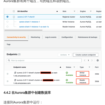
Aurora集群有两个端点，写的端点和读的端点。
4.4.2 在Aurora集群中创建数据库
连接到Aurora集群中运行：