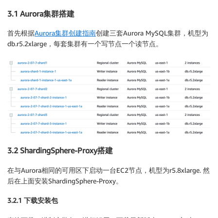
3.1 Aurora集群搭建
首先根据
Aurora集群创建指南
创建三套Aurora MySQL集群，机型为
db.r5.2xlarge，每套集群有一个写节点一个读节点。
3.2 ShardingSphere-Proxy搭建
在与Aurora相同的可用区下启动一台EC2节点，机型为r5.8xlarge. 然
后在上面安装ShardingSphere-Proxy。
3.2.1 下载安装包