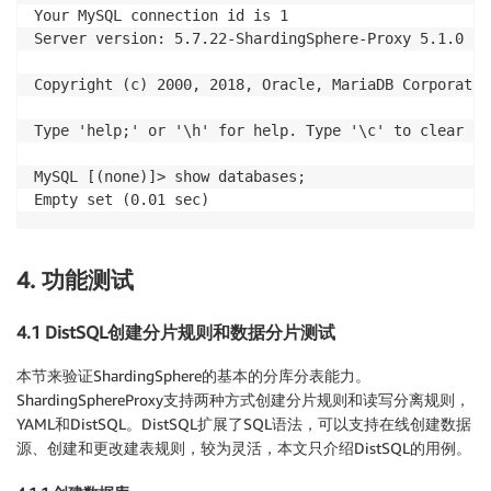
Your MySQL connection id is 1

Server version: 5.7.22-ShardingSphere-Proxy 5.1.0 

Copyright (c) 2000, 2018, Oracle, MariaDB Corporatio
Type 'help;' or '\h' for help. Type '\c' to clear th
MySQL [(none)]> show databases;

4. 功能测试
4.1 DistSQL创建分片规则和数据分片测试
本节来验证ShardingSphere的基本的分库分表能力。
ShardingSphereProxy支持两种方式创建分片规则和读写分离规则，
YAML和DistSQL。DistSQL扩展了SQL语法，可以支持在线创建数据
源、创建和更改建表规则，较为灵活，本文只介绍DistSQL的用例。