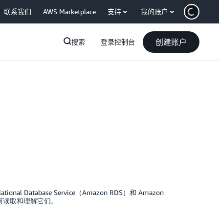
联系我们
AWS Marketplace
支持
我的账户
创建账户
搜索
登录控制台
al Database Service（Amazon RDS）和 Amazon
以及如何读取和理解它们。