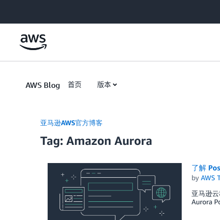
Skip to Main Content
AWS Blog
首页
版本
亚马逊AWS官方博客
Tag: Amazon Aurora
了解 Po
by
AWS 
亚马逊云科技
Auror