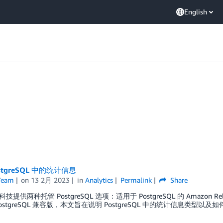
English
stgreSQL 中的统计信息
Team
on
13 2月 2023
in
Analytics
Permalink
Share
提供两种托管 PostgreSQL 选项：适用于 PostgreSQL 的 Amazon Relation
a PostgreSQL 兼容版，本文旨在说明 PostgreSQL 中的统计信息类型