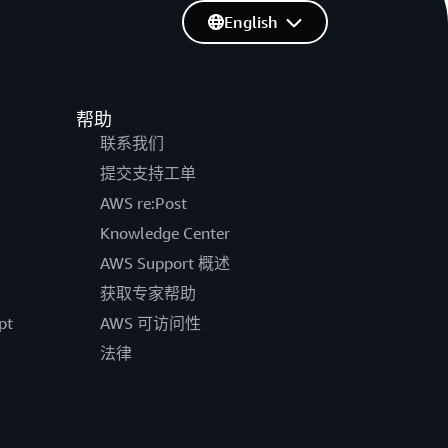
English
帮助
联系我们
提交支持工单
AWS re:Post
Knowledge Center
AWS Support 概述
获取专家帮助
pt
AWS 可访问性
法律