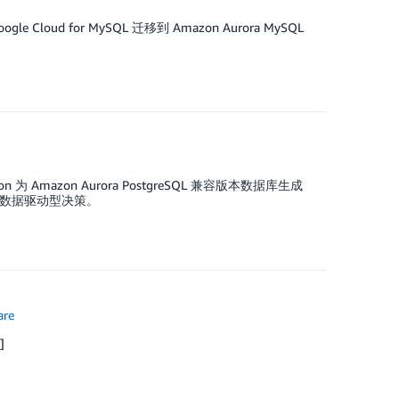
Cloud for MySQL 迁移到 Amazon Aurora MySQL
n 为 Amazon Aurora PostgreSQL 兼容版本数据库生成
做出数据驱动型决策。
are
]