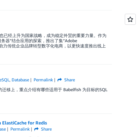
也已经上升为国家战略，成为稳定外贸的重要力量。作为
服务器”结合应用的探索，推出了集“Adobe
方案，助力传统企业品牌转型数字化电商，以更快速度推出线上
reSQL
,
Database
Permalink
Share
的迁移上，重点介绍有哪些适用于 Babelfish 为目标的SQL
tiCache for Redis
ase
Permalink
Share