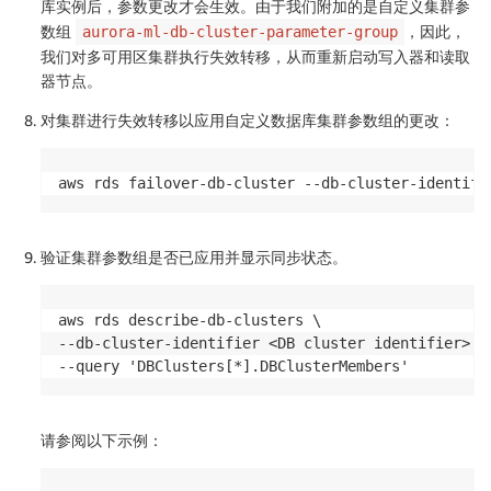
库实例后，参数更改才会生效。由于我们附加的是自定义集群参
数组
，因此，
aurora-ml-db-cluster-parameter-group
我们对多可用区集群执行失效转移，从而重新启动写入器和读取
器节点。
对集群进行失效转移以应用自定义数据库集群参数组的更改：
aws rds failover-db-cluster --db-cluster-identifi
验证集群参数组是否已应用并显示同步状态。
aws rds describe-db-clusters \

--db-cluster-identifier <DB cluster identifier> \

请参阅以下示例：