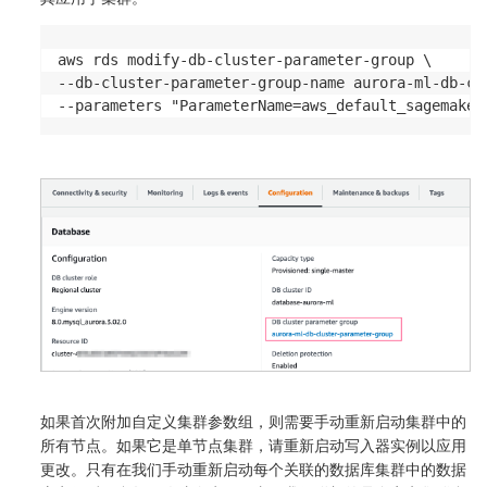
aws rds modify-db-cluster-parameter-group \

--db-cluster-parameter-group-name aurora-ml-db-clu
--parameters "ParameterName=aws_default_sagemaker
如果首次附加自定义集群参数组，则需要手动重新启动集群中的
所有节点。如果它是单节点集群，请重新启动写入器实例以应用
更改。只有在我们手动重新启动每个关联的数据库集群中的数据