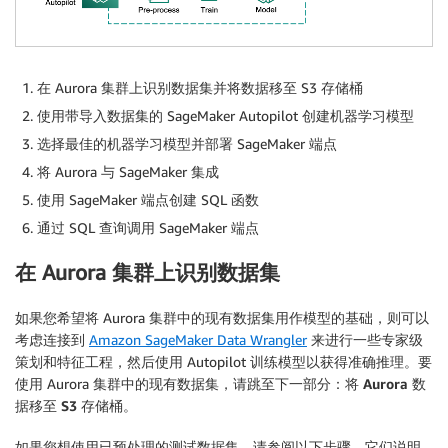
在 Aurora 集群上识别数据集并将数据移至 S3 存储桶
使用带导入数据集的 SageMaker Autopilot 创建机器学习模型
选择最佳的机器学习模型并部署 SageMaker 端点
将 Aurora 与 SageMaker 集成
使用 SageMaker 端点创建 SQL 函数
通过 SQL 查询调用 SageMaker 端点
在 Aurora 集群上识别数据集
如果您希望将 Aurora 集群中的现有数据集用作模型的基础，则可以
考虑连接到
Amazon SageMaker Data Wrangler
来进行一些专家级
策划和特征工程，然后使用 Autopilot 训练模型以获得准确推理。要
使用 Aurora 集群中的现有数据集，请跳至下一部分：
将 Aurora 数
据移至 S3 存储桶
。
如果您想使用已预处理的测试数据集，请参阅以下步骤，它们说明