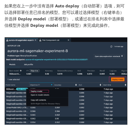
如果您在上一步中没有选择
Auto deploy
（自动部署）选项，则可
以选择部署任意已排名的模型。您可以通过选择模型（右键单击）
并选择
Deploy model
（部署模型），或通过在排名列表中选择最
佳模型并选择
Deploy model
（部署模型）来完成此操作。