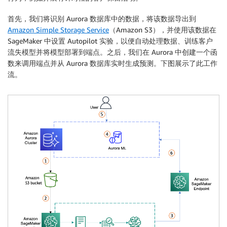
首先，我们将识别 Aurora 数据库中的数据，将该数据导出到
Amazon Simple Storage Service
（Amazon S3），并使用该数据在
SageMaker 中设置 Autopilot 实验，以便自动处理数据、训练客户
流失模型并将模型部署到端点。之后，我们在 Aurora 中创建一个函
数来调用端点并从 Aurora 数据库实时生成预测。下图展示了此工作
流。