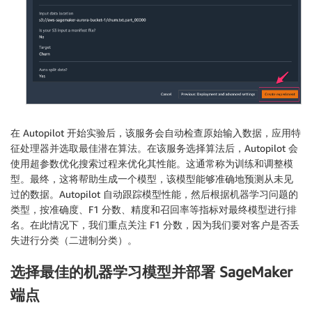
在 Autopilot 开始实验后，该服务会自动检查原始输入数据，应用特
征处理器并选取最佳潜在算法。在该服务选择算法后，Autopilot 会
使用超参数优化搜索过程来优化其性能。这通常称为训练和调整模
型。最终，这将帮助生成一个模型，该模型能够准确地预测从未见
过的数据。Autopilot 自动跟踪模型性能，然后根据机器学习问题的
类型，按准确度、F1 分数、精度和召回率等指标对最终模型进行排
名。在此情况下，我们重点关注 F1 分数，因为我们要对客户是否丢
失进行分类（二进制分类）。
选择最佳的机器学习模型并部署 SageMaker
端点