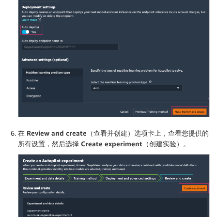
在
Review and create
（查看并创建）选项卡上，查看您提供的
所有设置，然后选择
Create experiment
（创建实验）。