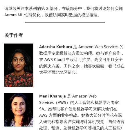
请继续关注本系列的第 2 部分，在该部分中，我们将讨论如何实施
Aurora ML 性能优化，以便访问实时数据的模型推理。
关于作者
Adarsha Kuthuru
是 Amazon Web Services 的
数据库专家级解决方案架构师。她与客户合作，
在 AWS Cloud 中设计可扩展、高度可用且安全
的解决方案。工作之余，她喜欢画画、看书或在
太平洋西北地区徒步。
Mani Khanuja
是 Amazon Web
Services（AWS）的人工智能和机器学习专家
SA。她帮助客户使用机器学习来解决他们在
AWS 方面的业务挑战。她将大部分时间花在深
入研究和指导客户实施与计算机视觉、自然语言
处理、预测、边缘机器学习等相关的人工智能/