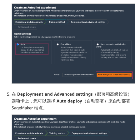
在
Deployment and
Advanced settings
（部署和高级设置）
选项卡上，您可以选择
Auto deploy
（自动部署）来自动部署
SageMaker 端点。