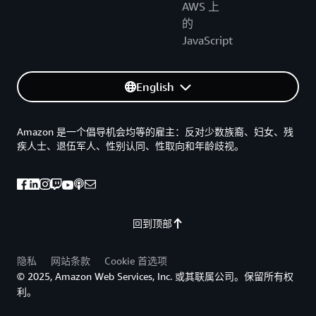
AWS 上
的
JavaScript
English
Amazon 是一个倡导机会均等的雇主：反对少数族裔、妇女、残
疾人士、退伍军人、性别认同、性取向和年龄歧视。
回到顶部
隐私
网站条款
Cookie 首选项
© 2025, Amazon Web Services, Inc. 或其联属公司。保留所有权
利。