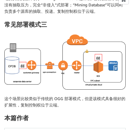
没有抽取压力，完全“非侵入”式部署；“Mining Database”可以同时
负责多个源库的抽取、投递。复制控制权位于云端。
常见部署模式三
这个场景比较类似于传统的 OGG 部署模式，但是该模式具备很好的
扩展性，复制控制权位于云端。
本篇作者