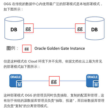
OGG 在传统的数据中心内使用最广泛的部署模式是本地部署模式，
如下图所示：
但是这种模式在 Cloud 环境下并不实用。依据文档在云上最为常见
的部署模式如下图所示：
这种部署模式 OGG 的管理员同时负责抽取、复制的配置和管理，这
有别于传统的源数据库管理员负责“抽取、投递”，而目标数据库管理
员负责“复制”的分离管理模式。