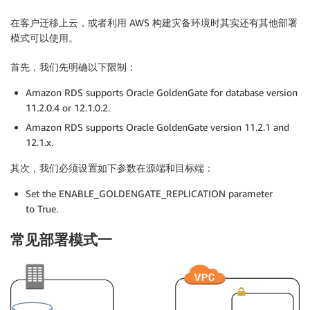
在客户迁移上云，或者利用 AWS 构建灾备环境时其实还有其他部署
模式可以使用。
首先，我们先明确以下限制：
Amazon RDS supports Oracle GoldenGate for database version
11.2.0.4 or 12.1.0.2.
Amazon RDS supports Oracle GoldenGate version 11.2.1 and
12.1.x.
其次，我们必须设置如下参数在源端和目标端：
Set the ENABLE_GOLDENGATE_REPLICATION parameter
to True.
常见部署模式一