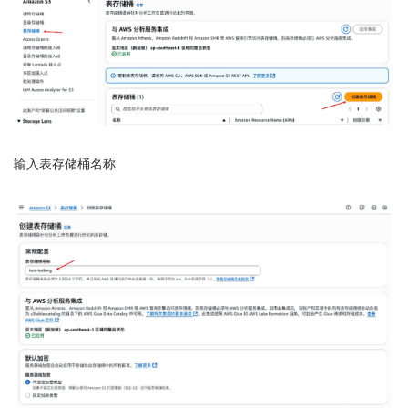
输入表存储桶名称