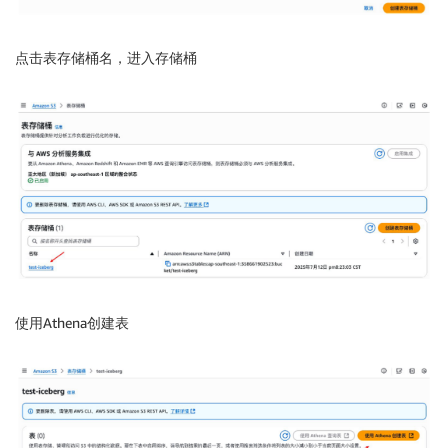
点击表存储桶名，进入存储桶
使用Athena创建表