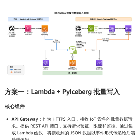
方案一：Lambda + PyIceberg 批量写入
核心组件
API Gateway
：作为 HTTPS 入口，接收 IoT 设备的批量数据请
求。提供 REST API 接口，支持请求验证、限流和监控。通过集
成 Lambda 函数，将接收到的 JSON 数据以事件形式传递给后端
处理逻辑。