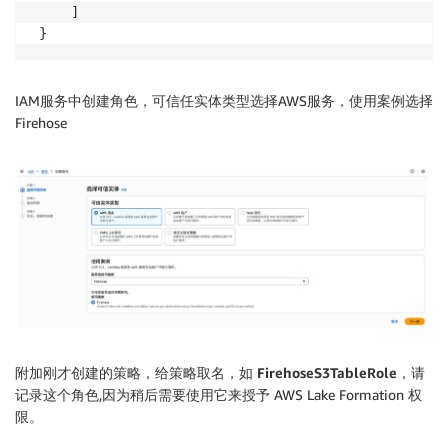
     ]

 }
IAM服务中创建角色，可信任实体类型选择AWS服务，使用案例选择
Firehose
附加刚才创建的策略，给策略取名，如
FirehoseS3TableRole
，请
记录这个角色,因为稍后需要使用它来授予 AWS Lake Formation 权
限。