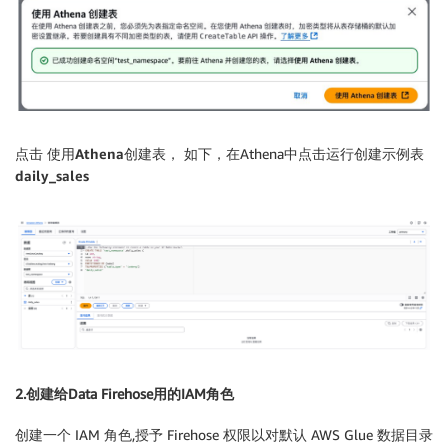
点击
使用Athena
创建表，
如下，在Athena中点击运行创建示例表
daily_sales
2.创建给Data Firehose用的IAM角色
创建一个 IAM 角色,授予 Firehose 权限以对默认 AWS Glue 数据目录