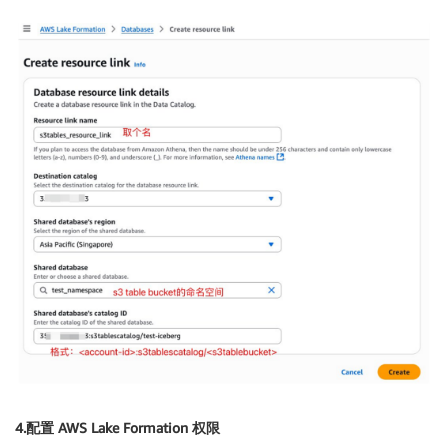
4.配置 AWS Lake Formation 权限