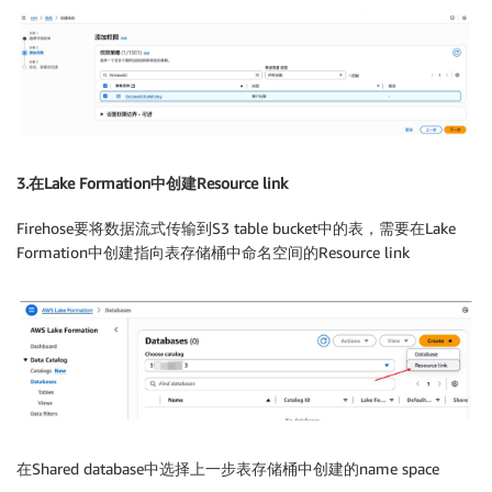
3.在Lake Formation中创建Resource link
Firehose要将数据流式传输到S3 table bucket中的表，需要在Lake
Formation中创建指向表存储桶中命名空间的Resource link
在Shared database中选择上一步表存储桶中创建的name space