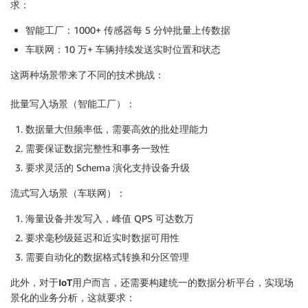
求：
智能工厂
：1000+ 传感器每 5 分钟批量上传数据
车联网
：10 万+ 车辆持续发送实时位置和状态
这两种场景带来了不同的技术挑战：
批量写入场景（智能工厂）：
数据量大但频率低，需要高效的批处理能力
需要保证数据完整性和事务一致性
要求灵活的 Schema 演化支持设备升级
流式写入场景（车联网）：
海量设备并发写入，峰值 QPS 可达数万
要求毫秒级延迟和近实时数据可用性
需要自动化的数据格式转换和分区管理
此外，对于IoT
用户而言，还需要构建统一的数据分析平台，实现场
景化的业务分析，这就要求：