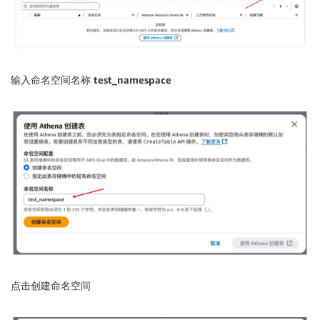
输入命名空间名称
test_namespace
点击
创建命名空间