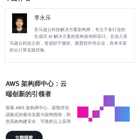
李永乐
亚马逊云科技解决方案架构师，专注于各行业的
生成式 AI 解决方案的架构咨询和设计。在加入亚
马逊云科技之前，曾就职于微软、惠普软件等企业，具有丰富
的云计算实践经验。
AWS 架构师中心：云
端创新的引领者
探索 AWS 架构师中心，获取经实
战验证的最佳实践与架构指南，助
您高效构建安全、可靠的云上应用