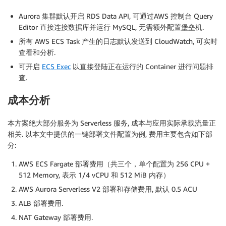
Aurora 集群默认开启 RDS Data API, 可通过AWS 控制台 Query
Editor 直接连接数据库并运行 MySQL, 无需额外配置堡垒机.
所有 AWS ECS Task 产生的日志默认发送到 CloudWatch, 可实时
查看和分析.
可开启
ECS Exec
以直接登陆正在运行的 Container 进行问题排
查.
成本分析
本方案绝大部分服务为 Serverless 服务, 成本与应用实际承载流量正
相关. 以本文中提供的一键部署文件配置为例, 费用主要包含如下部
分:
AWS ECS Fargate 部署费用（共三个，单个配置为 256 CPU +
512 Memory, 表示 1/4 vCPU 和 512 MiB 内存）
AWS Aurora Serverless V2 部署和存储费用, 默认 0.5 ACU
ALB 部署费用.
NAT Gateway 部署费用.