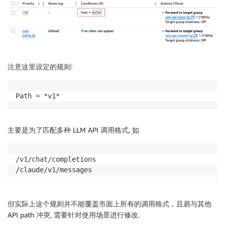
注意这里设定的规则:
Path = *v1* 
主要是为了匹配多种 LLM API 调用格式, 如
/v1/chat/completions

/claude/v1/messages
但实际上这个规则并不能覆盖市面上所有的调用格式，且易与其他
API path 冲突, 需要针对使用场景进行修改.