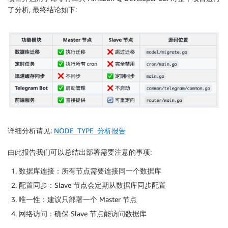
了分析, 最终结论如下:
详细分析请见:
NODE_TYPE_分析报告
由此报告我们可以总结出部署需要注意的事项:
数据库连接：所有节点需要连接同一个数据库
配置同步：Slave 节点会定期从数据库同步配置
唯一性：建议只部署一个 Master 节点
网络访问：确保 Slave 节点能访问数据库