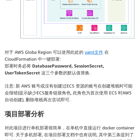
对于 AWS Globa Region 可以使用此处的
yaml文件
在
CloudFormation 中一键部署:
部署时务必将
DatabasePassword, SessionSecret,
UserTokenSecret
这三个参数的默认值替换.
注意: 新 AWS 账号或没有创建过ECS 资源的账号在创建堆栈时可能
会报错(提示缺少ECS服务链接角色, 此角色为首次使用 ECS 时AWS
自动创建), 删除堆栈再次尝试即可.
项目部署分析
对此项目进行单机部署很简单，在单机中直接运行 docker container
即可. 关于多机部署, 在项目部署文档中也有说明, 其中第三条提到了