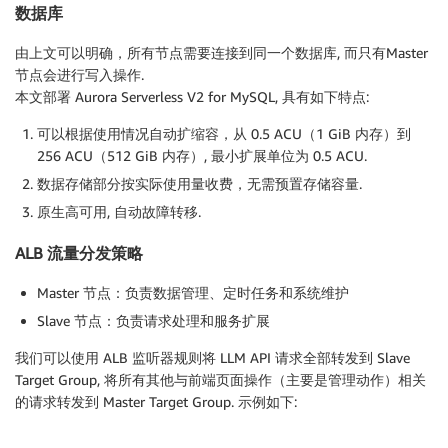
数据库
由上文可以明确，所有节点需要连接到同一个数据库, 而只有Master
节点会进行写入操作.
本文部署 Aurora Serverless V2 for MySQL, 具有如下特点:
可以根据使用情况自动扩缩容，从 0.5 ACU（1 GiB 内存）到
256 ACU（512 GiB 内存）, 最小扩展单位为 0.5 ACU.
数据存储部分按实际使用量收费，无需预置存储容量.
原生高可用, 自动故障转移.
ALB 流量分发策略
Master 节点：负责数据管理、定时任务和系统维护
Slave 节点：负责请求处理和服务扩展
我们可以使用 ALB 监听器规则将 LLM API 请求全部转发到 Slave
Target Group, 将所有其他与前端页面操作（主要是管理动作）相关
的请求转发到 Master Target Group. 示例如下: