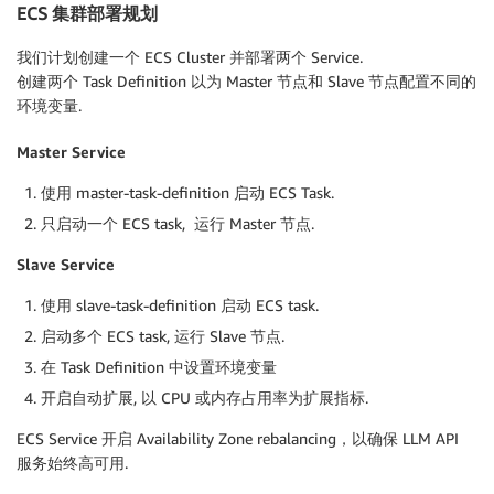
ECS 集群部署规划
我们计划创建一个 ECS Cluster 并部署两个 Service.
创建两个 Task Definition 以为 Master 节点和 Slave 节点配置不同的
环境变量.
Master Service
使用 master-task-definition 启动 ECS Task.
只启动一个 ECS task, 运行 Master 节点.
Slave Service
使用 slave-task-definition 启动 ECS task.
启动多个 ECS task, 运行 Slave 节点.
在 Task Definition 中设置环境变量
开启自动扩展, 以 CPU 或内存占用率为扩展指标.
ECS Service 开启 Availability Zone rebalancing，以确保 LLM API
服务始终高可用.