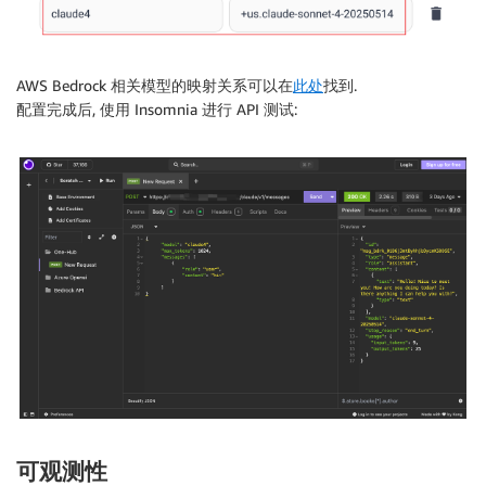
AWS Bedrock 相关模型的映射关系可以在
此处
找到.
配置完成后, 使用 Insomnia 进行 API 测试:
可观测性