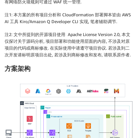
有网络防火墙规则可通过 WAF 统一管理.
注1: 本方案的所有项目分析和 CloudFormation 部署脚本皆由 AWS
AI 工具 Kiro/Amazon Q Developer CLI 实现, 笔者辅助调节.
注2: 文中所提到的开源项目使用 Apache License Version 2.0, 本文
仅探讨关于源码分析, 项目部署和功能使用层面的内容, 不涉及对原
项目的代码或商标修改. 在实际使用中请遵守项目协议. 若涉及到二
次开发请标明原项目出处, 若涉及到商标修改和发布, 请联系原作者.
方案架构