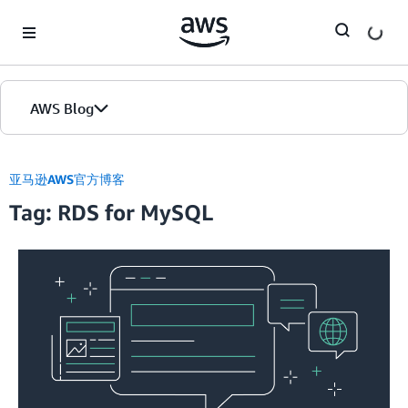
Skip to Main Content
AWS Blog
首页
亚马逊AWS官方博客
Tag: RDS for MySQL
版本