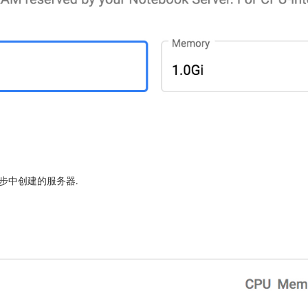
一步中创建的服务器.