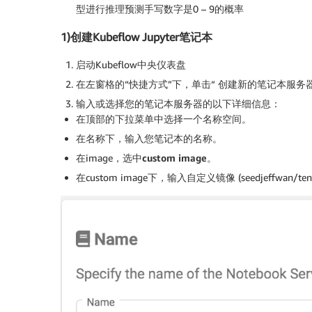
型进行推理预测手写数字是0 – 9的概率
1)创建Kubeflow Jupyter笔记本
启动Kubeflow中央仪表盘
在左窗格的“快捷方式”下，单击“
创建新的笔记本服务器
输入或选择您的笔记本服务器的以下详细信息：
在顶部的下拉菜单中选择一个名称空间。
在名称下，输入您笔记本的名称。
在image，选中
custom image
。
在custom image下，输入自定义镜像 (seedjeffwan/tensor