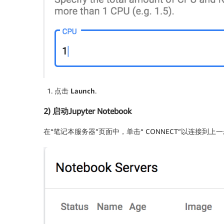
点击
Launch
.
2) 启动Jupyter Notebook
在“笔记本服务器”页面中，单击“ CONNECT”以连接到上