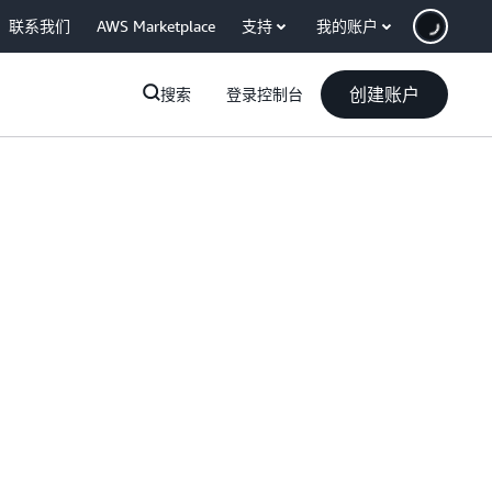
联系我们
AWS Marketplace
支持
我的账户
创建账户
搜索
登录控制台