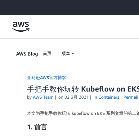
Skip to Main Content
AWS Blog
首页
版本
亚马逊AWS官方博客
手把手教你玩转 Kubeflow on E
by
AWS Team
on
02 3月 2021
in
Containers
Permali
本文为手把手教你玩转 kubeflow on EKS 系列文章的第二
1. 前言