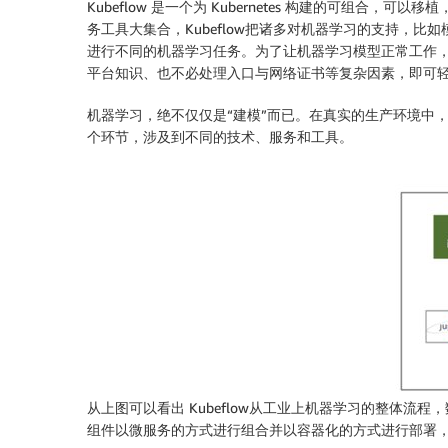
Kubeflow 是一个为 Kubernetes 构建的可组合，
务工具大集合，Kubeflow把诸多对机器学习的支持，比
进行不同的机器学习任务。为了让机器学习模型正常工作，我
平台知识、也不必处理入口与网络证书等复杂因素，即可
机器学习，绝不仅仅是“建模”而已。在真实的生产环境中，
个环节，涉及到不同的技术、服务和工具。
从上图可以看出 Kubeflow从工业上机器学习的整体流程
组件以微服务的方式进行组合并以容器化的方式进行部署，