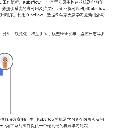
 ML 工作流程。Kubeflow 一个基于云原生构建的机器学习任
并提供系统的高可用及扩展性，企业就可以利用Kubeflow
序。利用Kubeflow，数据科学家无需学习最新概念与
整合、分析、视觉化，模型训练，模型验证发布，监控日志等多
供解决方案的组件，Kubeflow将机器学习各个阶段涉及的
ow中如下系列组件提供一个端到端的机器学习过程。