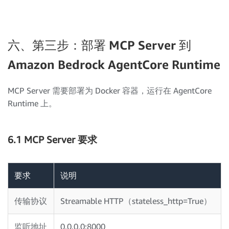
六、第三步：部署 MCP Server 到
Amazon Bedrock AgentCore Runtime
MCP Server 需要部署为 Docker 容器，运行在 AgentCore
Runtime 上。
6.1 MCP Server 要求
要求
说明
传输协议
Streamable HTTP（stateless_http=True）
监听地址
0.0.0.0:8000