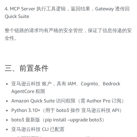
4. MCP Server 执行工具逻辑，返回结果，Gateway 透传回
Quick Suite
整个链路的请求均有严格的安全管控，保证了信息传递的安
全性。
三、前置条件
亚马逊云科技 账户，具有 IAM、Cognito、Bedrock
AgentCore 权限
Amazon Quick Suite 访问权限（需 Author Pro 订阅）
Python 3.10+（用于 boto3 操作 亚马逊云科技 API）
boto3 最新版（pip install –upgrade boto3）
亚马逊云科技 CLI 已配置