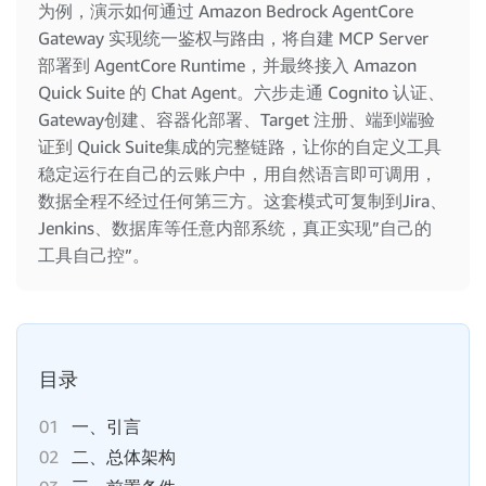
为例，演示如何通过 Amazon Bedrock AgentCore
Gateway 实现统一鉴权与路由，将自建 MCP Server
部署到 AgentCore Runtime，并最终接入 Amazon
Quick Suite 的 Chat Agent。六步走通 Cognito 认证、
Gateway创建、容器化部署、Target 注册、端到端验
证到 Quick Suite集成的完整链路，让你的自定义工具
稳定运行在自己的云账户中，用自然语言即可调用，
数据全程不经过任何第三方。这套模式可复制到Jira、
Jenkins、数据库等任意内部系统，真正实现”自己的
工具自己控”。
目录
01
一、引言
02
二、总体架构