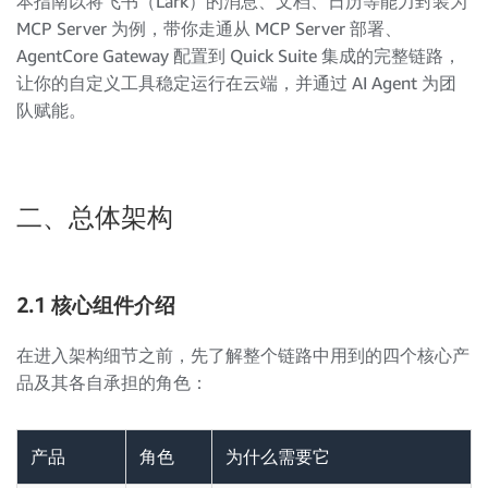
本指南以将飞书（Lark）的消息、文档、日历等能力封装为
MCP Server 为例，带你走通从 MCP Server 部署、
AgentCore Gateway 配置到 Quick Suite 集成的完整链路，
让你的自定义工具稳定运行在云端，并通过 AI Agent 为团
队赋能。
二、总体架构
2.1 核心组件介绍
在进入架构细节之前，先了解整个链路中用到的四个核心产
品及其各自承担的角色：
产品
角色
为什么需要它