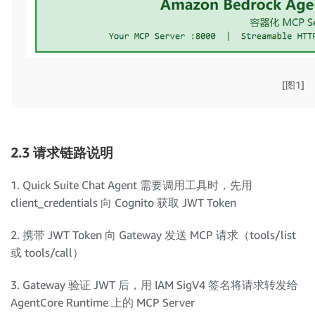
[图1]
2.3 请求链路说明
1. Quick Suite Chat Agent 需要调用工具时，先用
client_credentials 向 Cognito 获取 JWT Token
2. 携带 JWT Token 向 Gateway 发送 MCP 请求（tools/list
或 tools/call）
3. Gateway 验证 JWT 后，用 IAM SigV4 签名将请求转发给
AgentCore Runtime 上的 MCP Server