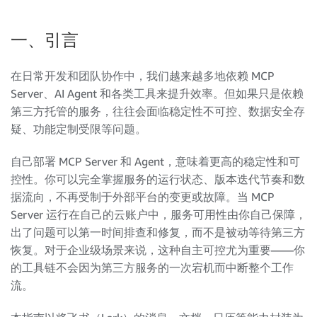
一、引言
在日常开发和团队协作中，我们越来越多地依赖 MCP
Server、AI Agent 和各类工具来提升效率。但如果只是依赖
第三方托管的服务，往往会面临稳定性不可控、数据安全存
疑、功能定制受限等问题。
自己部署 MCP Server 和 Agent，意味着更高的稳定性和可
控性。你可以完全掌握服务的运行状态、版本迭代节奏和数
据流向，不再受制于外部平台的变更或故障。当 MCP
Server 运行在自己的云账户中，服务可用性由你自己保障，
出了问题可以第一时间排查和修复，而不是被动等待第三方
恢复。对于企业级场景来说，这种自主可控尤为重要——你
的工具链不会因为第三方服务的一次宕机而中断整个工作
流。