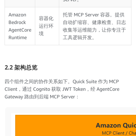
Amazon
托管 MCP Server 容器。提供
容器化
Bedrock
自动扩缩容、健康检查、日志
运行环
AgentCore
收集等运维能力，让你专注于
境
Runtime
工具逻辑开发。
2.2 架构总览
四个组件之间的协作关系如下。Quick Suite 作为 MCP
Client，通过 Cognito 获取 JWT Token，经 AgentCore
Gateway 路由到后端 MCP Server：