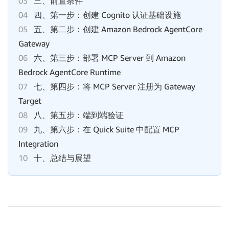
03
三、前置条件
04
四、第一步：创建 Cognito 认证基础设施
05
五、第二步：创建 Amazon Bedrock AgentCore
Gateway
06
六、第三步：部署 MCP Server 到 Amazon
Bedrock AgentCore Runtime
07
七、第四步：将 MCP Server 注册为 Gateway
Target
08
八、第五步：端到端验证
09
九、第六步：在 Quick Suite 中配置 MCP
Integration
10
十、总结与展望