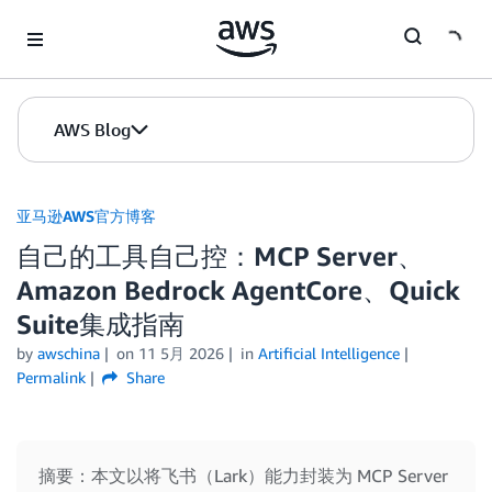
Skip to Main Content
AWS Blog
亚马逊AWS官方博客
自己的工具自己控：MCP Server、
Amazon Bedrock AgentCore、Quick
Suite集成指南
by
awschina
on
11 5月 2026
in
Artificial Intelligence
Permalink
Share
摘要：本文以将飞书（Lark）能力封装为 MCP Server