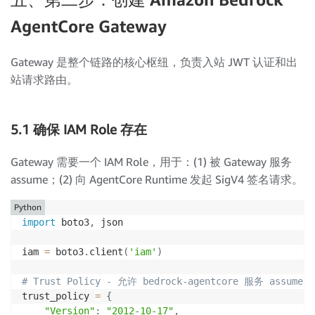
AgentCore Gateway
Gateway 是整个链路的核心枢纽，负责入站 JWT 认证和出
站请求路由。
5.1 确保 IAM Role 存在
Gateway 需要一个 IAM Role，用于：(1) 被 Gateway 服务
assume；(2) 向 AgentCore Runtime 发起 SigV4 签名请求。
Python
import
 boto3
,
 json

iam 
=
 boto3
.
client
(
'iam'
)
# Trust Policy - 允许 bedrock-agentcore 服务 assume 
trust_policy 
=
{
"Version"
:
"2012-10-17"
,