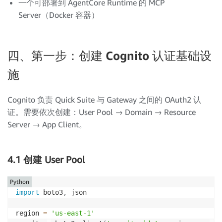
一个可部署到 AgentCore Runtime 的 MCP
Server（Docker 容器）
四、第一步：创建 Cognito 认证基础设
施
Cognito 负责 Quick Suite 与 Gateway 之间的 OAuth2 认
证。需要依次创建：User Pool → Domain → Resource
Server → App Client。
4.1 创建 User Pool
Python
import
 boto3
,
 json

region 
=
'us-east-1'