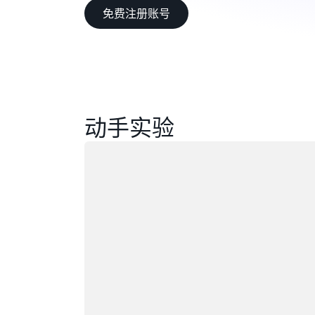
免费注册账号
动手实验
正在加载