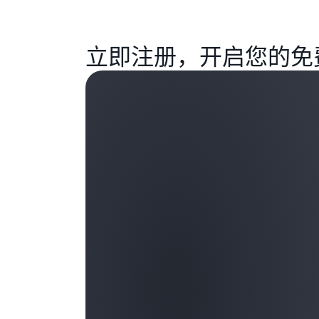
立即注册，开启您的免