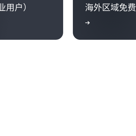
业用户）
海外区域免费