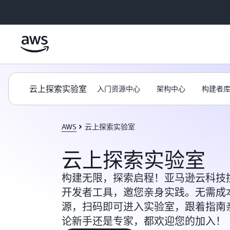
跳至主要内容
云上探索实验室
入门资源中心
架构中心
构建者
AWS
云上探索实验室
云上探索实验室
构建无限，探索启程！亚马逊云科技携
开发者工具，邀您亲身实践。无需成
源，扫码即可进入实验室，跟着指南
论新手还是专家，都欢迎您的加入！