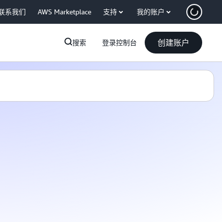
联系我们
AWS Marketplace
支持
我的账户
创建账户
搜索
登录控制台