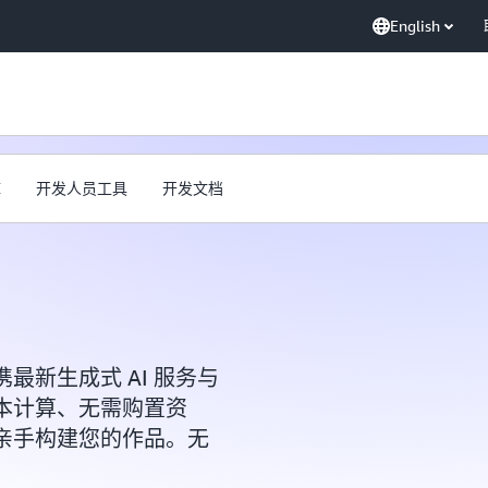
English
库
开发人员工具
开发文档
最新生成式 AI 服务与
本计算、无需购置资
亲手构建您的作品。无