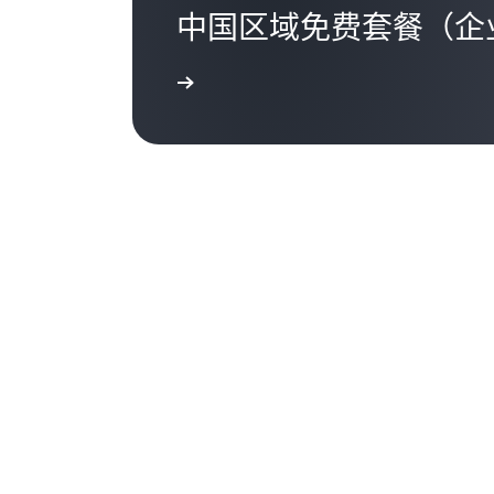
中国区域免费套餐（企