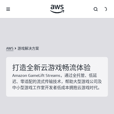
跳至主要内容
AWS
游戏解决方案
打造全新云游戏畅流体验
Amazon GameLift Streams，通过全托管、低延
迟、零适配的流式传输技术，帮助大型游戏公司及
中小型游戏工作室开发者低成本拥抱云游戏时代。