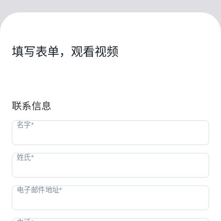
填写表单，观看视频
联系信息