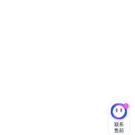
1
联系

售前