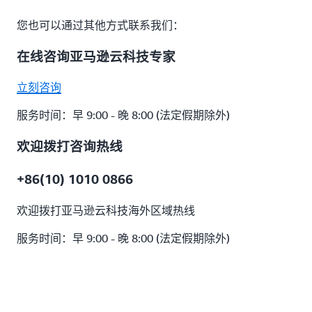
您也可以通过其他方式联系我们：
在线咨询亚马逊云科技专家
立刻咨询
服务时间：早 9:00 - 晚 8:00 (法定假期除外)
欢迎拨打咨询热线
+86(10) 1010 0866
欢迎拨打亚马逊云科技海外区域热线
服务时间：早 9:00 - 晚 8:00 (法定假期除外)