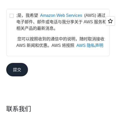
;是，我希望 
Amazon Web Services
 (AWS) 通过
电子邮件、邮件或电话与我分享关于 AWS 服务和
相关产品的最新消息。
 您可以按照收到的通信中的说明，随时取消接收 
AWS 新闻和优惠。AWS 将按照 
AWS 隐私声明
提交
联系我们