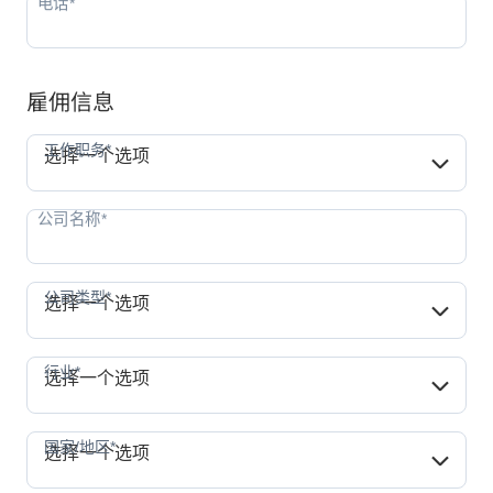
雇佣信息
工作职务*
工作职务*
选择一个选项
公司类型*
公司类型*
选择一个选项
行业*
行业*
选择一个选项
国家/地区*
国家/地区*
选择一个选项