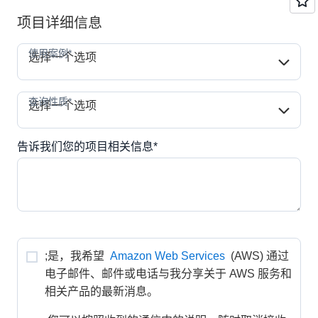
项目详细信息
使用案例*
使用案例*
选择一个选项
查询性质*
查询性质*
选择一个选项
告诉我们您的项目相关信息*
;是，我希望 
Amazon Web Services
 (AWS) 通过
电子邮件、邮件或电话与我分享关于 AWS 服务和
相关产品的最新消息。