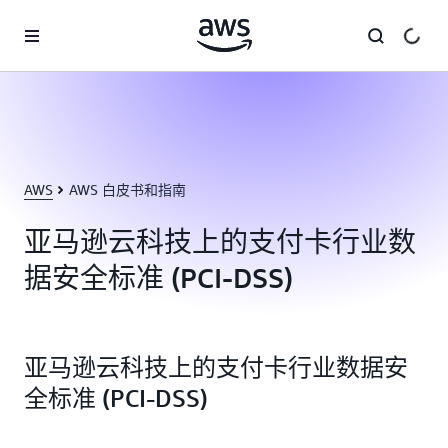
跳至主要内容
AWS
AWS 白皮书和指南
亚马逊云科技上的支付卡行业数
据安全标准 (PCI-DSS)
亚马逊云科技上的支付卡行业数据安
全标准 (PCI-DSS)