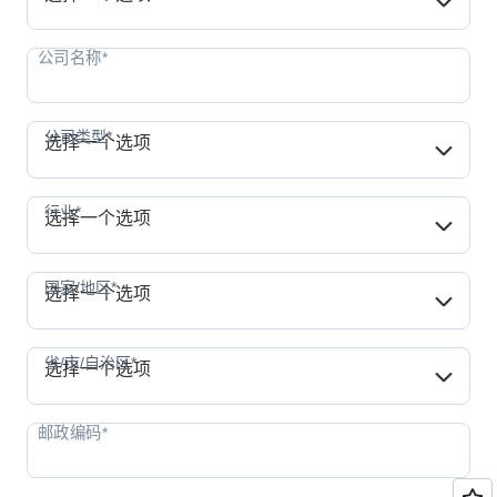
公司类型*
公司类型*
选择一个选项
行业*
行业*
选择一个选项
国家/地区*
国家/地区*
选择一个选项
省/市/自治区*
省/市/自治区*
选择一个选项