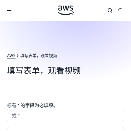
跳至主要内容
AWS
填写表单，观看视频
填写表单，观看视频
标有 * 的字段为必填项。
姓
*