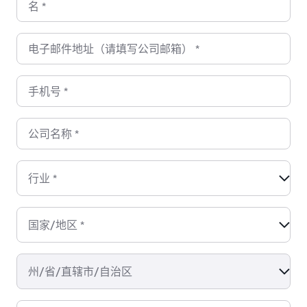
名
*
电子邮件地址（请填写公司邮箱）
*
手机号
*
公司名称
*
行业
*
国家/地区
*
州/省/直辖市/自治区