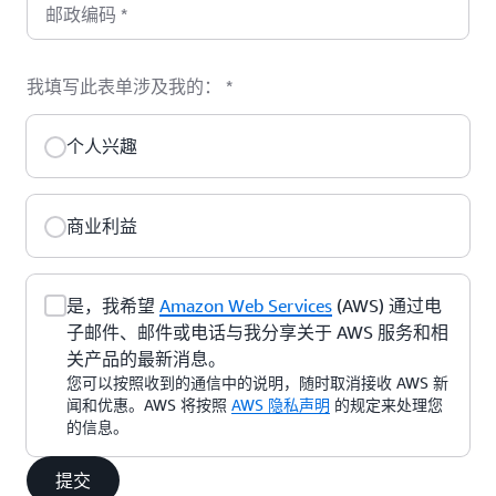
邮政编码
*
我填写此表单涉及我的：
*
个人兴趣
商业利益
是，我希望
Amazon Web Services
(AWS) 通过电
子邮件、邮件或电话与我分享关于 AWS 服务和相
关产品的最新消息。
您可以按照收到的通信中的说明，随时取消接收 AWS 新
闻和优惠。AWS 将按照
AWS 隐私声明
的规定来处理您
的信息。
提交