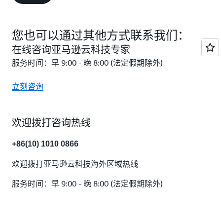
您也可以通过其他方式联系我们：
在线咨询亚马逊云科技专家
服务时间：早 9:00 - 晚 8:00 (法定假期除外)
立刻咨询
欢迎拨打咨询热线
+86(10) 1010 0866
欢迎拨打亚马逊云科技海外区域热线
服务时间：早 9:00 - 晚 8:00 (法定假期除外)