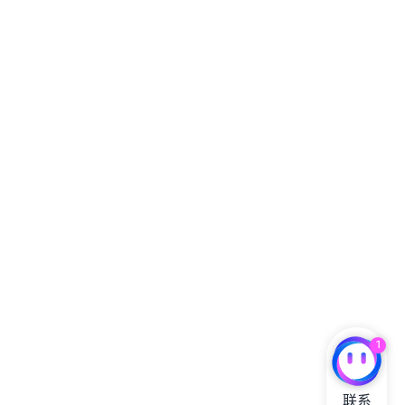
1
联系
