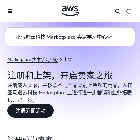
跳至主要内容
亚马逊云科技 Marketplace 卖家学习中心
Marketplace 卖家学习中心
上架
注册和上架，开启卖家之旅
注册成为卖家，并按照不同产品类别上架您的商品，为在
亚马逊云科技 Marketplace 上进行进一步营销和业务拓展
迈开第一步。
注册近期活动
注册成为卖家