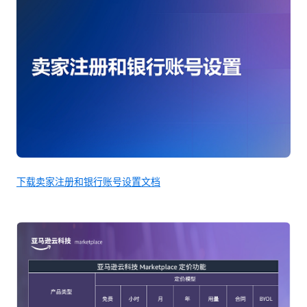
下载卖家注册和银行账号设置文档