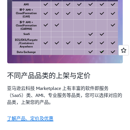
不同产品品类的上架与定价
亚马逊云科技 Marketplace 上有丰富的软件即服务
（SaaS）类、AMI、专业服务等品类，您可以选择对应的
品类，上架您的产品。
了解产品、定价及优惠