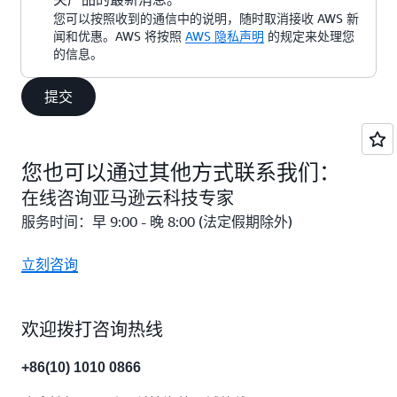
您可以按照收到的通信中的说明，随时取消接收 AWS 新
闻和优惠。AWS 将按照
AWS 隐私声明
的规定来处理您
的信息。
提交
您也可以通过其他方式联系我们：
在线咨询亚马逊云科技专家
服务时间：早 9:00 - 晚 8:00 (法定假期除外)
立刻咨询
欢迎拨打咨询热线
+86(10) 1010 0866