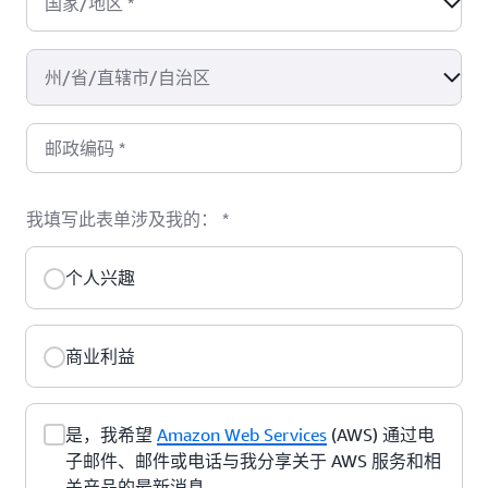
国家/地区
*
州/省/直辖市/自治区
邮政编码
*
我填写此表单涉及我的：
*
个人兴趣
商业利益
是，我希望
Amazon Web Services
(AWS) 通过电
子邮件、邮件或电话与我分享关于 AWS 服务和相
关产品的最新消息。