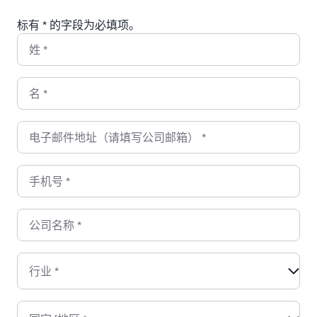
标有 * 的字段为必填项。
姓
*
名
*
电子邮件地址（请填写公司邮箱）
*
手机号
*
公司名称
*
行业
*