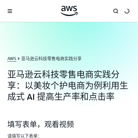
跳至主要内容
AWS
亚马逊云科技零售电商实践分享
亚马逊云科技零售电商实践分
享：以美妆个护电商为例利用生
成式 AI 提高生产率和点击率
填写表单，观看视频
请填写以下表单：