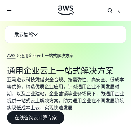
跳至主要内容
乘云智驾
AWS
通用企业云上一站式解决方案
通用企业云上一站式解决方案
亚马逊云科技凭借安全合规、按需弹性、高安全、低成本
等优势，精选优质企业应用，针对通用企业不同发展时
期，以及企业建站，企业营销等业务场景下，为通用企业
提供一站式云上解决方案，助力通用企业在不同发展阶段
实现低成本上云，实现快速发展
在线咨询云计算专家