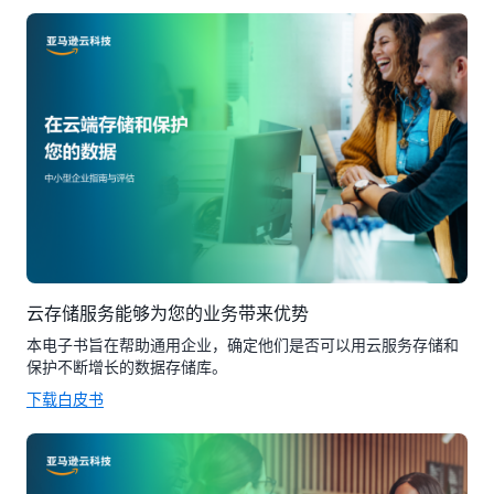
云存储服务能够为您的业务带来优势
本电子书旨在帮助通用企业，确定他们是否可以用云服务存储和
保护不断增长的数据存储库。
下载白皮书