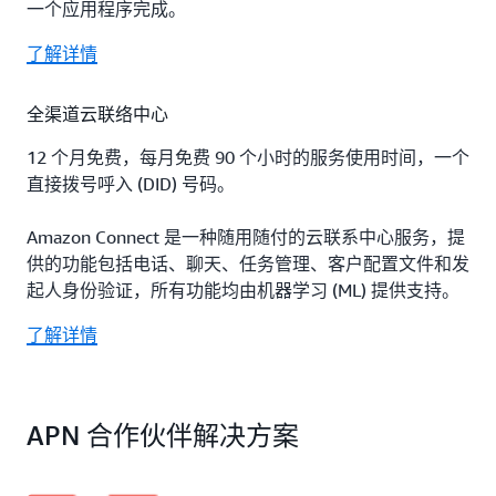
一个应用程序完成。
了解详情
全渠道云联络中心
12 个月免费，每月免费 90 个小时的服务使用时间，一个
直接拨号呼入 (DID) 号码。
Amazon Connect 是一种随用随付的云联系中心服务，提
供的功能包括电话、聊天、任务管理、客户配置文件和发
起人身份验证，所有功能均由机器学习 (ML) 提供支持。
了解详情
APN 合作伙伴解决方案