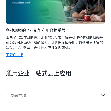
各种规模的企业都能利用数据受益
本电子书旨在帮助通用企业的决策者了解云科技如何帮助您释放
成为数据驱动型组织的潜力。让数据发挥作用，以做出更明智的
决策，提高效率，更快地反应并发现商机。
下载白皮书
通用企业一站式云上应用
页面主题