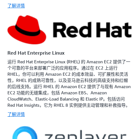
了解详情
Red Hat Enterprise Linux
运行 Red Hat Enterprise Linux (RHEL) 的 Amazon EC2 提供了一
个可靠的平台来部署广泛的应用程序。通过在 EC2 上运行
RHEL，你可以利用 Amazon EC2 的成本效益、可扩展性和灵活
性，RHEL 的成熟可靠性，以及亚马逊云科技的高级支持和红帽
的后线支持。运行 RHEL 的 Amazon EC2 提供了与现有 Amazon
EC2 功能的无缝集成，包括 Amazon EBS、Amazon
CloudWatch、Elastic-Load Balancing 和 Elastic IP。包括访问
Red Hat Insights，它为 RHEL 8 实例提供主动管理和补救指导。
了解详情