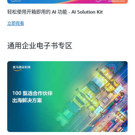
轻松使用开箱即用的 AI 功能 - AI Solution Kit
立即观看
通用企业电子书专区