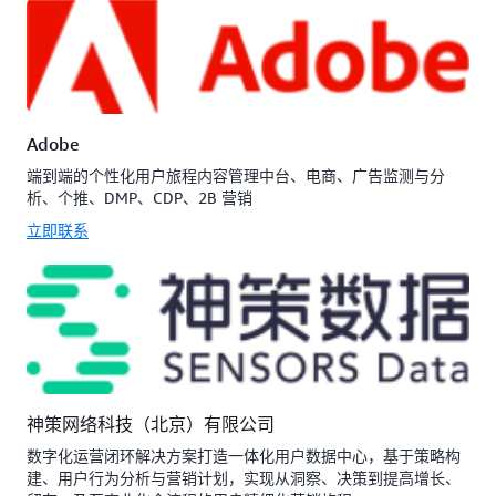
Adobe
端到端的个性化用户旅程内容管理中台、电商、广告监测与分
析、个推、DMP、CDP、2B 营销
立即联系
神策网络科技（北京）有限公司
数字化运营闭环解决方案打造一体化用户数据中心，基于策略构
建、用户行为分析与营销计划，实现从洞察、决策到提高增长、