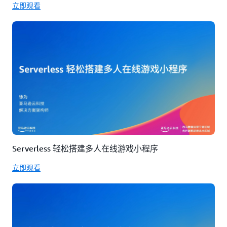
立即观看
Serverless 轻松搭建多人在线游戏小程序
立即观看