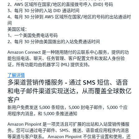
2、AWS 区域所在国家/地区的直接拨号呼入 (DID) 号码
3、每月 30 分钟的入站 DID 通话时间
4、每月 30 分钟到 AWS 区域所在国家/地区的号码的出站通话时
间
美国区域：
1、一个美国免费电话号码
2、每月 30 分钟由美国拨出的入站免费通话时间
Amazon Connect 是一种随用随付的云联系中心服务，提供的功
能包括电话、聊天、任务管理、客户配置文件和发起人身份验
证，所有功能均由机器学习 (ML) 提供支持。
了解详情
多渠道营销传播服务 - 通过 SMS 短信、语音
和电子邮件渠道实现送达，从而覆盖全球数亿
客户
新用户免费发送 5,000 条短信，5,000 封电子邮件，5,000 个应
用程序内消息，和 5,000 条推送通知
Amazon Pinpoint 是一项灵活且可扩展的出站和入站营销传播服
务。您可以通过电子邮件、SMS、推送、语音或应用程序内消息
等渠道与客户联系。 Amazon Pinpoint 不仅易于设置和使用，还