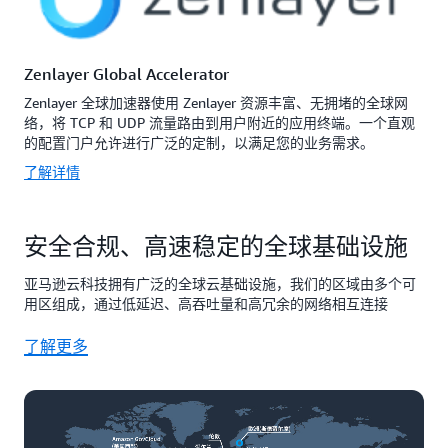
Zenlayer Global Accelerator
Zenlayer 全球加速器使用 Zenlayer 资源丰富、无拥堵的全球网
络，将 TCP 和 UDP 流量路由到用户附近的应用终端。一个直观
的配置门户允许进行广泛的定制，以满足您的业务需求。
了解详情
安全合规、高速稳定的全球基础设施
亚马逊云科技拥有广泛的全球云基础设施，我们的区域由多个可
用区组成，通过低延迟、高吞吐量和高冗余的网络相互连接
了解更多