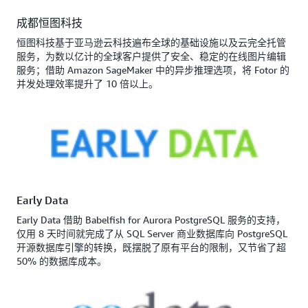
成都恒图科技
恒图科技基于亚马逊云科技遍布全球的基础设施以及云完全托管
服务，为数以亿计的全球客户提供了安全、稳定的在线图片编辑
服务；借助 Amazon SageMaker 中的异步推理选项，将 Fotor 的
并发处理效率提升了 10 倍以上。
Early Data
Early Data 借助 Babelfish for Aurora PostgreSQL 服务的支持，
仅用 8 天时间就完成了从 SQL Server 商业数据库向 PostgreSQL
开源数据库引擎的转换，既摆脱了原有平台的限制，又节省了超
50% 的数据库成本。