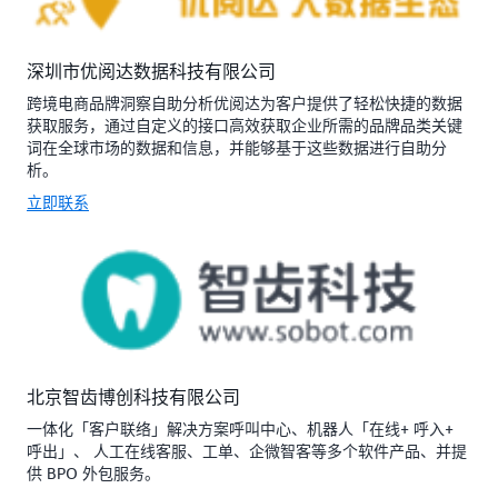
深圳市优阅达数据科技有限公司
跨境电商品牌洞察自助分析优阅达为客户提供了轻松快捷的数据
获取服务，通过自定义的接口高效获取企业所需的品牌品类关键
词在全球市场的数据和信息，并能够基于这些数据进行自助分
析。
立即联系
北京智齿博创科技有限公司
一体化「客户联络」解决方案呼叫中心、机器人「在线+ 呼入+
呼出」、 人工在线客服、工单、企微智客等多个软件产品、并提
供 BPO 外包服务。