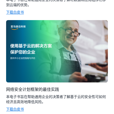
到云端的优势。
下载白皮书
网络安全计划框架的最佳实践
本电子书旨在帮助通用企业的决策者了解基于云的安全性可如何
经济且高效地降低风险。
下载白皮书