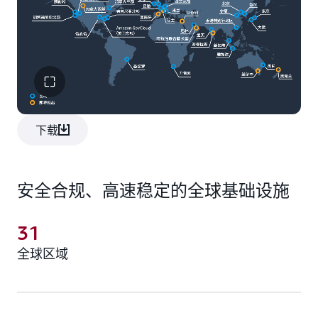
下载
安全合规、高速稳定的全球基础设施
31
全球区域