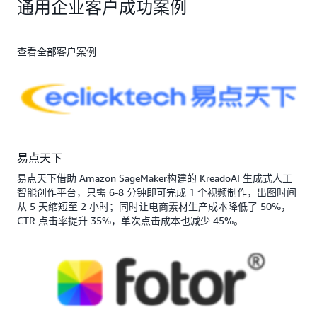
通用企业客户成功案例
查看全部客户案例
易点天下
易点天下借助 Amazon SageMaker构建的 KreadoAI 生成式人工
智能创作平台，只需 6-8 分钟即可完成 1 个视频制作，出图时间
从 5 天缩短至 2 小时；同时让电商素材生产成本降低了 50%，
CTR 点击率提升 35%，单次点击成本也减少 45%。