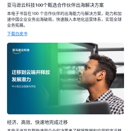
亚马逊云科技100个甄选合作伙伴出海解决方案
本电子书旨在100 个合作伙伴的出海能力与解决方案，助力和加
速中国企业业务出海破局，快速融入本地化运营体系，实现全球
业务拓展。
下载白皮书
经济、高效、快速地完成迁移
本电子书旨在帮助通用企业的决策者了解将数据和应用程序迁移