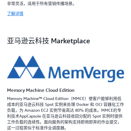
非常灵活，适用于所有营销传播场景。
了解详情
亚马逊云科技 Marketplace
Memory Machine Cloud Edition
Memory Machine™ Cloud Edition（MMCE）使客户能够利用低
成本的亚马逊云科技 Spot 实例来处理 Docker 和 OCI 容器化工作
负载，为 Amazon EC2 实例节省高达 80% 的成本。MMCE的专
利技术AppCapsule 在亚马逊云科技收回分配的 Spot 实例时提供
工作负载的连续性。面向服务的架构支持即用即弃的作业提交，
这一过程类似于标准作业调度器。