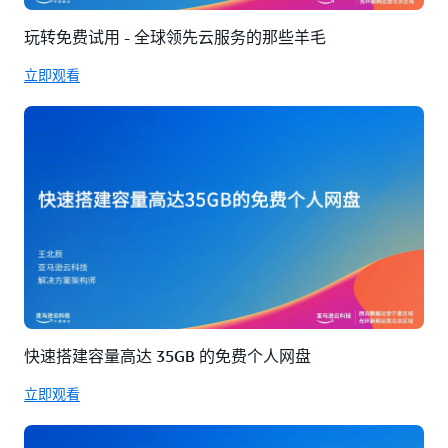
玩转免费试用 - 全球领先云服务的那些羊毛
立即观看
快速搭建容量高达 35GB 的免费个人网盘
立即观看