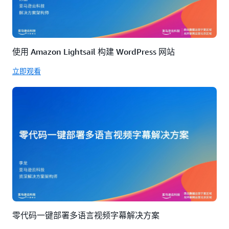
使用 Amazon Lightsail 构建 WordPress 网站
立即观看
零代码一键部署多语言视频字幕解决方案