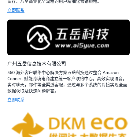
留存、乃至商业化全流程的用户精细化营销旅程。
立即联系
广州五岳信息技术有限公司
360 海外客户联络中心解决方案五岳科技通过整合 Amazon
Connect 赋能跨境电商建立统一客户联络中心，高效实现语音，
实时聊天，邮件等全渠道客服，通过与多个系统的对接实现全面
数据获取及快速问题解答。
立即联系