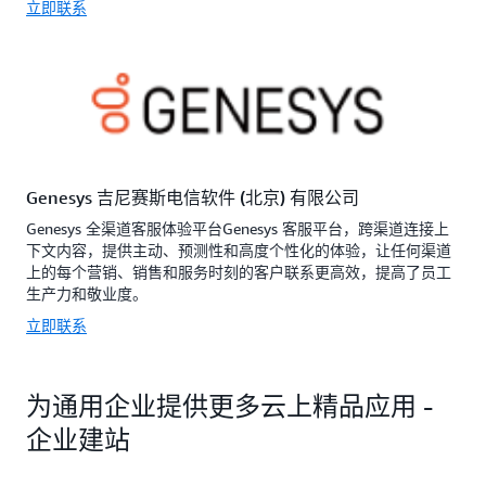
立即联系
Genesys 吉尼赛斯电信软件 (北京) 有限公司
Genesys 全渠道客服体验平台Genesys 客服平台，跨渠道连接上
下文内容，提供主动、预测性和高度个性化的体验，让任何渠道
上的每个营销、销售和服务时刻的客户联系更高效，提高了员工
生产力和敬业度。
立即联系
为通用企业提供更多云上精品应用 -
企业建站