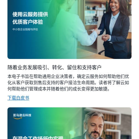
随着业务发展吸引、转化、留住和支持客户
本电子书旨在帮助通用企业决策者，确定云服务如何帮助他们优
化从客户获取到售后支持的客户接洽生命周期。读者将了解云如
何帮助他们管理成本并随着他们的成长变得更加敏捷。
下载白皮书