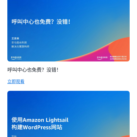
呼叫中心也免费？没错！
立即观看