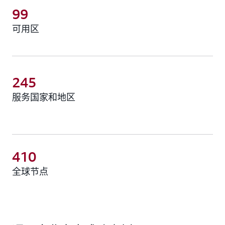
99
可用区
245
服务国家和地区
410
全球节点