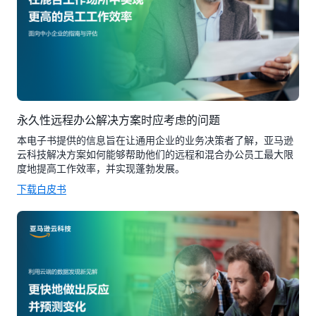
永久性远程办公解决方案时应考虑的问题
本电子书提供的信息旨在让通用企业的业务决策者了解，亚马逊
云科技解决方案如何能够帮助他们的远程和混合办公员工最大限
度地提高工作效率，并实现蓬勃发展。
下载白皮书