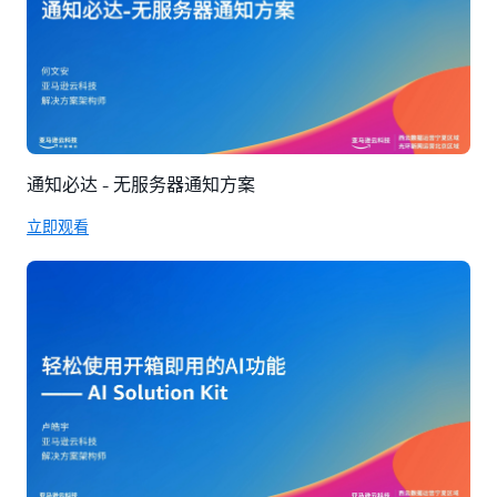
通知必达 - 无服务器通知方案
立即观看