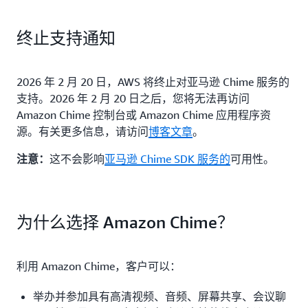
终止支持通知
2026 年 2 月 20 日，AWS 将终止对亚马逊 Chime 服务的
支持。2026 年 2 月 20 日之后，您将无法再访问
Amazon Chime 控制台或 Amazon Chime 应用程序资
源。有关更多信息，请访问
博客文章
。
这不会影响
亚马逊 Chime SDK 服务的
可用性。
注意：
为什么选择 Amazon Chime？
利用 Amazon Chime，客户可以：
举办并参加具有高清视频、音频、屏幕共享、会议聊