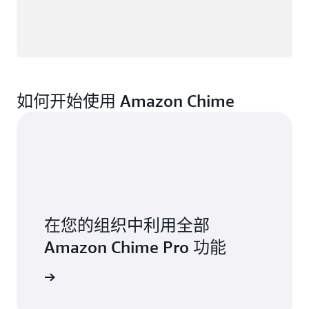
如何开始使用 Amazon Chime
在您的组织中利用全部
Amazon Chime Pro 功能
注册