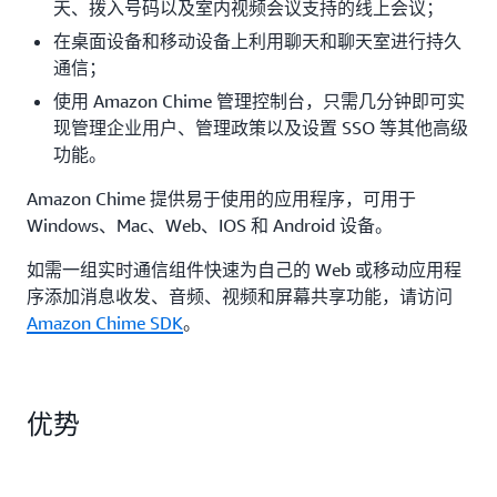
天、拨入号码以及室内视频会议支持的线上会议；
在桌面设备和移动设备上利用聊天和聊天室进行持久
通信；
使用 Amazon Chime 管理控制台，只需几分钟即可实
现管理企业用户、管理政策以及设置 SSO 等其他高级
功能。
Amazon Chime 提供易于使用的应用程序，可用于
Windows、Mac、Web、IOS 和 Android 设备。
如需一组实时通信组件快速为自己的 Web 或移动应用程
序添加消息收发、音频、视频和屏幕共享功能，请访问
Amazon Chime SDK
。
优势