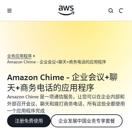
跳至主要内容
业务应用程序
Amazon Chime - 企业会议+聊天+商务电话的应用程序
Amazon Chime - 企业会议+聊
天+商务电话的应用程序
Amazon Chime 是一项通信服务，让您可以在企业内部和
外部召开会议、聊天和拨打商务电话，所有这些全都使用
一个应用程序完成
注册免费使用
企业发展中国业务专享套餐