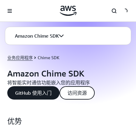
跳至主要内容
Amazon Chime SDK
业务应用程序
Chime SDK
Amazon Chime SDK
将智能实时通信功能嵌入您的应用程序
GitHub 使用入门
访问资源
优势