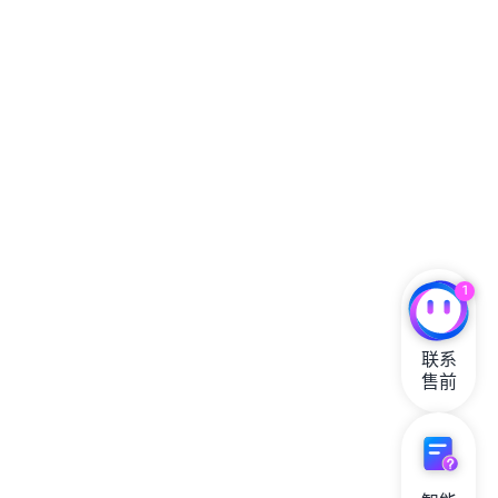
1
联系

售前