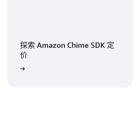
探索 Amazon Chime SDK 定
价
更多信息