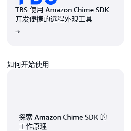
TBS 使用 Amazon Chime SDK
开发便捷的远程外观工具
案例研究
如何开始使用
探索 Amazon Chime SDK 的
工作原理