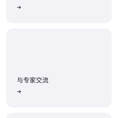
探索功能
与专家交流
联系我们