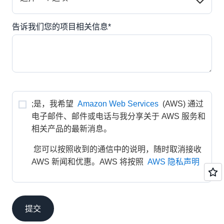
告诉我们您的项目相关信息*
;是，我希望 
Amazon Web Services
 (AWS) 通过
电子邮件、邮件或电话与我分享关于 AWS 服务和
相关产品的最新消息。
 您可以按照收到的通信中的说明，随时取消接收 
AWS 新闻和优惠。AWS 将按照 
AWS 隐私声明
提交