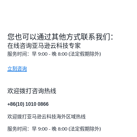
您也可以通过其他方式联系我们：
在线咨询亚马逊云科技专家
服务时间：早 9:00 - 晚 8:00 (法定假期除外)
立刻咨询
欢迎拨打咨询热线
+86(10) 1010 0866
欢迎拨打亚马逊云科技海外区域热线
服务时间：早 9:00 - 晚 8:00 (法定假期除外)