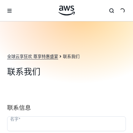
跳至主要内容
全球云享狂欢 尊享特惠盛宴
联系我们
联系我们
联系信息