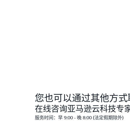
您也可以通过其他方式
在线咨询亚马逊云科技专
服务时间：早 9:00 - 晚 8:00 (法定假期除外)