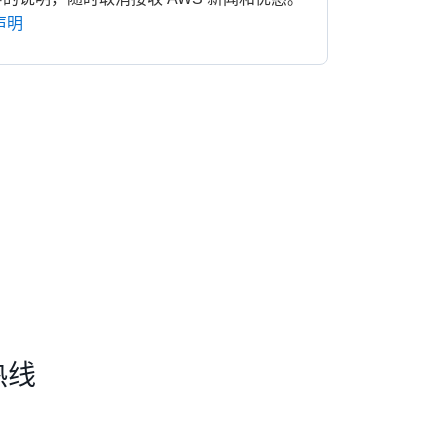
声明
热线