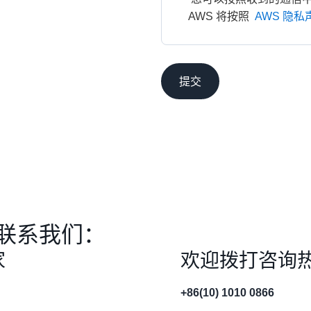
AWS 将按照 
AWS 隐私
提交
联系我们：
家
欢迎拨打咨询
+86(10) 1010 0866