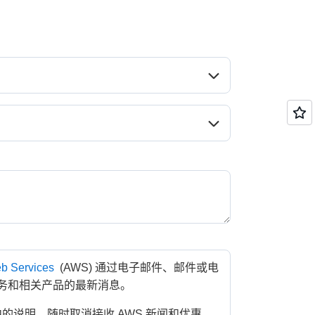
案例*
性质*
b Services
 (AWS) 通过电子邮件、邮件或电
服务和相关产品的最新消息。