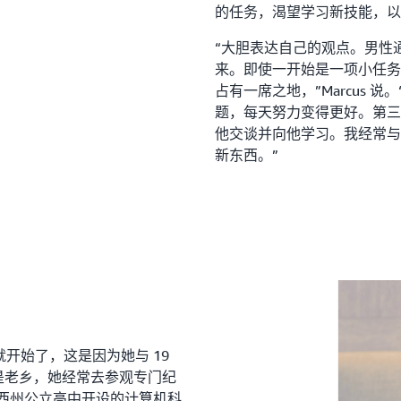
的任务，渴望学习新技能，以
“大胆表达自己的观点。男性
来。即使一开始是一项小任务
占有一席之地，”Marcus
题，每天努力变得更好。第三
他交谈并向他学习。我经常与
新东西。”
候就开始了，这是因为她与 19
son 是老乡，她经常去参观专门纪
于新泽西州公立高中开设的计算机科