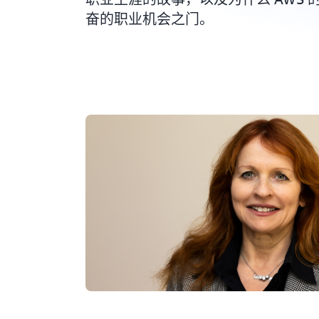
奋的职业机会之门。