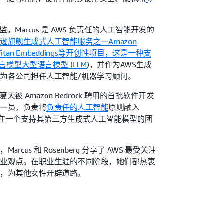
科学总监，Marcus 是 AWS 负责任的人工智能开发的
逊旗舰生成式人工智能服务之一Amazon
itan Embeddings等开创性项目，这是一种支
言模型大型语言模型 (LLM
)，并作为AWS生成
为各公司担任人工智能/机器学习顾问。
022 年夏天被 Amazon Bedrock 聘用的首批软件开发
一员，负责将
负责任的人工智能
原则融入
服务，现在在一个支持其第三方生成式人工智能模型的团
cus 和 Rosenberg 分享了 AWS 最受关注
业观点。在职业生涯的不同阶段，她们都热衷
，为其他女性开辟道路。