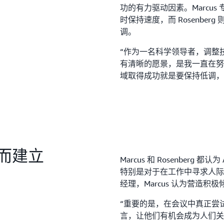
功的有力驱动因素。Marcu
时保持速度，而 Rosenbe
调。
“作为一名科学领导者，调整
有清晰的愿景，是我一直在努力
域取得成功就是要保持低调，
而建立
Marcus 和 Rosenberg
特别是对于在工作中寻求人际
经理，Marcus 认为营造
“重要的是，在会议中真正尝
言，让他们有机会成为人们关注的