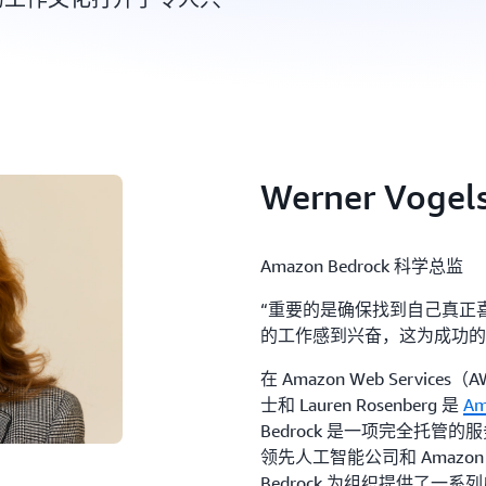
Werner Vo
Amazon Bedrock 科学总监
“重要的是确保找到自己真正
的工作感到兴奋，这为成功的
在 Amazon Web Service
士和 Lauren Rosenberg 是
Am
Bedrock 是一项完全托
领先人工智能公司和 Amazo
Bedrock 为组织提供了