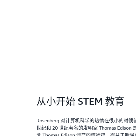
从小开始 STEM 教育
Rosenberg 对计算机科学的热情在很小的时
世纪和 20 世纪著名的发明家 Thomas Edi
念 Thomas Edison 遗产的博物馆。得益