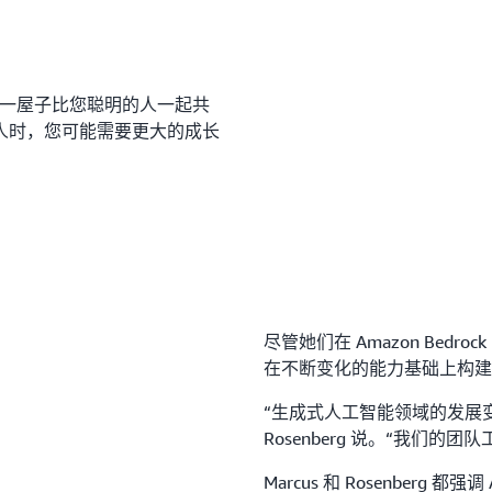
和一屋子比您聪明的人一起共
人时，您可能需要更大的成长
尽管她们在 Amazon Bedrock
在不断变化的能力基础上构建
“生成式人工智能领域的发展
Rosenberg 说。“我们的
Marcus 和 Rosenber