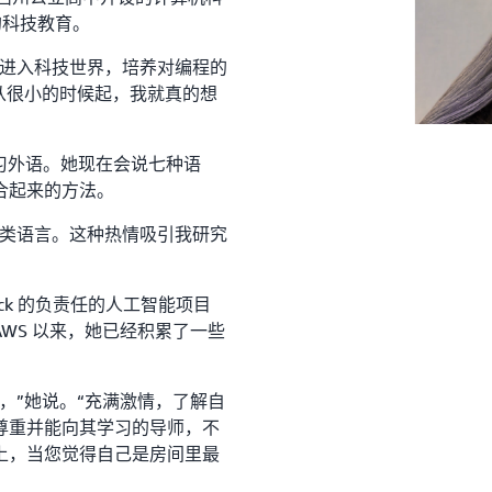
的科技教育。
会进入科技世界，培养对编程的
从很小的时候起，我就真的想
了学习外语。她现在会说七种语
合起来的方法。
人类语言。这种热情吸引我研究
rock 的负责任的人工智能项目
 AWS 以来，她已经积累了一些
，”她说。“充满激情，了解自
尊重并能向其学习的导师，不
上，当您觉得自己是房间里最