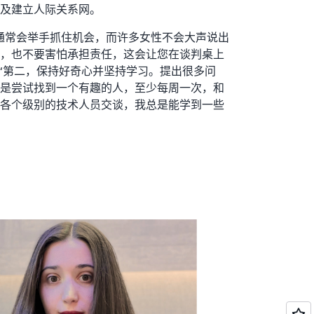
及建立人际关系网。
通常会举手抓住机会，而许多女性不会大声说出
，也不要害怕承担责任，这会让您在谈判桌上
 说。“第二，保持好奇心并坚持学习。提出很多问
是尝试找到一个有趣的人，至少每周一次，和
各个级别的技术人员交谈，我总是能学到一些