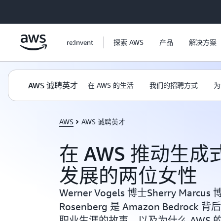
跳至主要内容
re:Invent
探索 AWS
产品
解决方案
AWS 诚聘英才
在 AWS 的生活
我们的招聘方式
为
AWS
AWS 诚聘英才
在 AWS 推动生
发展的两位女性
Werner Vogels 博士Sherry Marcus
Rosenberg 是 Amazon Bedro
职业生涯的故事，以及为什么 AWS