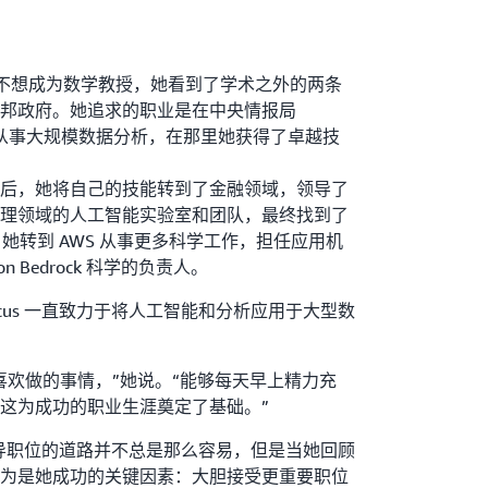
us 不想成为数学教授，她看到了学术之外的两条
邦政府。她追求的职业是在中央情报局
构从事大规模数据分析，在那里她获得了卓越技
后，她将自己的技能转到了金融领域，领导了
理领域的人工智能实验室和团队，最终找到了
来，她转到 AWS 从事更多科学工作，担任应用机
 Bedrock 科学的负责人。
cus 一直致力于将人工智能和分析应用于大型数
喜欢做的事情，”她说。“能够每天早上精力充
这为成功的职业生涯奠定了基础。”
入领导职位的道路并不总是那么容易，但是当她回顾
为是她成功的关键因素：大胆接受更重要职位