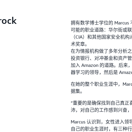
rock
拥有数学博士学位的 Marc
可能的职业道路：华尔街或联
（CIA）和其他国家安全机
术奖章。
在为情报机构做了多年分析之
投资银行、对冲基金和资产管
加入 Amazon 的道路。后
器学习的领导，然后是 Amazon
在她的整个职业生涯中，Mar
据集。
“重要的是确保找到自己真正
沛，对自己的工作感到兴奋，
Marcus 认识到，女性进
自己的职业生涯时，有三种行