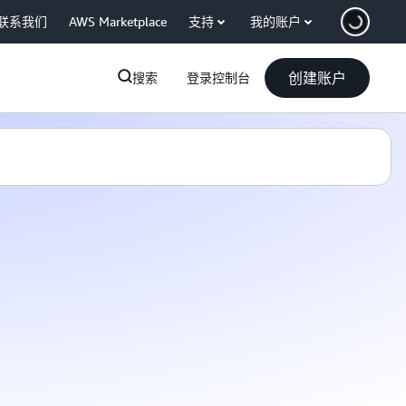
联系我们
AWS Marketplace
支持
我的账户
创建账户
搜索
登录控制台