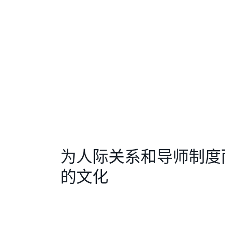
为人际关系和导师制度
的文化