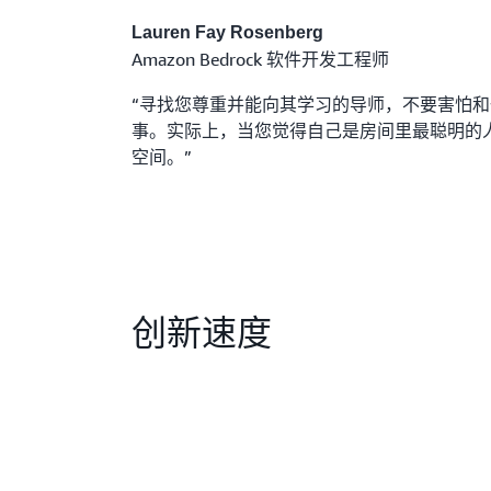
Lauren Fay Rosenberg
Amazon Bedrock 软件开发工程师
“寻找您尊重并能向其学习的导师，不要害怕
事。实际上，当您觉得自己是房间里最聪明的
空间。”
创新速度