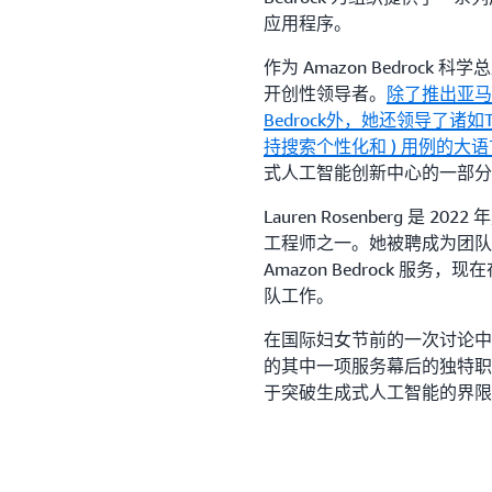
应用程序。
作为 Amazon Bedrock 
开创性领导者。
除了推出亚马
Bedrock外，她还领导了诸如T
持搜索个性化和
) 用例的大语
式人工智能创新中心的一部分
Lauren Rosenberg 是 2
工程师之一。她被聘成为团队
Amazon Bedrock 
队工作。
在国际妇女节前的一次讨论中，Mar
的其中一项服务幕后的独特职
于突破生成式人工智能的界限