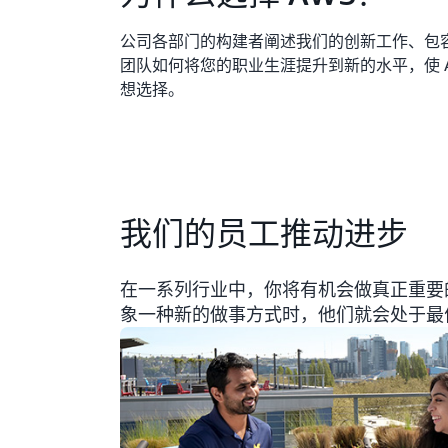
公司各部门的构建者阐述我们的创新工作、包
团队如何将您的职业生涯提升到新的水平，使 A
想选择。
我们的员工推动进步
在一系列行业中，你将有机会做真正重要
象一种新的做事方式时，他们就会处于最