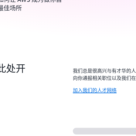
最佳场所
从此处开
我们总是很高兴与有才华的人
向你通报相关职位以及我们在 
加入我们的人才网络