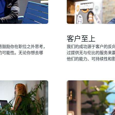
客户至上
将鼓励你在职位之外思考，
我们的成功源于客户的反
的可能性。无论你想去哪
过提供无与伦比的服务来
他们的能力、可持续性和