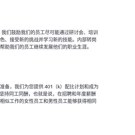
划。我们鼓励我们的员工尽可能通过研讨会、培训
色、接受新的挑战并学习新的技能。内部转岗
帮助我们的员工继续发展他们的职业生涯。
备，我们为您提供 401（k）配比计划和成为
们还坚持同工同酬，也就是说，在招聘和年度薪酬
相似工作的女性员工和男性员工能够获得相同