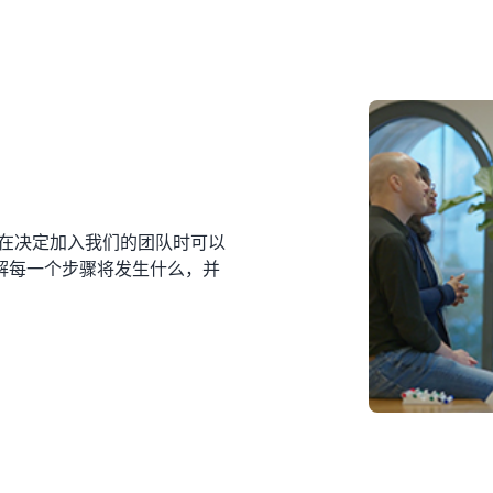
您在决定加入我们的团队时可以
解每一个步骤将发生什么，并