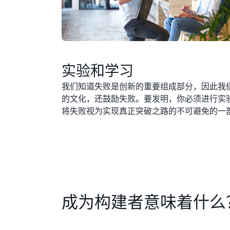
实验和学习
我们知道失败是创新的重要组成部分，因此我
的文化，还鼓励失败。要发明，你必须进行实
将失败视为实现真正突破之路的不可避免的一
成为构建者意味着什么