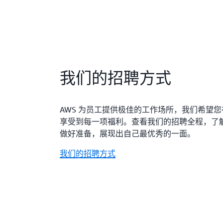
我们的招聘方式
AWS 为员工提供极佳的工作场所，我们希望
享受到每一项福利。查看我们的招聘全程，了
做好准备，展现出自己最优秀的一面。
我们的招聘方式