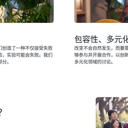
包容性、多元
们创造了一种不仅接受失败
改变不会自然发生，而要靠
验，实验可能会失败。我们
够参与并开展合作，以创
部分。
多元化领域的讨论。
？