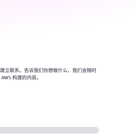
建立联系。告诉我们你想做什么，我们会随时
AWS 构建的内容。