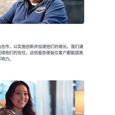
向合作，以实施创新并加速他们的增长。我们通
赢得他们的信任，这些服务使每位客户都能提高
影响力。