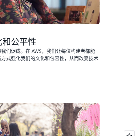
化和公平性
我们促成。在 AWS，我们让每位构建者都能
新方式强化我们的文化和包容性，从而改变技术