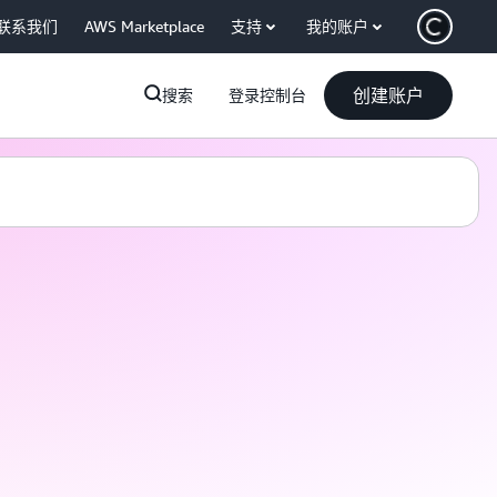
联系我们
AWS Marketplace
支持
我的账户
创建账户
搜索
登录控制台