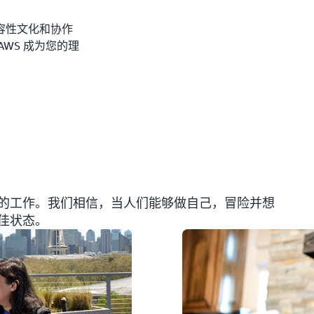
容性文化和协作
WS 成为您的理
的工作。我们相信，当人们能够做自己，冒险并想
佳状态。