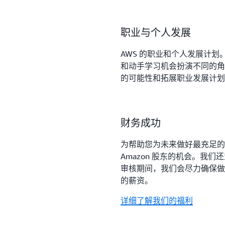
职业与个人发展
AWS 的职业和个人发展计
和动手学习机会扮演不同的角
的可能性和拓展职业发展计划
财务成功
为帮助您为未来做好最充足的准
Amazon 股东的机会。我
审核期间，我们会尽力确保做
的薪资。
详细了解我们的福利