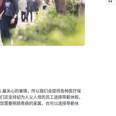
WS 最关心的事情，所以我们会提供各种医疗保
们还支持初为人父人母的员工选择带薪休假，
您需要照顾患病的家属，也可以选择带薪休