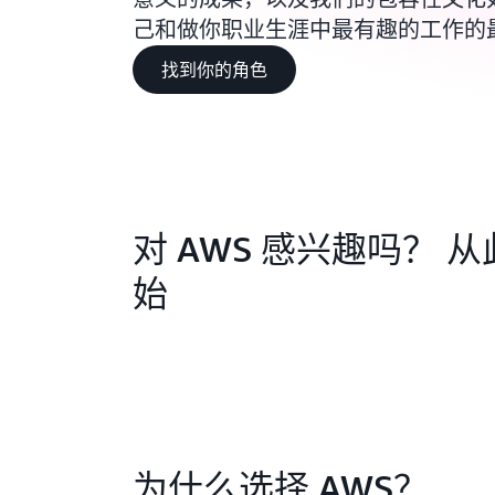
己和做你职业生涯中最有趣的工作的
找到你的角色
对 AWS 感兴趣吗？ 
始
为什么选择 AWS？