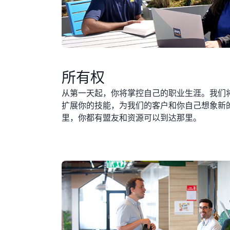
所有权
从第一天起，你将掌控自己的职业生涯。我们
扩展你的技能，为我们的客户和你自己想象新
里，你都有盟友和资源可以到达那里。