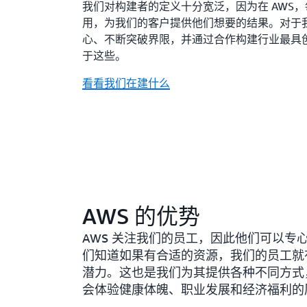
我们对构建者的定义十分宽泛，因为在 AWS
用，为我们的客户提供他们想要的结果。对于
心、不断突破界限，并通过合作构建行业最具
于这些。
看看我们在建什么
AWS 的优势
AWS 关注我们的员工，因此他们可以专
们知道如果有合适的资源，我们的员工就
潜力。这也是我们为其提供各种不同方式
会体验健康体魄、职业发展和经济福利的