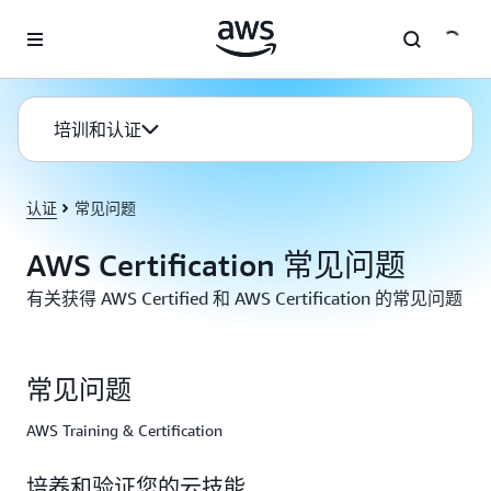
跳至主要内容
培训和认证
认证
常见问题
AWS Certification 常见问题
有关获得 AWS Certified 和 AWS Certification 的常见问题
常见问题
AWS Training & Certification
培养和验证您的云技能