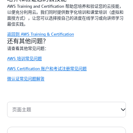
AWS Training and Certification 帮助您培养和验证您的云技能，
以便充分利用云。我们同时提供数字化培训和课堂培训（虚拟和
面授方式），让您可以选择按自己的进度在线学习或向讲师学习
最佳实践。
返回到 AWS Training & Certification
还有其他问题？
请查看其他常见问题：
AWS 培训常见问题
AWS Certification 账户和考试注册常见问题
微认证常见问题解答
页面主题