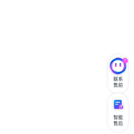
1
联系

售前
智能

售后