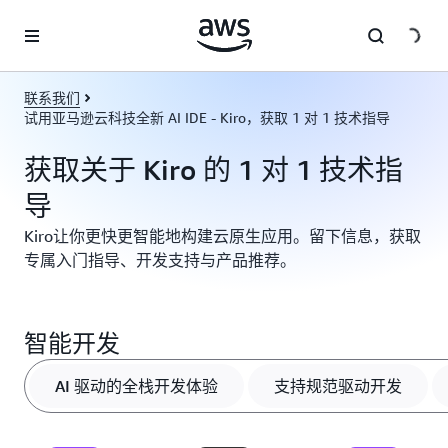
跳至主要内容
联系我们
试用亚马逊云科技全新 AI IDE - Kiro，获取 1 对 1 技术指导
获取关于 Kiro 的 1 对 1 技术指
导
Kiro让你更快更智能地构建云原生应用。留下信息，获取
专属入门指导、开发支持与产品推荐。
智能开发
AI 驱动的全栈开发体验
支持规范驱动开发