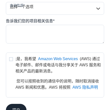
查询性质*
查询性质*
选择一个选项
告诉我们您的项目相关信息*
;是，我希望 
Amazon Web Services
 (AWS) 通过
电子邮件、邮件或电话与我分享关于 AWS 服务和
相关产品的最新消息。
 您可以按照收到的通信中的说明，随时取消接收 
AWS 新闻和优惠。AWS 将按照 
AWS 隐私声明