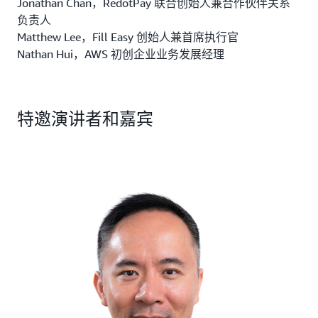
Jonathan Chan，RedotPay 联合创始人兼合作伙伴关系
负责人
Matthew Lee，Fill Easy 创始人兼首席执行官
Nathan Hui，AWS 初创企业业务发展经理
特邀演讲者和嘉宾