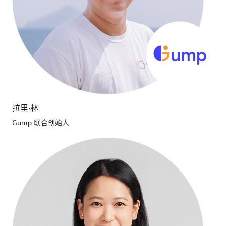
拉里·林
Gump 联合创始人