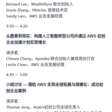
Bernard Lee，WealthRyse 联合创始人
Stone Zhang，MineSec 首席技术官
Sandy Lam，AWS 业务发展经理
3:50 — 4:20
从愿景到现实：构建人工智能转型公司并通过 AWS 初创
企业加速计划实现增长
演讲者：
Cheney Cheng，Apoidea 联合创始人兼首席执行官
Leslie Chow，AWS 业务发展经理
4:30 — 5:00
小组讨论 — 借助 AWS 实现全球拓展与规模化：成功初
创企业案例
演讲者：
Thomas Jeng，Aspire初创公司全球负责人