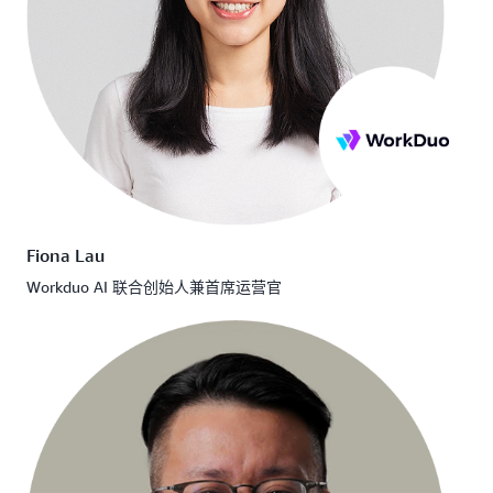
Fiona Lau
Workduo AI 联合创始人兼首席运营官