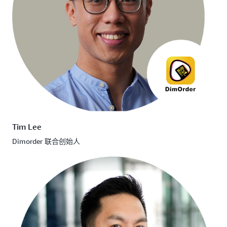
Tim Lee
Dimorder 联合创始人