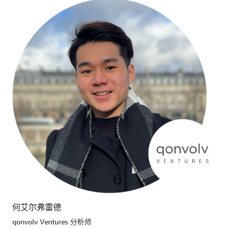
何艾尔弗雷德
qonvolv Ventures 分析师