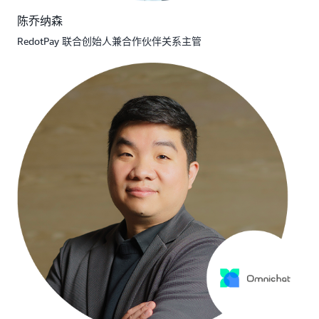
陈乔纳森
RedotPay 联合创始人兼合作伙伴关系主管