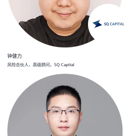
钟健力
风险合伙人、高级顾问，SQ Capital