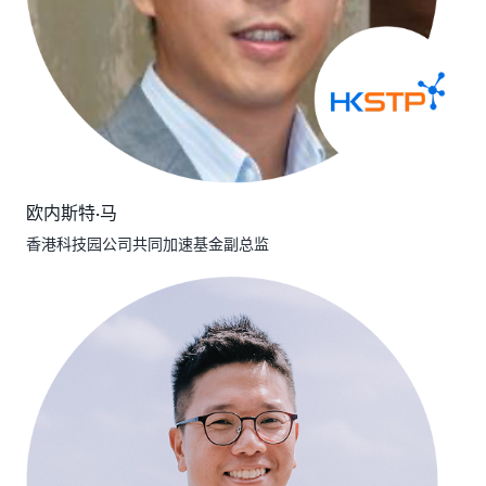
欧内斯特·马
香港科技园公司共同加速基金副总监