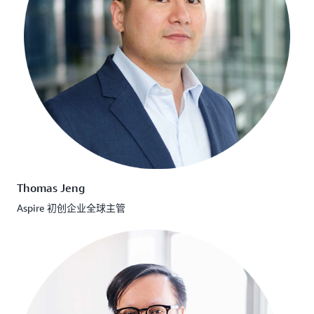
Thomas Jeng
Aspire 初创企业全球主管