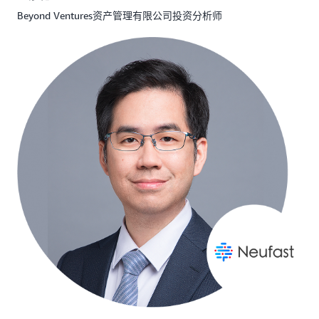
Beyond Ventures资产管理有限公司投资分析师