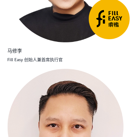
马修李
Fill Easy 创始人兼首席执行官