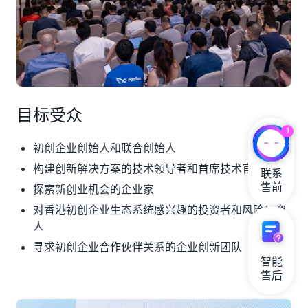
目标受众
1
初创企业创始人和联合创始人
构建创新解决方案的技术领导者和首席技术官
联系

售前
探索新创业机会的企业家
对香港初创企业生态系统感兴趣的投资者和风险投资
人
寻求初创企业合作伙伴关系的企业创新团队
智能

售后