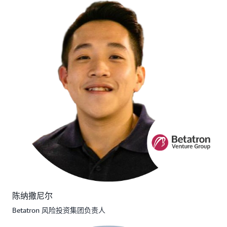
陈纳撒尼尔
Betatron 风险投资集团负责人