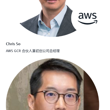
Chris So
AWS GCR 合伙人兼初创公司总经理