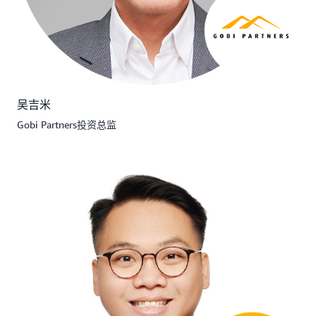
吴吉米
Gobi Partners投资总监