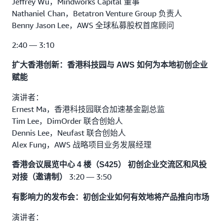
Jeffrey Wu，Mindworks Capital 董事
Nathaniel Chan，Betatron Venture Group 负责人
Benny Jason Lee，AWS 全球私募股权首席顾问
2:40 — 3:10
扩大香港创新：香港科技园与 AWS 如何为本地初创企业
赋能
演讲者：
Ernest Ma，香港科技园联合加速基金副总监
Tim Lee，DimOrder 联合创始人
Dennis Lee，Neufast 联合创始人
Alex Fung，AWS 战略项目业务发展经理
香港会议展览中心 4 楼（S425）
初创企业交流区和风投
3:20 — 3:50
对接（邀请制）
有影响力的发布会：初创企业如何有效地将产品推向市场
演讲者：