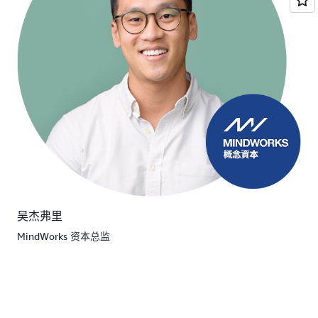
吴杰弗里
MindWorks 资本总监