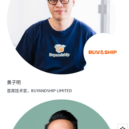
黄子明
首席技术官，BUYANDSHIP LIMITED