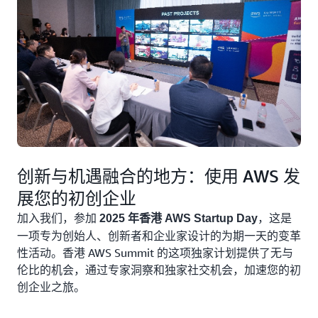
创新与机遇融合的地方：使用 AWS 发
展您的初创企业
加入我们，参加
，这是
2025 年香港 AWS Startup Day
一项专为创始人、创新者和企业家设计的为期一天的变革
性活动。香港 AWS Summit 的这项独家计划提供了无与
伦比的机会，通过专家洞察和独家社交机会，加速您的初
创企业之旅。