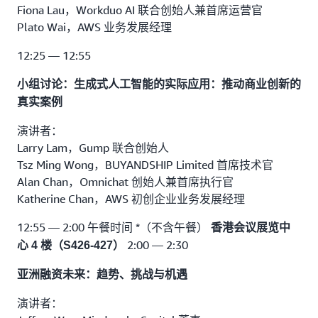
Fiona Lau，Workduo AI 联合创始人兼首席运营官
Plato Wai，AWS 业务发展经理
12:25 — 12:55
小组讨论：生成式人工智能的实际应用：推动商业创新的
真实案例
演讲者：
Larry Lam，Gump 联合创始人
Tsz Ming Wong，BUYANDSHIP Limited 首席技术官
Alan Chan，Omnichat 创始人兼首席执行官
Katherine Chan，AWS 初创企业业务发展经理
12:55 — 2:00 午餐时间 *（不含午餐）
香港会议展览中
2:00 — 2:30
心 4 楼（S426-427）
亚洲融资未来：趋势、挑战与机遇
演讲者：