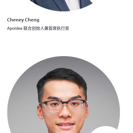
Cheney Cheng
Apoidea 联合创始人兼首席执行官