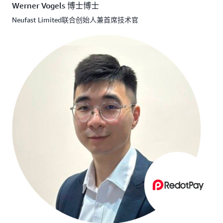
Werner Vogels 博士博士
Neufast Limited联合创始人兼首席技术官