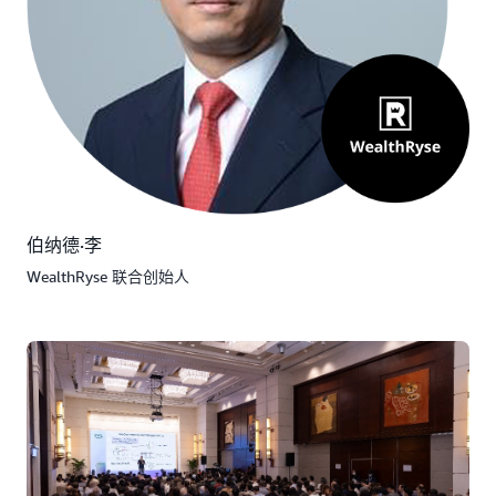
伯纳德·李
WealthRyse 联合创始人