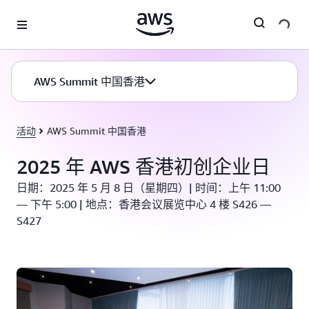
跳至主要内容
AWS Summit 中国香港
活动
AWS Summit 中国香港
2025 年 AWS 香港初创企业日
日期：2025 年 5 月 8 日（星期四）| 时间：上午 11:00
— 下午 5:00 | 地点：香港会议展览中心 4 楼 S426 —
S427