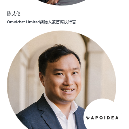
陈艾伦
Omnichat Limited创始人兼首席执行官