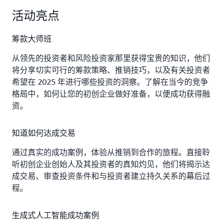
活动亮点
筹款大师班
从领先的投资者和风险投资家那里获得宝贵的知识，他们
将分享切实可行的筹款策略、推销技巧，以及有关投资者
希望在 2025 年进行哪些投资的洞察。了解在当今的竞争
格局中，如何让您的初创企业做好准备，以便成功获得融
资。
知道如何达成交易
通过真实的成功案例，体验从推销到合作的旅程。直接聆
听初创企业创始人及其投资者的真知灼见，他们将揭示达
成交易、审查投资条件和与投资者建立持久关系的幕后过
程。
生成式人工智能成功案例