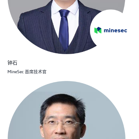
钟石
MineSec 首席技术官