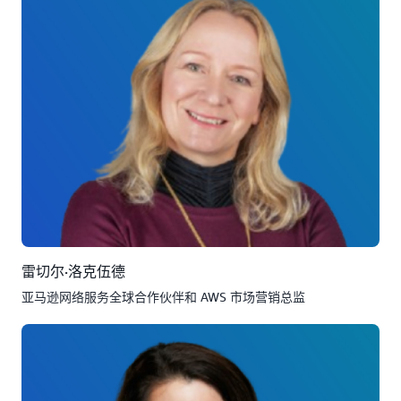
雷切尔·洛克伍德
亚马逊网络服务全球合作伙伴和 AWS 市场营销总监