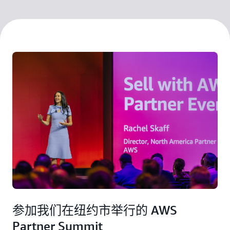
参加我们在纽约市举行的 AWS
Partner Summit