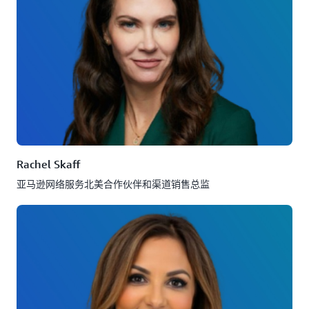
Rachel Skaff
亚马逊网络服务北美合作伙伴和渠道销售总监