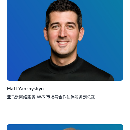
Matt Yanchyshyn
亚马逊网络服务 AWS 市场与合作伙伴服务副总裁