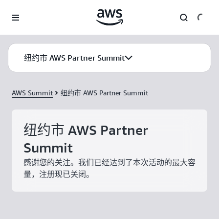
跳至主要内容
纽约市 AWS Partner Summit
AWS Summit
纽约市 AWS Partner Summit
纽约市 AWS Partner
Summit
感谢您的关注。我们已经达到了本次活动的最大容
量，注册现已关闭。