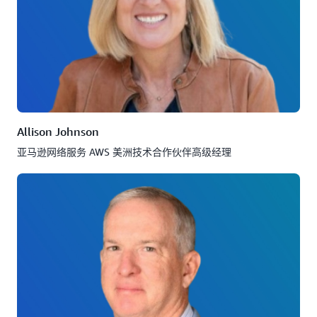
Allison Johnson
亚马逊网络服务 AWS 美洲技术合作伙伴高级经理