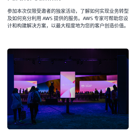
参加本次仅限受邀者的独家活动，了解如何实现业务转型
及如何充分利用 AWS 提供的服务。AWS 专家可帮助您设
计和构建解决方案，以最大程度地为您的客户创造价值。