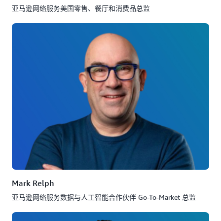
亚马逊网络服务美国零售、餐厅和消费品总监
Mark Relph
亚马逊网络服务数据与人工智能合作伙伴 Go-To-Market 总监