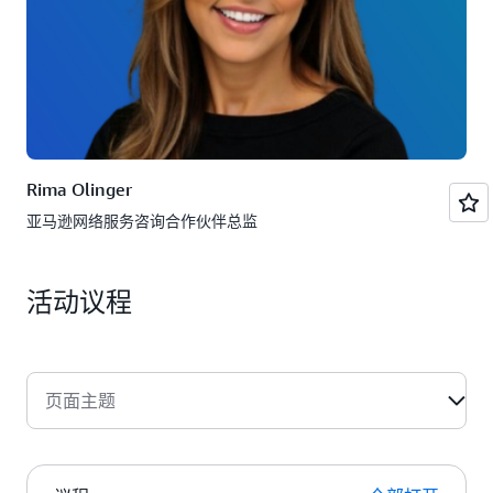
Rima Olinger
亚马逊网络服务咨询合作伙伴总监
活动议程
页面主题