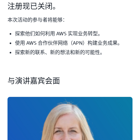
注册现已关闭。
本次活动的参与者将能够：
探索他们如何利用 AWS 实现业务转型。
使用 AWS 合作伙伴网络（APN）构建业务成果。
探索新的联系、新的想法和新的可能性。
与演讲嘉宾会面