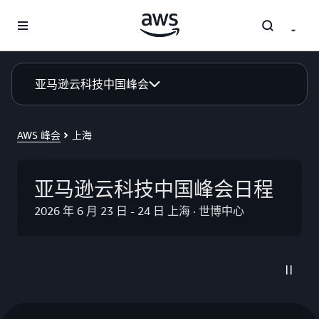
跳至主要内容
亚马逊云科技中国峰会
AWS 峰会
上海
亚马逊云科技中国峰会日程
2026 年 6 月 23 日 - 24 日 上海 · 世博中心