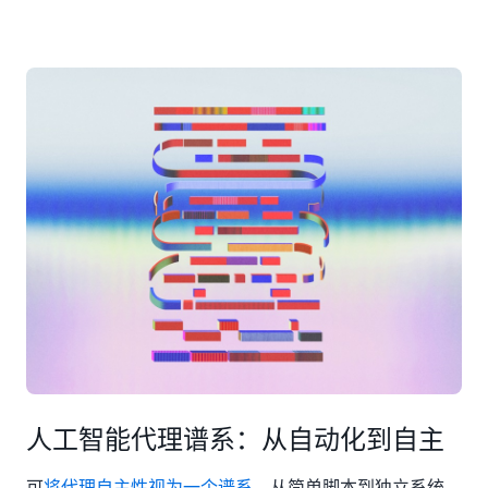
人工智能代理谱系：从自动化到自主
可
将代理自主性视为一个谱系
– 从简单脚本到独立系统。