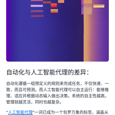
自动化与人工智能代理的差异：
自动化遵循一组预定义的规则来完成任务，不仅快速、一
致，而且可预测。而人工智能代理可以自主运行：能够推
理、适应并根据动态输入做出决策。系统的自主性越高，
管理就越灵活，同时也越复杂。
“
人工智能代理
”一词已成为一个包罗万象的标签，涵盖从