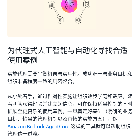
为代理式人工智能与自动化寻找合适
使用案例
实施代理需要平衡机遇与实用性。成功源于与业务目标和
组织准备程度一致的周密整合。
从小处着手，通过针对性实施让组织逐步学习和适应。随
着团队获得经验并建立起信心，可在保持适当控制的同时
扩展至更复杂的使用案例。一旦奠定好基础（明确的业务
目标、恰当的管理机制以及审慎的实施方案），像
Amazon Bedrock AgentCore
这样的工具就可以帮助组织
管理这一过渡。