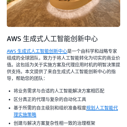
AWS 生成式人工智能创新中心
AWS 生成式人工智能创新中心
是一个由科学和战略专家
组成的全球团队，致力于将人工智能转化为切实的商业价
值。这包括为关于实施方案及代理应用时机的明智决策提
供支持。本文提供了来自生成式人工智能创新中心的指
导，帮助您的团队：
将业务需求与合适的人工智能解决方案相匹配
区分真正的代理与复杂的自动化工具
基于所需的自主级别和组织准备程度
规划人工智能代
理实施策略
创建与解决方案复杂性相一致的治理框架