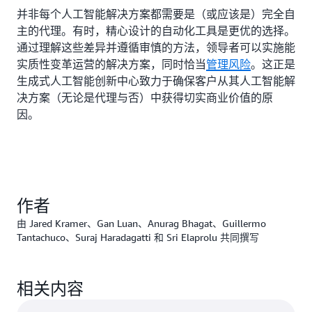
并非每个人工智能解决方案都需要是（或应该是）完全自
主的代理。有时，精心设计的自动化工具是更优的选择。
通过理解这些差异并遵循审慎的方法，领导者可以实施能
实质性变革运营的解决方案，同时恰当
管理风险
。这正是
生成式人工智能创新中心致力于确保客户从其人工智能解
决方案（无论是代理与否）中获得切实商业价值的原
因。
作者
由 Jared Kramer、Gan Luan、Anurag Bhagat、Guillermo
Tantachuco、Suraj Haradagatti 和 Sri Elaprolu 共同撰写
相关内容