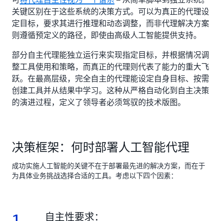
关键区别在于这些系统的决策方式。可以为真正的代理设
定目标，要求其进行推理和动态调整，而非代理解决方案
则遵循预定义的路径，即使由高级人工智能提供支持。
部分自主代理能独立运行来实现指定目标，并根据情况调
整工具使用和策略，而真正的代理则代表了能力的重大飞
跃。在最高层级，完全自主的代理能设定自身目标、按需
创建工具并从结果中学习。这种从严格自动化到自主决策
的演进过程，定义了领导者必须驾驭的技术版图。
决策框架：何时部署人工智能代理
成功实施人工智能的关键不在于部署最先进的解决方案，而在于
为具体业务挑战选择合适的工具。考虑以下四个因素：
1
1.
自主性要求：