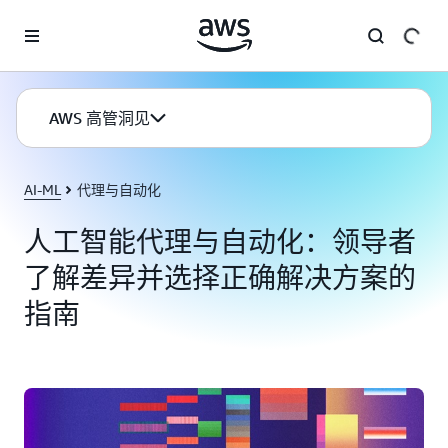
跳至主要内容
AWS 高管洞见
AI-ML
代理与自动化
人工智能代理与自动化：领导者
了解差异并选择正确解决方案的
指南