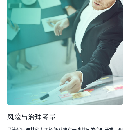
风险与治理考量
尽管代理与其他人工智能系统有一些共同的合规要求，但