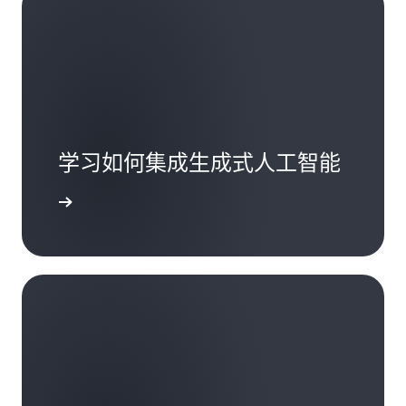
学习如何集成生成式人工智能
了解详情