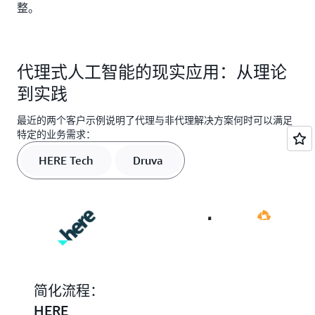
整。
代理式人工智能的现实应用：从理论
到实践
最近的两个客户示例说明了代理与非代理解决方案何时可以满足
特定的业务需求：
HERE Tech
Druva
简化流程：
复杂决策：
HERE
Druva