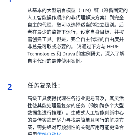
从基本的大型语言模型（LLM）链（遵循固定的
人工智能操作顺序的非代理解决方案）到完全
自主的代理，您可以选择适当的独立级别。后
者在最少的监督下运行，设定自身目标，并按
需创建工具。但是，完全自主代理的自由度并
非总是可取或必要的。 请通过下方与 HERE
Technologies 和 Druva 的案例研究，深入了解
自主代理的最佳使用案例。
2
2.
任务复杂性：
高级工具使得代理在各行业更易普及，其灵活
性使其能处理最复杂的任务（例如跨多个大型
数据集进行推理）。生成式人工智能创新中心
的最佳实践是尽力寻找最简单且可行的解决方
案，需要绝对可预测性的关键应用可能更适合
采用
传统自动化
。