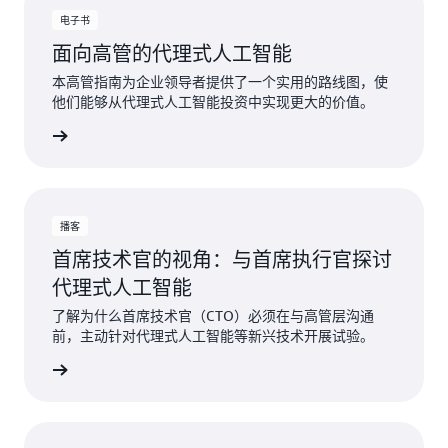
电子书
面向高管的代理式人工智能
本高管指南为企业领导者提供了一个实用的路线图，使
他们能够从代理式人工智能投资中实现更大的价值。
立即下载
播客
首席技术官的视角：与首席执行官探讨
代理式人工智能
了解为什么首席技术官（CTO）必须在与高管层沟通
前，主动针对代理式人工智能等新兴技术开展试验。
立即收听