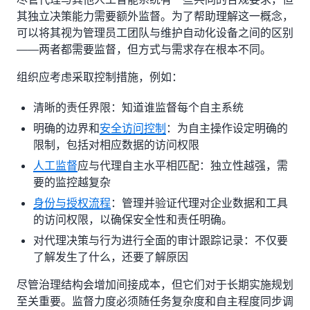
其独立决策能力需要额外监督。为了帮助理解这一概念，
可以将其视为管理员工团队与维护自动化设备之间的区别
——两者都需要监督，但方式与需求存在根本不同。
组织应考虑采取控制措施，例如：
清晰的责任界限：知道谁监督每个自主系统
明确的边界和
安全访问控制
：为自主操作设定明确的
限制，包括对相应数据的访问权限
人工监督
应与代理自主水平相匹配：独立性越强，需
要的监控越复杂
身份与授权流程
：管理并验证代理对企业数据和工具
的访问权限，以确保安全性和责任明确。
对代理决策与行为进行全面的审计跟踪记录：不仅要
了解发生了什么，还要了解原因
尽管治理结构会增加间接成本，但它们对于长期实施规划
至关重要。监督力度必须随任务复杂度和自主程度同步调