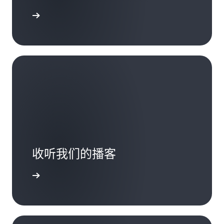
了解更多
收听我们的播客
了解更多