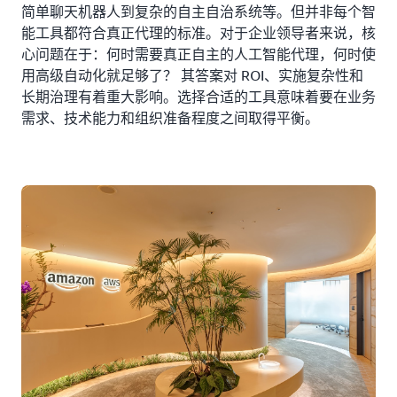
简单聊天机器人到复杂的自主自治系统等。但并非每个智
能工具都符合真正代理的标准。对于企业领导者来说，核
心问题在于：何时需要真正自主的人工智能代理，何时使
用高级自动化就足够了？ 其答案对 ROI、实施复杂性和
长期治理有着重大影响。选择合适的工具意味着要在业务
需求、技术能力和组织准备程度之间取得平衡。