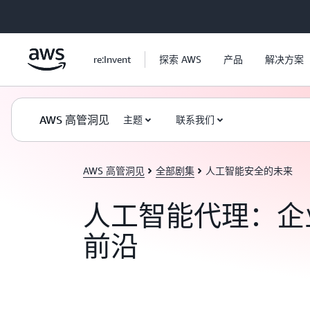
跳至主要内容
re:Invent
探索 AWS
产品
解决方案
AWS 高管洞见
主题
联系我们
AWS 高管洞见
全部剧集
人工智能安全的未来
人工智能代理：企
前沿