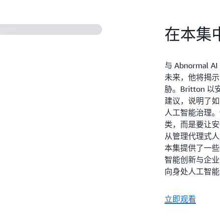
在本集
与 Abnormal 
未来，他将揭示
胁。Britto
建议，说明了如
人工智能治理。
类，而是要让安
从管理代理式人
本集提供了一些
智能创新与企业
向身处人工智能
立即观看