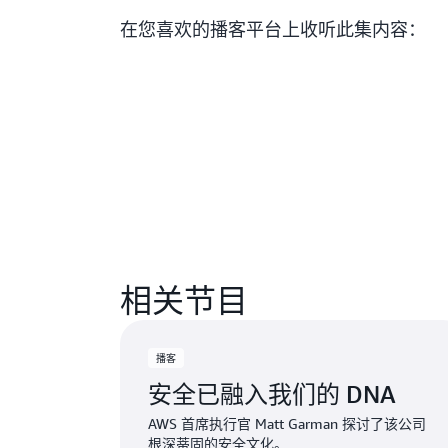
在您喜欢的播客平台上收听此集内容：
相关节目
播客
安全已融入我们的 DNA
AWS 首席执行官 Matt Garman 探讨了该公司
根深蒂固的安全文化。