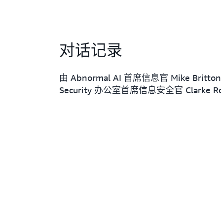
对话记录
由 Abnormal AI 首席信息官 Mike Britto
Security 办公室首席信息安全官 Clarke R