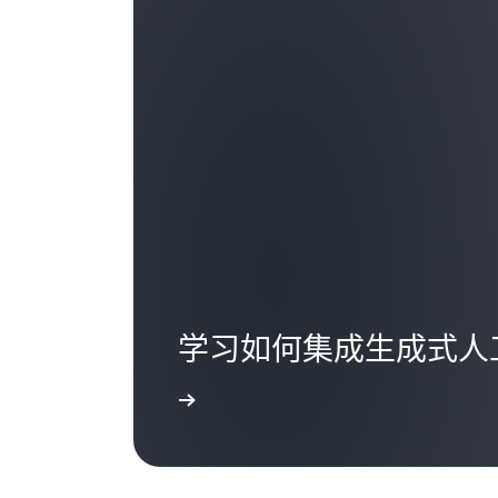
学习如何集成生成式人
了解更多