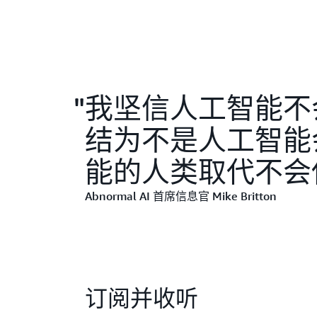
我坚信人工智能不
结为不是人工智能会
能的人类取代不会使
Abnormal AI 首席信息官 Mike Britton
订阅并收听