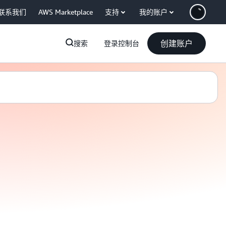
联系我们
AWS Marketplace
支持
我的账户
创建账户
搜索
登录控制台