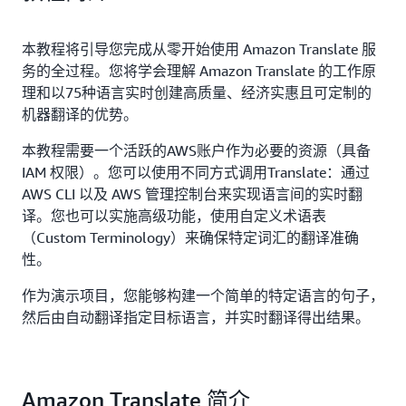
本教程将引导您完成从零开始使用 Amazon Translate 服
务的全过程。您将学会理解 Amazon Translate 的工作原
理和以75种语言实时创建高质量、经济实惠且可定制的
机器翻译的优势。
本教程需要一个活跃的AWS账户作为必要的资源（具备
IAM 权限）。您可以使用不同方式调用Translate：通过
AWS CLI 以及 AWS 管理控制台来实现语言间的实时翻
译。您也可以实施高级功能，使用自定义术语表
（Custom Terminology）来确保特定词汇的翻译准确
性。
作为演示项目，您能够构建一个简单的特定语言的句子，
然后由自动翻译指定目标语言，并实时翻译得出结果。
Amazon Translate 简介