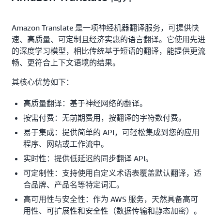
Amazon Translate 是一项神经机器翻译服务，可提供快
速、高质量、可定制且经济实惠的语言翻译。它使用先进
的深度学习模型，相比传统基于短语的翻译，能提供更流
畅、更符合上下文语境的结果。
其核心优势如下：
高质量翻译：基于神经网络的翻译。
按需付费：无前期费用，按翻译的字符数付费。
易于集成：提供简单的 API，可轻松集成到您的应用
程序、网站或工作流中。
实时性：提供低延迟的同步翻译 API。
可定制性：支持使用自定义术语表覆盖默认翻译，适
合品牌、产品名等特定词汇。
高可用性与安全性：作为 AWS 服务，天然具备高可
用性、可扩展性和安全性（数据传输和静态加密）。