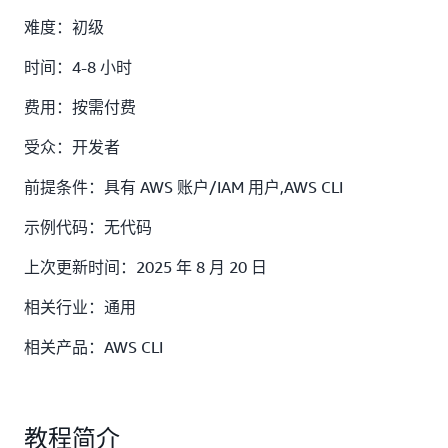
难度：初级
时间：4-8 小时
费用：按需付费
受众：开发者
前提条件：具有 AWS 账户/IAM 用户,AWS CLI
示例代码：无代码
上次更新时间：2025 年 8 月 20 日
相关行业：通用
相关产品：AWS CLI
教程简介