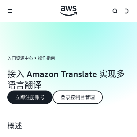
跳至主要内容
入门资源中心
操作指南
接入 Amazon Translate 实现多
语言翻译
立即注册账号
登录控制台管理
概述