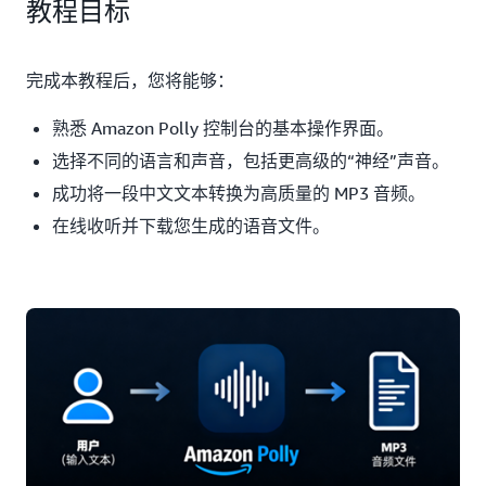
教程目标
完成本教程后，您将能够：
熟悉 Amazon Polly 控制台的基本操作界面。
选择不同的语言和声音，包括更高级的“神经”声音。
成功将一段中文文本转换为高质量的 MP3 音频。
在线收听并下载您生成的语音文件。