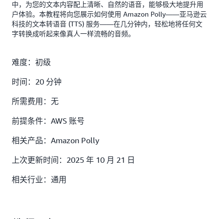
中，为您的文本内容配上清晰、自然的语音，能够极大地提升用
户体验。本教程将向您展示如何使用 Amazon Polly——亚马逊云
科技的文本转语音 (TTS) 服务——在几分钟内，轻松地将任何文
字转换成听起来像真人一样流畅的音频。
难度：初级
时间：20 分钟
所需费用：无
前提条件：AWS 账号
相关产品：Amazon Polly
上次更新时间：2025 年 10 月 21 日
相关行业：通用