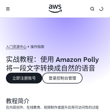
跳至主要内容
入门资源中心
操作指南
实战教程：使用 Amazon Polly
将一段文字转换成自然的语音
立即注册账号
登录控制台管理
教程简介
在内容创作、在线教育、视频制作或提升应用可访问性的过程