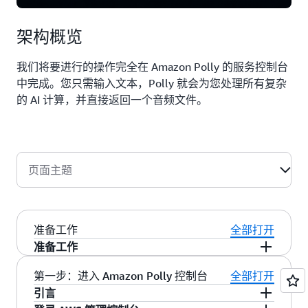
架构概览
我们将要进行的操作完全在 Amazon Polly 的服务控制台
中完成。您只需输入文本，Polly 就会为您处理所有复杂
的 AI 计算，并直接返回一个音频文件。
页面主题
准备工作
全部打开
准备工作
：本教程所有操作的前
一个亚马逊云科技账户
第一步：进入 Amazon Polly 控制台
全部打开
提。
引言