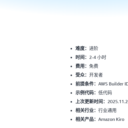
进阶
难度：
2-4 小时
时间：
免费
费用：
开发者
受众：
AWS Builder I
前提条件：
低代码
示例代码：
2025.11.2
上次更新时间：
行业通用
相关行业：
Amazon Kiro
相关产品：