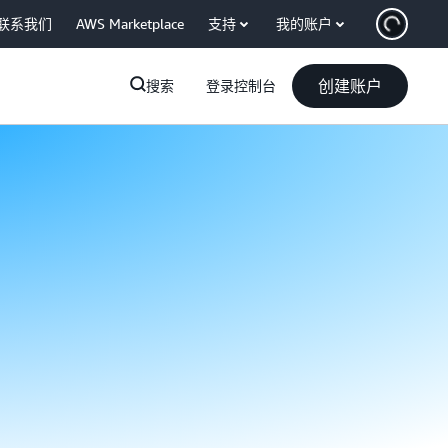
联系我们
AWS Marketplace
支持
我的账户
创建账户
搜索
登录控制台