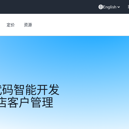
English
定价
资源
低代码智能开发
的酒店客户管理