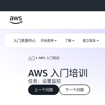
跳至主要内容
入门资源中心
开始使用
了解
建立联系
入门
AWS 入门培训
AWS 入门培训
任务：设置监控
上一个问题
下一个问题