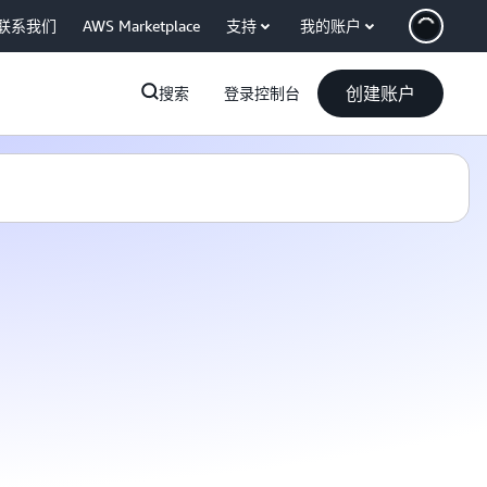
联系我们
AWS Marketplace
支持
我的账户
创建账户
搜索
登录控制台