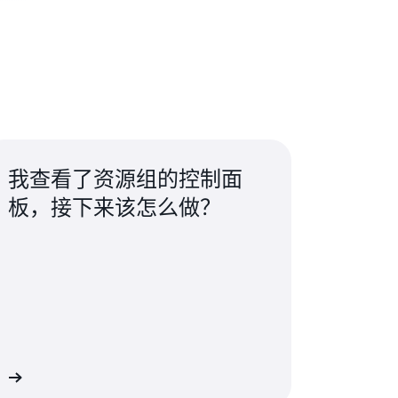
我查看了资源组的控制面
板，接下来该怎么做？
续