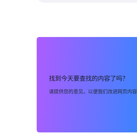
找到今天要查找的内容了吗？
请提供您的意见，以便我们改进网页内容