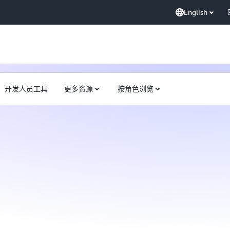
English
开发人员工具
更多资源
按角色浏览