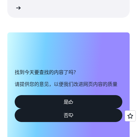
继续
找到今天要查找的内容了吗？
请提供您的意见，以便我们改进网页内容的质量
是
否