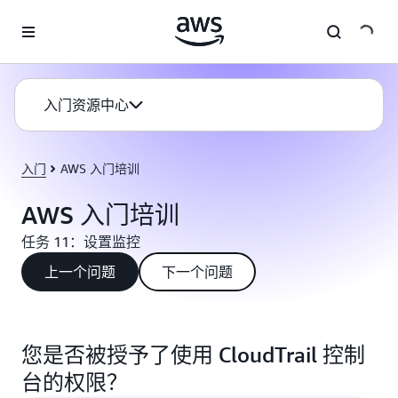
跳至主要内容
入门资源中心
入门
AWS 入门培训
AWS 入门培训
任务 11：设置监控
上一个问题
下一个问题
您是否被授予了使用 CloudTrail 控制
台的权限？