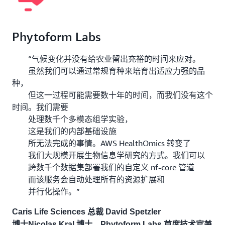
Phytoform Labs
“气候变化并没有给农业留出充裕的时间来应对。
虽然我们可以通过常规育种来培育出适应力强的品
种，
但这一过程可能需要数十年的时间，而我们没有这个
时间。我们需要
处理数千个多模态组学实验，
这是我们的内部基础设施
所无法完成的事情。AWS HealthOmics 转变了
我们大规模开展生物信息学研究的方式。我们可以
跨数千个数据集部署我们的自定义 nf-core 管道
而该服务会自动处理所有的资源扩展和
并行化操作。”
Caris Life Sciences 总裁 David Spetzler
博士Nicolas Kral 博士，Phytoform Labs 首席技术官兼