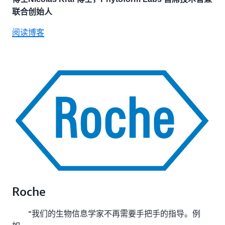
联合创始人
阅读博客
Roche
“我们的生物信息学家不再需要手把手的指导。例