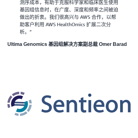
测序成本，有助于克服科学家和临床医生使用
基因组信息时，在广度、深度和频率之间被迫
做出的折衷。我们很高兴与 AWS 合作，以帮
助客户利用 AWS HealthOmics 扩展二次分
析。”
Ultima Genomics 基因组解决方案副总裁 Omer Barad