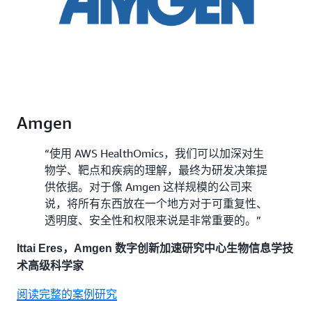
Amgen
“使用 AWS HealthOmics，我们可以加深对生
物学、靶点和疾病的理解，最终为研发决策提
供依据。对于像 Amgen 这样规模的公司来
说，将所有东西放在一个地方对于可重复性、
透明度、安全性和权限来说是非常重要的。”
Ittai Eres，Amgen 数字创新加速研究中心生物信息学技
术高级科学家
阅读完整的案例研究