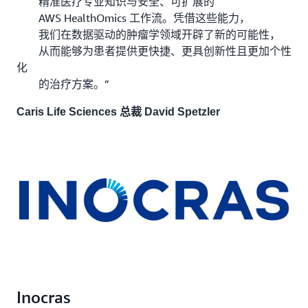
精准医疗专业知识与安全、可扩展的
AWS HealthOmics 工作流。凭借这些能力，
我们在数据驱动的肿瘤学领域开辟了新的可能性，
从而能够为患者提供更快捷、更具创新性且更加个性
化
的治疗方案。”
Caris Life Sciences 总裁 David Spetzler
Inocras