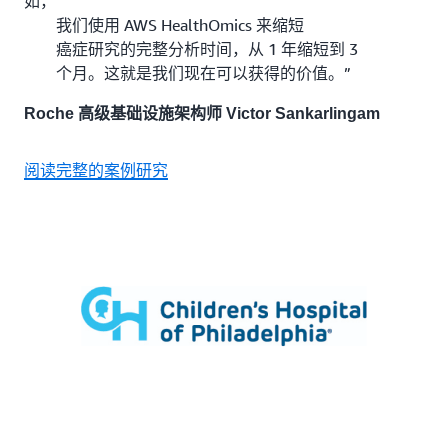
如，
我们使用 AWS HealthOmics 来缩短
癌症研究的完整分析时间，从 1 年缩短到 3
个月。这就是我们现在可以获得的价值。”
Roche 高级基础设施架构师 Victor Sankarlingam
阅读完整的案例研究