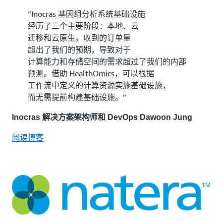
“Inocras 基因组分析系统基础设施
经历了三个主要阶段：本地、云
迁移和云原生。收到的订单量
超出了我们的预期，导致对于
计算能力和存储空间的需求超过了我们的内部
预测。借助 HealthOmics，可以根据
工作流中定义的计算资源实施基础设施，
而无需提前构建基础设施。”
Inocras 解决方案架构师和 DevOps Dawoon Jung
阅读博客