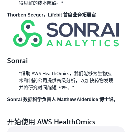
得见解的成本障碍。”
Thorben Seeger，Lifebit 首席业务拓展官
Sonrai
“借助 AWS HealthOmics，我们能够为生物技
术和制药公司提供高级分析，以加快药物发现
并将研究时间缩短 70%。”
Sonrai 数据科学负责人 Matthew Alderdice 博士说，
开始使用 AWS HealthOmics