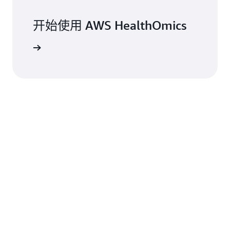
开始使用 AWS HealthOmics
登录