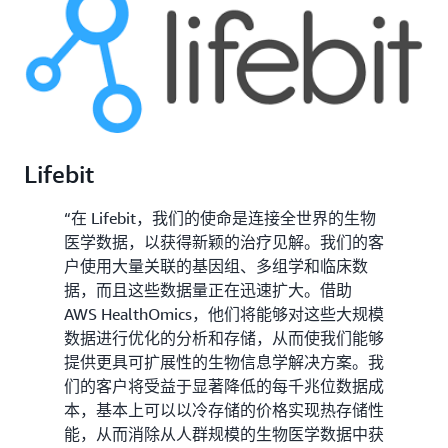
Lifebit
“在 Lifebit，我们的使命是连接全世界的生物
医学数据，以获得新颖的治疗见解。我们的客
户使用大量关联的基因组、多组学和临床数
据，而且这些数据量正在迅速扩大。借助
AWS HealthOmics，他们将能够对这些大规模
数据进行优化的分析和存储，从而使我们能够
提供更具可扩展性的生物信息学解决方案。我
们的客户将受益于显著降低的每千兆位数据成
本，基本上可以以冷存储的价格实现热存储性
能，从而消除从人群规模的生物医学数据中获