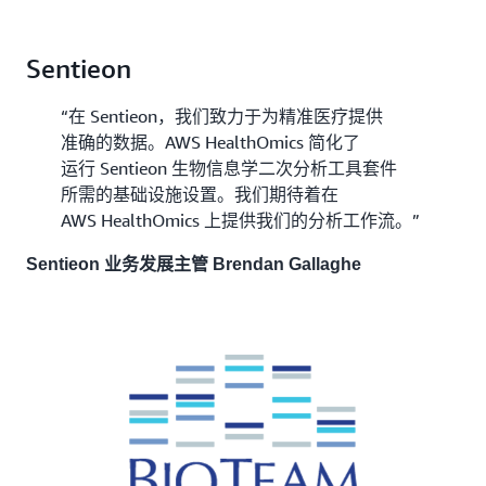
Sentieon
“在 Sentieon，我们致力于为精准医疗提供
准确的数据。AWS HealthOmics 简化了
运行 Sentieon 生物信息学二次分析工具套件
所需的基础设施设置。我们期待着在
AWS HealthOmics 上提供我们的分析工作流。”
Sentieon 业务发展主管 Brendan Gallaghe