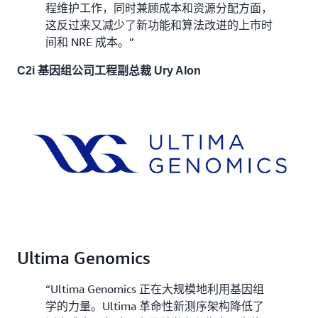
程维护工作，同时兼顾成本和资源分配方面，
这反过来又减少了新功能和算法改进的上市时
间和 NRE 成本。”
C2i 基因组公司工程副总裁 Ury Alon
Ultima Genomics
“Ultima Genomics 正在大规模地利用基因组
学的力量。Ultima 革命性新测序架构降低了