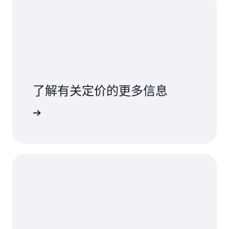
了解有关定价的更多信息
了解更多