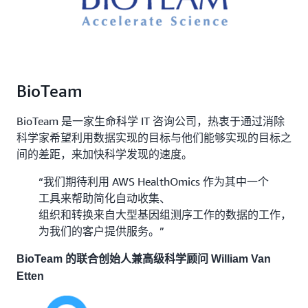
BioTeam
BioTeam 是一家生命科学 IT 咨询公司，热衷于通过消除
科学家希望利用数据实现的目标与他们能够实现的目标之
间的差距，来加快科学发现的速度。
“我们期待利用 AWS HealthOmics 作为其中一个
工具来帮助简化自动收集、
组织和转换来自大型基因组测序工作的数据的工作，
为我们的客户提供服务。”
BioTeam 的联合创始人兼高级科学顾问 William Van
Etten