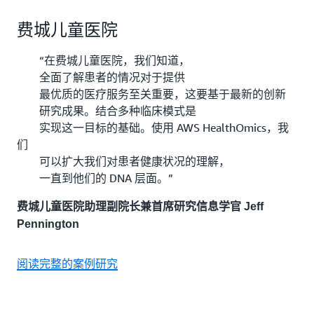
费城儿童医院
“在费城儿童医院，我们知道，
全面了解患者的情况对于提供
最优质的医疗服务至关重要，这要基于最新的创新
研究成果。结合多种临床模式是
实现这一目标的基础。使用 AWS HealthOmics，我
们
可以扩大我们对患者健康状况的理解，
一直到他们的 DNA 层面。”
费城儿童医院助理副院长兼首席研究信息学官 Jeff
Pennington
阅读完整的案例研究