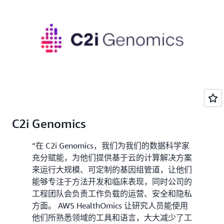
C2i Genomics
“在 C2i Genomics，我们为我们的数据科学家
充分赋能，为他们提供基于云的计算解决方案
来运行大规模、可定制的基因组管道，让他们
能够专注于方法开发和临床表现，同时公司的
工程团队会负责工作负载的运营、安全和隐私
方面。 AWS HealthOmics 让研究人员能使用
他们所熟悉领域的工具和语言，大大减少了工