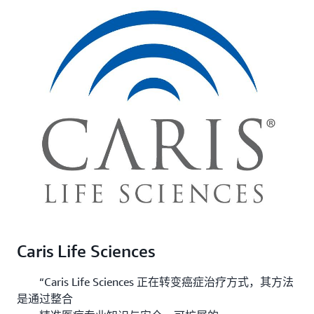
Caris Life Sciences
“Caris Life Sciences 正在转变癌症治疗方式，其方法
是通过整合