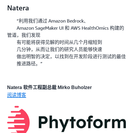
Natera
“利用我们通过 Amazon Bedrock、
Amazon SageMaker UI 和 AWS HealthOmics 构建的
管道，我们发现
有可能将获得见解的时间从几个月缩短到
几分钟，从而让我们的研究人员能够快速
做出明智的决定，以找到在开发阶段进行测试的最佳
推进路径。”
Natera 软件工程副总裁 Mirko Buholzer
阅读博客