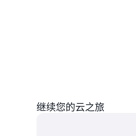
继续您的云之旅