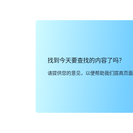
找到今天要查找的内容了吗？
请提供您的意见，以便帮助我们提高页面