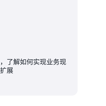
，了解如何实现业务现
扩展