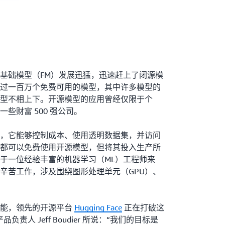
基础模型（FM）发展迅猛，迅速赶上了闭源模
过一百万个免费可用的模型，其中许多模型的
型不相上下。开源模型的应用曾经仅限于个
些财富 500 强公司。
，它能够控制成本、使用透明数据集，并访问
都可以免费使用开源模型，但将其投入生产所
于一位经验丰富的机器学习（ML）工程师来
辛苦工作，涉及围绕图形处理单元（GPU）、
智能，领先的开源平台
Hugging Face
正在打破这
 产品负责人 Jeff Boudier 所说：“我们的目标是