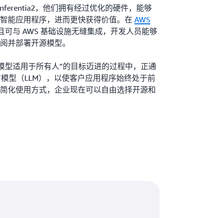
 Inferentia2，他们拥有经过优化的硬件，能够
工智能应用程序，进而更快获得价值。在
AWS
可与 AWS 基础设施无缝集成，开发人员能够
阅并部署开源模型。
“让开源模型适用于所有人”的目标迈进的过程中，正通
语言模型（LLM），以使客户应用程序始终处于前
简化使用方式，企业现在可以自由选择开源和