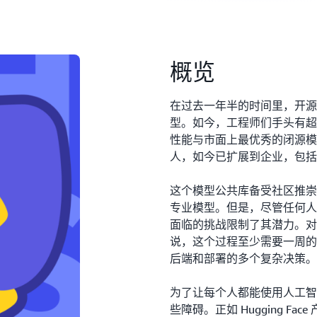
概览
在过去一年半的时间里，开源
型。如今，工程师们手头有超
性能与市面上最优秀的闭源模
人，如今已扩展到企业，包括一
这个模型公共库备受社区推崇
专业模型。但是，尽管任何人
面临的挑战限制了其潜力。对
说，这个过程至少需要一周的
后端和部署的多个复杂决策。
为了让每个人都能使用人工
些障碍。正如 Hugging Face