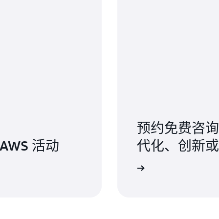
预约免费咨询
AWS 活动
代化、创新或
与专家交谈