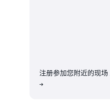
注册参加您附近的现场 
查看所有活动