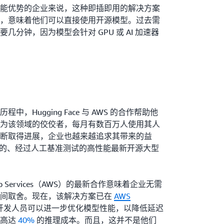
能优势的企业来说，这种即插即用的解决方案
，意味着他们可以直接使用开源模型。过去需
分钟，因为模型会针对 GPU 或 AI 加速器
，Hugging Face 与 AWS 的合作帮助他
为该领域的佼佼者，每月有数百万人使用其人
断取得进展，企业也越来越追求其带来的益
精选的、经过人工基准测试的高性能最新开源大型
on Web Services（AWS）的最新合作意味着企业无需
之间取舍。现在，该解决方案已在
AWS
开发人员可以进一步优化模型性能，以降低延迟
省高达
40%
的推理成本。而且，这并不是他们