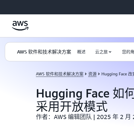
跳至主要内容
AWS 软件和技术解决方案
概述
云之旅
您的
AWS 软件和技术解决方案
资源
Hugging Face 
Hugging Face
采用开放模式
作者：AWS 编辑团队 | 2025 年 2 月