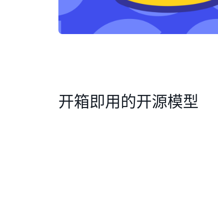
开箱即用的开源模型