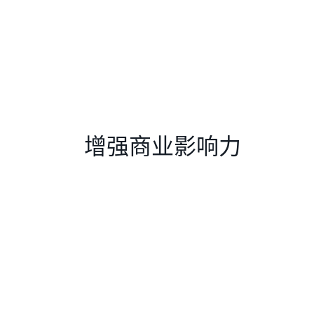
增强商业影响力