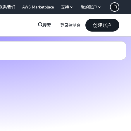
联系我们
AWS Marketplace
支持
我的账户
创建账户
搜索
登录控制台