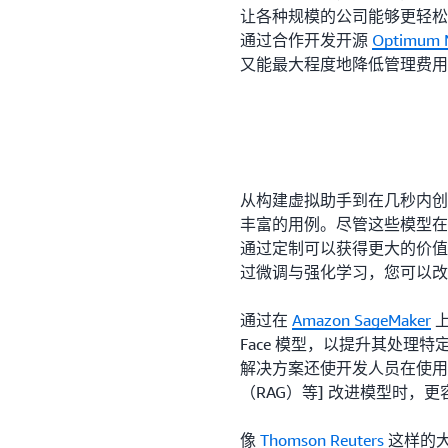
让各种规模的公司能够更轻松
通过合作开发开源
Optimum 
又能最大程度地降低管理费用
从构建虚拟助手到在几秒内创作引
丰富的用例。尽管这些模型在学
通过定制可以获得更大的价值
过微调与强化学习，您可以改
通过在
Amazon SageMaker
上
Face 模型，以提升其处理
解决方案还使开发人员在使用
（RAG）等] 改进模型时，
像
Thomson Reuters
这样的大