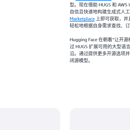
型。现在借助 HUGS 和 AWS
自信且快速地构建生成式人
Marketplace
上即可获取，并且
轻松地根据自身需求查找、订
Hugging Face 在朝着
过 HUGS 扩展可用的大型
沿。通过提供更多开源选项并
闭源模型。