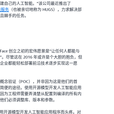
建自己的人工智能。”该公司最近推出了
智能服务
（也被亲切地称为 HUGS），力求解决部
且棘手的任务。
ging Face 创立之初的宏伟愿景是“让任何人都能与
。尽管这在 2016 年或许是个大胆的抱负，但
企业都能轻松部署前沿技术逐步实现这一愿
概念验证（POC），并非因为这是他们的首
简便的途径。使用开源模型开发人工智能应用
因为工程师需要弄清楚从配置到编译的所有内
他们必须调整库、版本和参数。
为使用开源模型开发人工智能应用程序而头疼。对