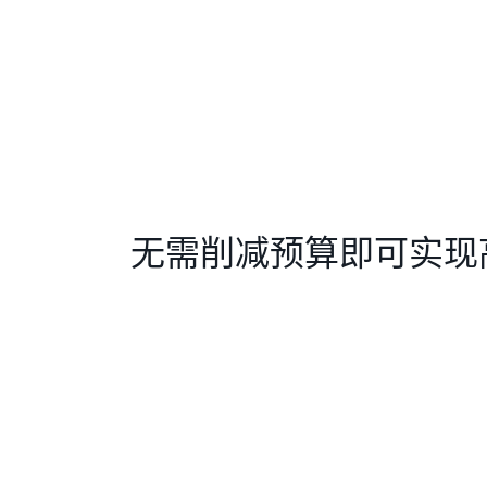
无需削减预算即可实现