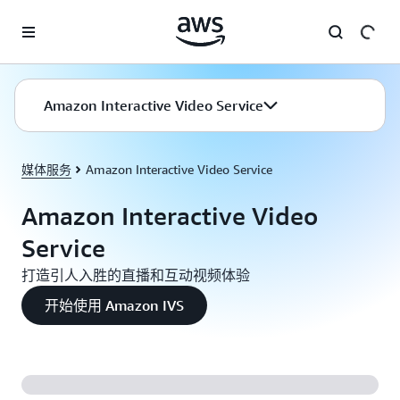
跳至主要内容
Amazon Interactive Video Service
媒体服务
Amazon Interactive Video Service
Amazon Interactive Video
Service
打造引人入胜的直播和互动视频体验
开始使用 Amazon IVS