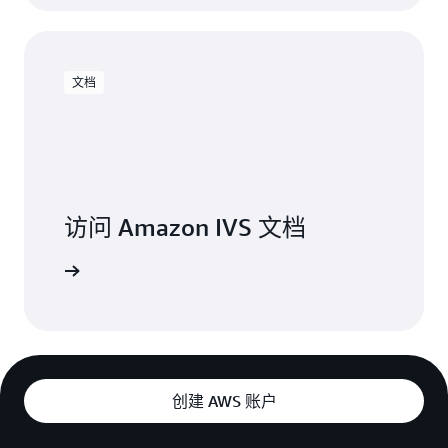
文档
访问 Amazon IVS 文档
了解更多
创建 AWS 账户