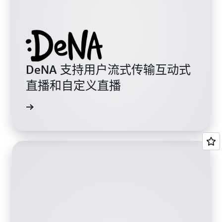
DeNA 支持用户流式传输互动式
直播和自定义直播
阅读博客