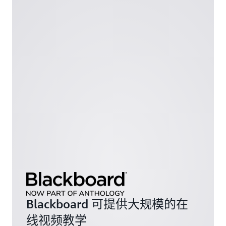
Blackboard 可提供大规模的在
线视频教学