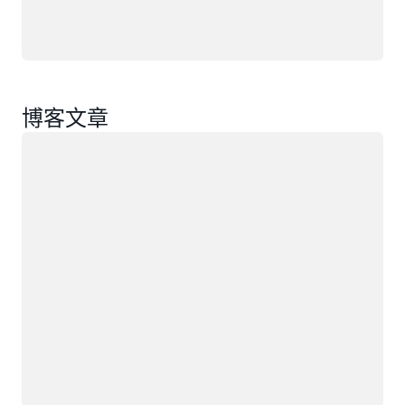
博客文章
正在加载