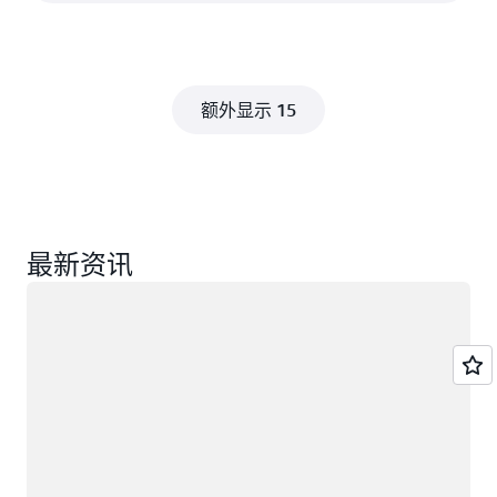
额外显示 15
最新资讯
正在加载