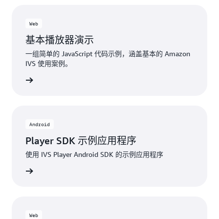
Web
基本播放器演示
一组简单的 JavaScript 代码示例，涵盖基本的 Amazon
IVS 使用案例。
Hub项目
Android
Player SDK 示例应用程序
使用 IVS Player Android SDK 的示例应用程序
Hub项目
Web