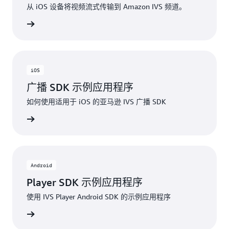
从 iOS 设备将视频流式传输到 Amazon IVS 频道。
Hub项目
iOS
广播 SDK 示例应用程序
如何使用适用于 iOS 的亚马逊 IVS 广播 SDK
Hub项目
Android
Player SDK 示例应用程序
使用 IVS Player Android SDK 的示例应用程序
Hub项目