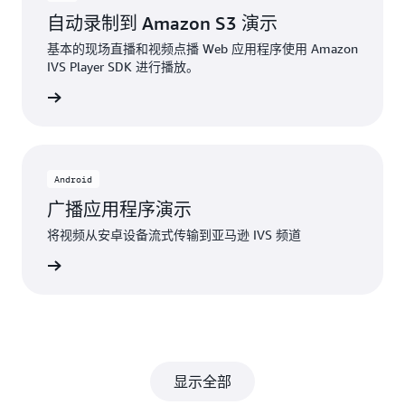
自动录制到 Amazon S3 演示
基本的现场直播和视频点播 Web 应用程序使用 Amazon
IVS Player SDK 进行播放。
Hub项目
Android
广播应用程序演示
将视频从安卓设备流式传输到亚马逊 IVS 频道
Hub项目
显示全部