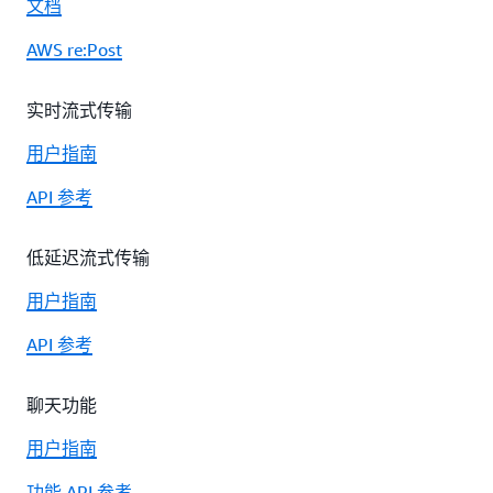
文档
AWS re:Post
实时流式传输
用户指南
API 参考
低延迟流式传输
用户指南
API 参考
聊天功能
用户指南
功能 API 参考