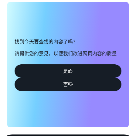
找到今天要查找的内容了吗？
请提供您的意见，以便我们改进网页内容的质量
是
否