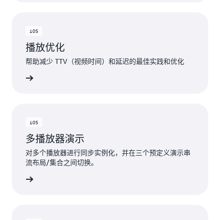
iOS
播放优化
帮助减少 TTV（视频时间）和延迟的最佳实践和优化
Hub项目
iOS
多播放器演示
对多个播放器进行同步实例化，并在三个预定义演示串
流布局/集合之间切换。
Hub项目