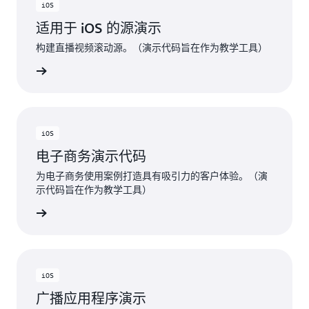
iOS
适用于 iOS 的源演示
构建直播视频滚动源。（演示代码旨在作为教学工具）
Hub项目
iOS
电子商务演示代码
为电子商务使用案例打造具有吸引力的客户体验。（演
示代码旨在作为教学工具）
Hub项目
iOS
广播应用程序演示