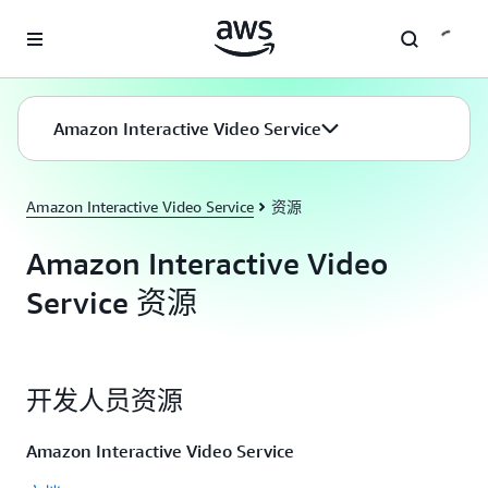
跳至主要内容
Amazon Interactive Video Service
Amazon Interactive Video Service
资源
Amazon Interactive Video
Service 资源
开发人员资源
Amazon Interactive Video Service