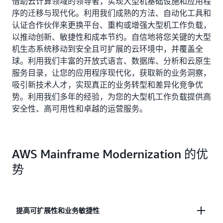
借助云计算领域的领导者，实现大型机基础设施和应用程
序的迁移与现代化。利用我们成熟的方法、自动化工具和
认证合作伙伴来更换平台、重构或增强大型机工作负载，
以推动创新、敏捷性和成本节约。自信地将您关键的大型
机生态系统移动到安全且可扩展的云环境中，并覆盖全
球。利用我们丰富的开放式语言、数据库、分析和云原生
服务目录，让您的应用程序现代化，获取新的业务洞察，
吸引新技术人才，实现真正的业务转型和差异化竞争优
势。利用我们多年的经验，为您的大型机工作负载提供高
安全性、高可用性和卓越的运营服务。
AWS Mainframe Modernization 的优
势
提高可扩展性和业务敏捷性