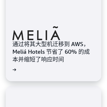
通过将其大型机迁移到 AWS，
Meliá Hotels 节省了 60% 的成
本并缩短了响应时间
了解详情