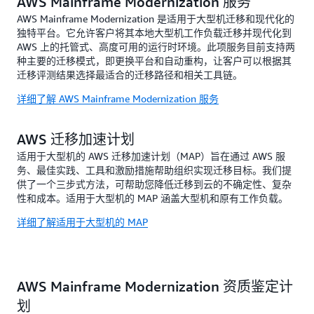
AWS Mainframe Modernization 服务
AWS Mainframe Modernization 是适用于大型机迁移和现代化的
独特平台。它允许客户将其本地大型机工作负载迁移并现代化到
AWS 上的托管式、高度可用的运行时环境。此项服务目前支持两
种主要的迁移模式，即更换平台和自动重构，让客户可以根据其
迁移评测结果选择最适合的迁移路径和相关工具链。
详细了解 AWS Mainframe Modernization 服务
AWS 迁移加速计划
适用于大型机的 AWS 迁移加速计划（MAP）旨在通过 AWS 服
务、最佳实践、工具和激励措施帮助组织实现迁移目标。我们提
供了一个三步式方法，可帮助您降低迁移到云的不确定性、复杂
性和成本。适用于大型机的 MAP 涵盖大型机和原有工作负载。
详细了解适用于大型机的 MAP
AWS Mainframe Modernization 资质鉴定计
划