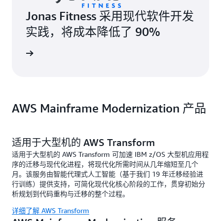
Jonas Fitness 采用现代软件开发
实践，将成本降低了 90%
了解详情
AWS Mainframe Modernization 产品
适用于大型机的 AWS Transform
适用于大型机的 AWS Transform 可加速 IBM z/OS 大型机应用程
序的迁移与现代化进程，将现代化所需时间从几年缩短至几个
月。该服务由智能代理式人工智能（基于我们 19 年迁移经验进
行训练）提供支持，可简化现代化核心阶段的工作，贯穿初始分
析规划到代码重构与迁移的整个过程。
详细了解 AWS Transform