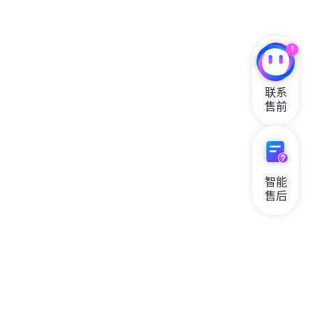
1
联系

售前
智能

售后