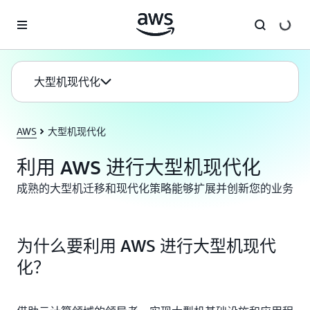
跳至主要内容
大型机现代化
AWS
大型机现代化
利用 AWS 进行大型机现代化
成熟的大型机迁移和现代化策略能够扩展并创新您的业务
为什么要利用 AWS 进行大型机现代
化？