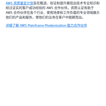
AWS 资质鉴定计划
旨在甄选、验证和提升展现出技术专业知识和
经过证实的客户成功经验的 AWS 合作伙伴。资质认证有助于
AWS 合作伙伴在各个行业、使用场景和工作负载的专业领域展示
他们的产品和服务，使他们的业务在客户中脱颖而出。
详细了解 AWS Mainframe Modernization 能力合作伙伴