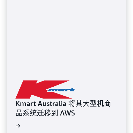
Kmart Australia 将其大型机商
品系统迁移到 AWS
了解详情