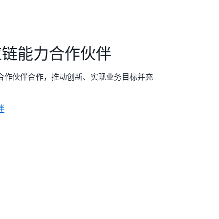
供应链能力合作伙伴
S 合作伙伴合作，推动创新、实现业务目标并充
伴