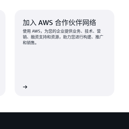
加入 AWS 合作伙伴网络
使用 AWS，为您的企业提供业务、技术、营
销、融资支持和资源，助力您进行构建、推广
和销售。
 合作伙伴网络