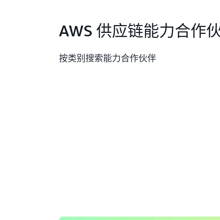
AWS 供应链能力合作
按类别搜索能力合作伙伴