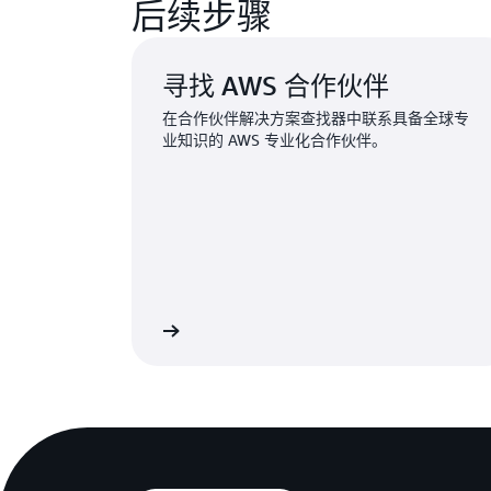
后续步骤
寻找 AWS 合作伙伴
在合作伙伴解决方案查找器中联系具备全球专
业知识的 AWS 专业化合作伙伴。
寻找 AWS 合作伙伴
加入 AWS