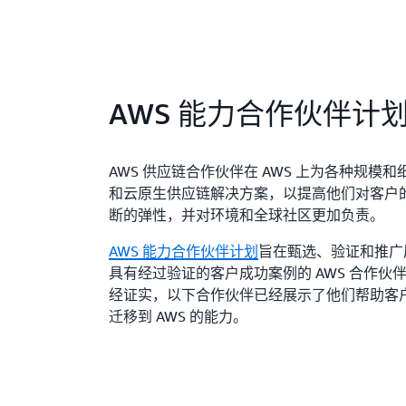
AWS 能力合作伙伴计
AWS 供应链合作伙伴在 AWS 上为各种规模
和云原生供应链解决方案，以提高他们对客户
断的弹性，并对环境和全球社区更加负责。
AWS 能力合作伙伴计划
旨在甄选、验证和推广展
具有经过验证的客户成功案例的 AWS 合作伙伴
经证实，以下合作伙伴已经展示了他们帮助客
迁移到 AWS 的能力。