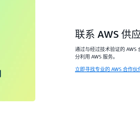
联系 AWS 
通过与经过技术验证的 AW
分利用 AWS 服务。
立即寻找专业的 AWS 合作伙