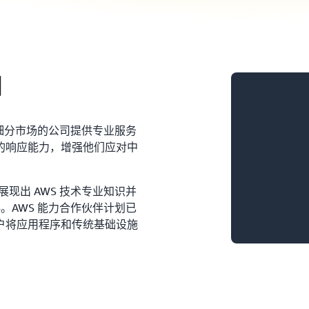
划
和细分市场的公司提供专业服务
的响应能力，增强他们应对中
现出 AWS 技术专业知识并
。AWS 能力合作伙伴计划已
户将应用程序和传统基础设施