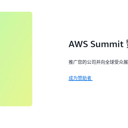
AWS Summit
推广您的公司并向全球受众展
成为赞助者