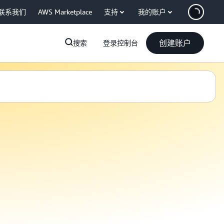
联系我们
AWS Marketplace
支持
我的账户
创建账户
搜索
登录控制台