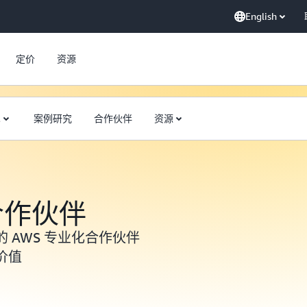
English
定价
资源
术
案例研究
合作伙伴
资源
合作伙伴
 AWS 专业化合作伙伴
价值