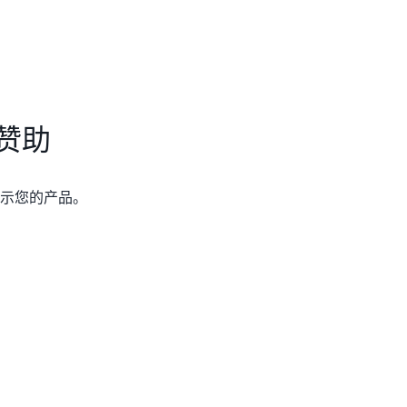
 赞助
示您的产品。