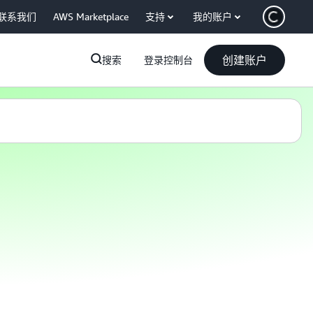
联系我们
AWS Marketplace
支持
我的账户
创建账户
搜索
登录控制台
V5：一种不同的视频理解方法