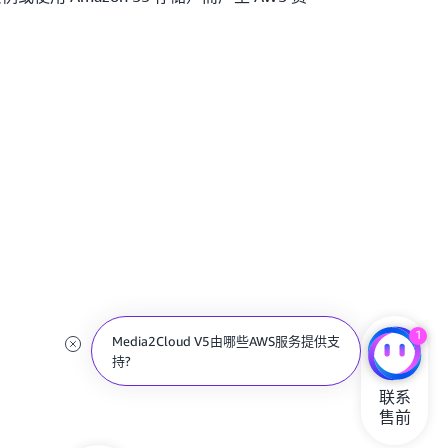
1
Media2Cloud V5由哪些AWS服务提供支
持?
联系

售前