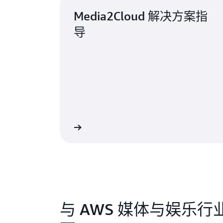
Media2Cloud 解决方案指
导
了解更多
与 AWS 媒体与娱乐行