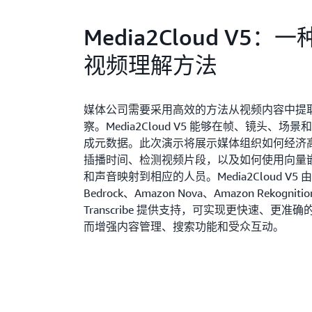
Media2Cloud V5：
视频理解方法
媒体公司需要采用高效的方法从视频内容中提
察。Media2Cloud V5 能够在帧、镜头、场
成元数据。此次演示将展示媒体组织如何经济
插播时间、检测视频片段，以及如何使用向量
和声音映射到相应的人员。Media2Cloud V5 由 
Bedrock、Amazon Nova、Amazon Rekognitio
Transcribe 提供支持，可实现更快速、更准
而增强内容管理、搜索功能和受众互动。