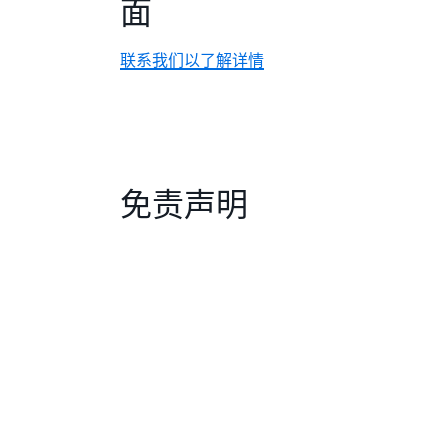
面
联系我们以了解详情
免责声明