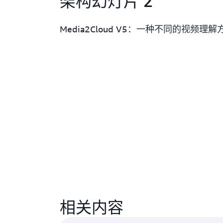
架构幻灯片 2
Media2Cloud V5：一种不同的视频理解
相关内容