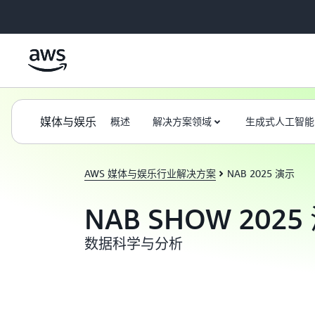
跳至主要内容
媒体与娱乐
概述
解决方案领域
生成式人工智能
AWS 媒体与娱乐行业解决方案
NAB 2025 演示
NAB SHOW 202
数据科学与分析