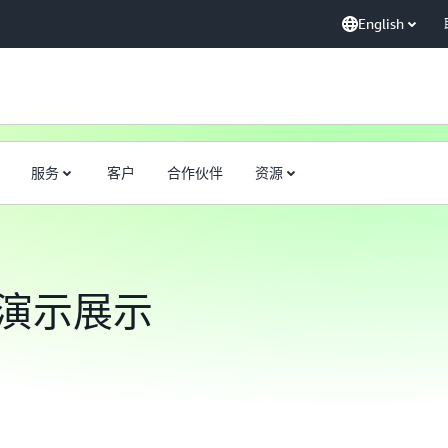
English
服务
客户
合作伙伴
资源
5 演示展示
Media2Cloud 