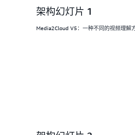
架构幻灯片 1
Media2Cloud V5：一种不同的视频理解