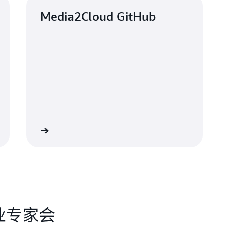
Media2Cloud GitHub
了解更多
业专家会