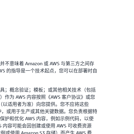
意味着 Amazon 或 AWS 与第三方之间存
WS 的指导是一个技术起点，您可以在部署时自
具；概念验证；模板；或其他相关技术（包括
作为 AWS 内容按照《AWS 客户协议》或您
议（以适用者为准）向您提供。您不应将这些
户中，或用于生产或其他关键数据。您负责根据特
保护和优化 AWS 内容，例如示例代码，以使
S 内容可能会因创建或使用 AWS 可收费资源
实例或使用 Amazon S3 存储）而产生 AWS 费