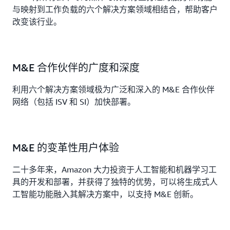
与映射到工作负载的六个解决方案领域相结合，帮助客户
改变该行业。
M&E 合作伙伴的广度和深度
利用六个解决方案领域极为广泛和深入的 M&E 合作伙伴
网络（包括 ISV 和 SI）加快部署。
M&E 的变革性用户体验
二十多年来，Amazon 大力投资于人工智能和机器学习工
具的开发和部署，并获得了独特的优势，可以将生成式人
工智能功能融入其解决方案中，以支持 M&E 创新。