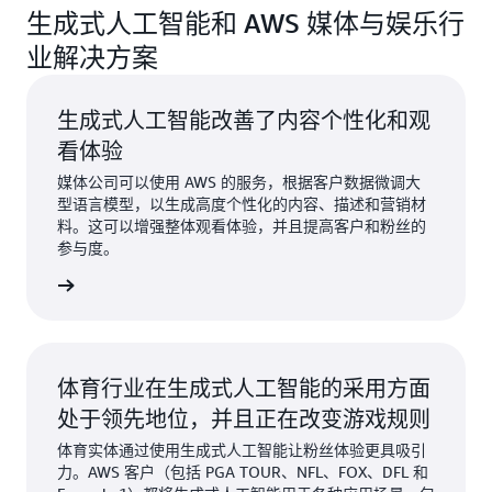
生成式人工智能和 AWS 媒体与娱乐行
业解决方案
生成式人工智能改善了内容个性化和观
看体验
媒体公司可以使用 AWS 的服务，根据客户数据微调大
型语言模型，以生成高度个性化的内容、描述和营销材
料。这可以增强整体观看体验，并且提高客户和粉丝的
参与度。
解更多 »
体育行业在生成式人工智能的采用方面
处于领先地位，并且正在改变游戏规则
体育实体通过使用生成式人工智能让粉丝体验更具吸引
力。AWS 客户（包括 PGA TOUR、NFL、FOX、DFL 和