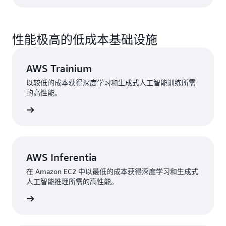
性能极高的低成本基础设施
AWS Trainium
以较低的成本获得深度学习和生成式人工智能训练所需
的高性能。
高性能。
AWS Inferentia
在 Amazon EC2 中以最低的成本获得深度学习和生成式
人工智能推理所需的高性能。
高性能。