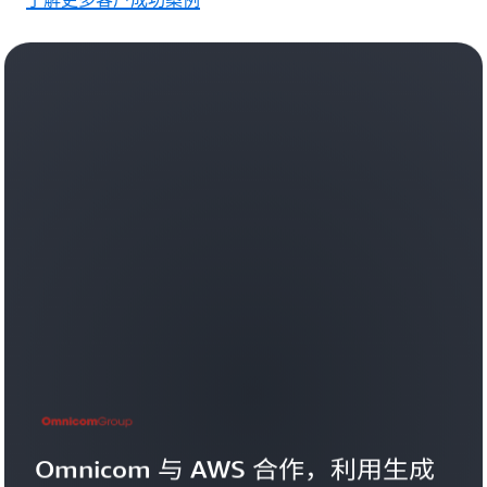
Omnicom 与 AWS 合作，利用生成