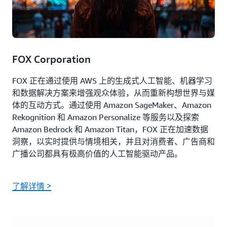
FOX Corporation
FOX 正在通过使用 AWS 上的生成式人工智能、机器学习
和数据解决方案来增强观众体验，从而重新构想世界与媒
体的互动方式。通过使用 Amazon SageMaker、Amazon
Rekognition 和 Amazon Personalize 等服务以及探索
Amazon Bedrock 和 Amazon Titan，FOX 正在加速数据
洞察，以实时提供与情境相关，并且对消费者、广告商和
广播公司都具有极高价值的人工智能驱动产品。
了解详情 >