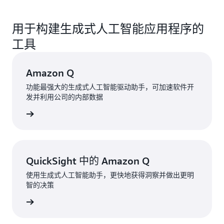
用于构建生成式人工智能应用程序的
工具
Amazon Q
功能最强大的生成式人工智能驱动助手，可加速软件开
发并利用公司的内部数据
了解详情
QuickSight 中的 Amazon Q
使用生成式人工智能助手，更快地获得洞察并做出更明
智的决策
了解详情