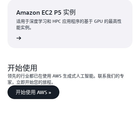
Amazon EC2 P5 实例
适用于深度学习和 HPC 应用程序的基于 GPU 的最高性
能实例。
能实例。
开始使用
领先的行业都已在使用 AWS 生成式人工智能。联系我们的专
家，立即开始您的旅程。
开始使用 AWS »