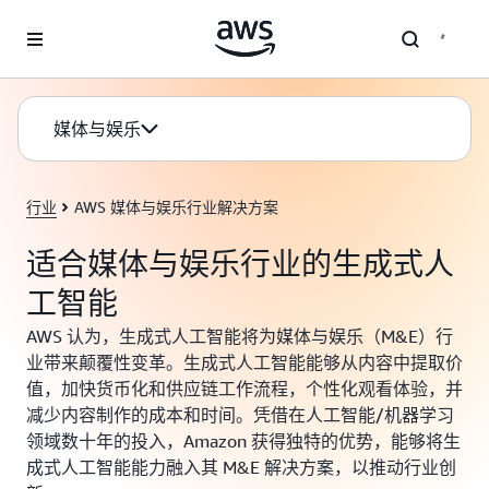
跳至主要内容
媒体与娱乐
行业
AWS 媒体与娱乐行业解决方案
适合媒体与娱乐行业的生成式人
工智能
AWS 认为，生成式人工智能将为媒体与娱乐（M&E）行
业带来颠覆性变革。生成式人工智能能够从内容中提取价
值，加快货币化和供应链工作流程，个性化观看体验，并
减少内容制作的成本和时间。凭借在人工智能/机器学习
领域数十年的投入，Amazon 获得独特的优势，能够将生
成式人工智能能力融入其 M&E 解决方案，以推动行业创