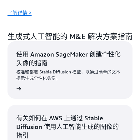
了解详情 >
生成式人工智能的 M&E 解决方案指南
使用 Amazon SageMaker 创建个性化
头像的指南
校准和部署 Stable Diffusion 模型，以通过简单的文本
提示生成个性化头像。
了解更多
有关如何在 AWS 上通过 Stable
Diffusion 使用人工智能生成的图像的
指引