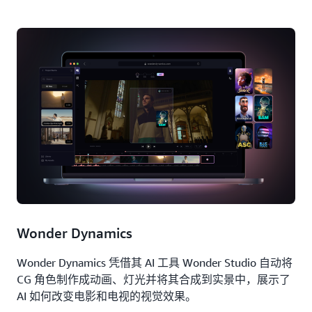
Wonder Dynamics
Wonder Dynamics 凭借其 AI 工具 Wonder Studio 自动将
CG 角色制作成动画、灯光并将其合成到实景中，展示了
AI 如何改变电影和电视的视觉效果。