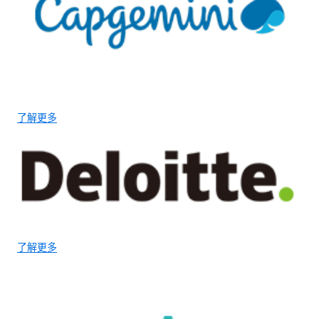
了解更多
了解更多