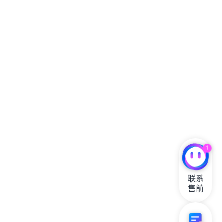
1
联系

售前