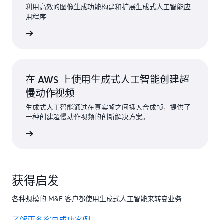
利用高效的图像生成功能构建和扩展生成式人工智能应
用程序
了解更多
在 AWS 上使用生成式人工智能创建超
慢动作视频
生成式人工智能通过在真实帧之间插入合成帧，提供了
一种创建超慢动作视频的创新解决方案。
了解更多
获得启发
各种规模的 M&E 客户都使用生成式人工智能来转变业务
了解更多客户成功案例