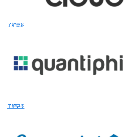
了解更多
了解更多