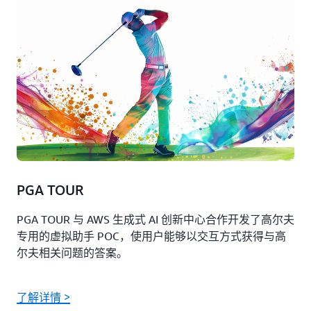
PGA TOUR
PGA TOUR 与 AWS 生成式 AI 创新中心合作开发了高尔夫
专用的虚拟助手 POC，使用户能够以交互方式获得与高
尔夫相关问题的答案。
了解详情 >