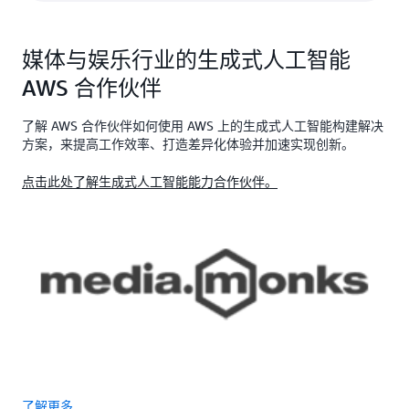
媒体与娱乐行业的生成式人工智能
AWS 合作伙伴
了解 AWS 合作伙伴如何使用 AWS 上的生成式人工智能构建解决
方案，来提高工作效率、打造差异化体验并加速实现创新。
点击此处了解生成式人工智能能力合作伙伴。
了解更多