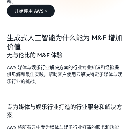
新。
开始使用 AWS >
生成式人工智能为什么能为 M&E 增加
价值
无与伦比的 M&E 体验
AWS 媒体与娱乐行业解决方案的行业专业知识和经验提
供见解和最佳实践，帮助客户使用云解决特定于媒体与娱
乐行业的挑战。
专为媒体与娱乐行业打造的行业服务和解决方
案
AWS 将所有云中专为媒体与娱乐行业打造的服务和功能