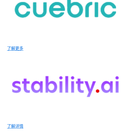
了解更多
了解详情