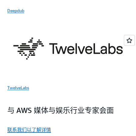
Deepdub
TwelveLabs
与 AWS 媒体与娱乐行业专家会面
联系我们以了解详情