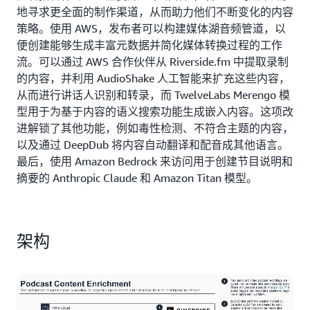
地寻求更全面的制作渠道，从而助力他们不断变化的内容
策略。使用 AWS，发布者可以构建媒体湖音频管道，以
便创建能够生成丰富元数据并简化媒体转换过程的工作
流。可以通过 AWS 合作伙伴从 Riverside.fm 中提取录制
的内容，并利用 AudioShake 人工智能来扩充这些内容，
从而进行讲话人识别和转录，而 TwelveLabs Merengo 模
型用于为基于内容的语义搜索功能生成嵌入内容。这项改
进解锁了其他功能，例如毒性检测、不符合主题的内容，
以及通过 DeepDub 将内容自动翻译和配音成其他语言。
最后，使用 Amazon Bedrock 来访问用于创建节目说明和
摘要的 Anthropic Claude 和 Amazon Titan 模型。
架构