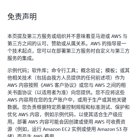
免责声明
本页提及第三方服务或组织并不意味着亚马逊或 AWS 与
第三方之间的认可、赞助或从属关系。AWS 的指导是一
个技术起点，您可以在部署第三方服务时自定义与第三方
服务的集成。
示例代码；软件库；命令行工具；概念验证；模板；或其
他相关技术（包括由我方人员提供的任何前述项）作为
AWS 内容按照《AWS 客户协议》或您与 AWS 之间的相
关书面协议（以适用者为准）向您提供。您不应将这些
AWS 内容用在您的生产账户中，或用于生产或其他关键
数据。您负责根据特定质量控制规程和标准测试、保护和
优化 AWS 内容，例如示例代码，以使其适合生产级应
用。部署 AWS 内容可能会因创建或使用 AWS 可收费资
源（例如，运行 Amazon EC2 实例或使用 Amazon S3 存
储）而产生 AWS 费用。