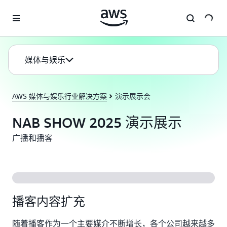
跳至主要内容
媒体与娱乐
AWS 媒体与娱乐行业解决方案
演示展示会
NAB SHOW 2025 演示展示
广播和播客
播客内容扩充
随着播客作为一个主要媒介不断增长，各个公司越来越多