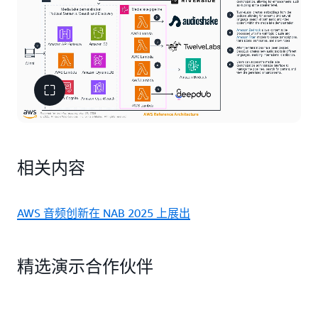
相关内容
AWS 音频创新在 NAB 2025 上展出
精选演示合作伙伴