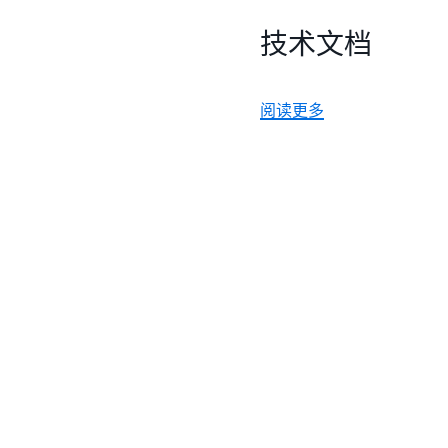
技术文档
阅读更多