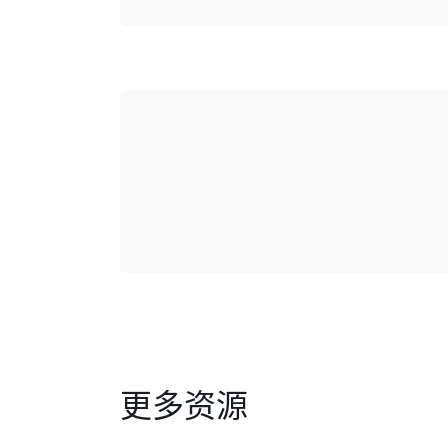
正在加载
更多资源