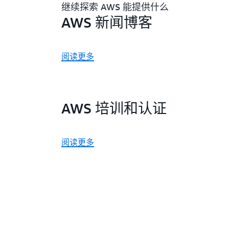
继续探索 AWS 能提供什么
AWS 新闻博客
阅读更多
AWS 培训和认证
阅读更多