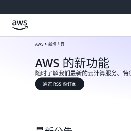
跳至主要内容
AWS
新增内容
AWS 的新功能
随时了解我们最新的云计算服务、特
通过 RSS 源订阅