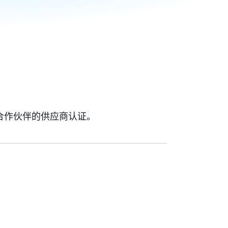
合作伙伴的供应商认证。