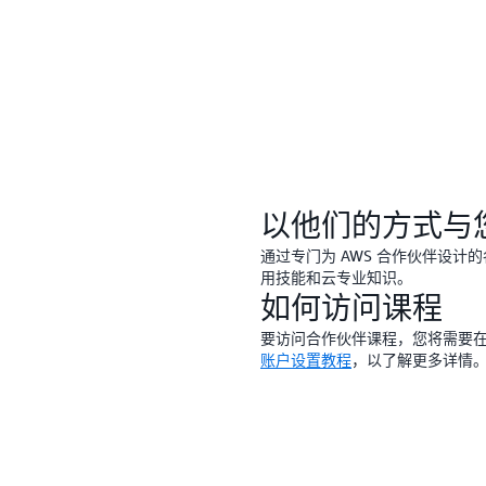
以他们的方式与
通过专门为 AWS 合作伙伴设
用技能和云专业知识。
如何访问课程
要访问合作伙伴课程，您将需要在 
账户设置教程
，以了解更多详情