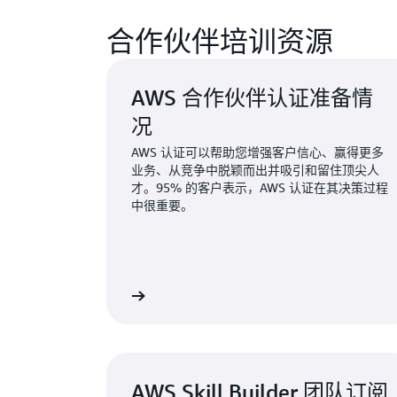
合作伙伴培训资源
AWS 合作伙伴认证准备情
况
AWS 认证可以帮助您增强客户信心、赢得更多
业务、从竞争中脱颖而出并吸引和留住顶尖人
才。95% 的客户表示，AWS 认证在其决策过程
中很重要。
备考
探
AWS Skill Builder 团队订阅