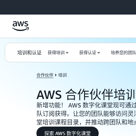
跳至主要内容
培训和认证
获得培训
获得认证
培养您的团
合作伙伴
培训
AWS 合作伙伴培
新增功能！ AWS 数字化课堂现可通过 AWS 
队订阅获得。让您的团队能够访问灵活
堂培训课程目录，并推动跨团队和地
探索 AWS 数字化课堂