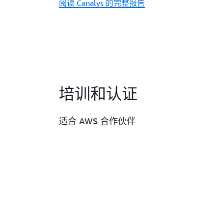
阅读 Canalys 的完整报告
培训和认证
适合 AWS 合作伙伴