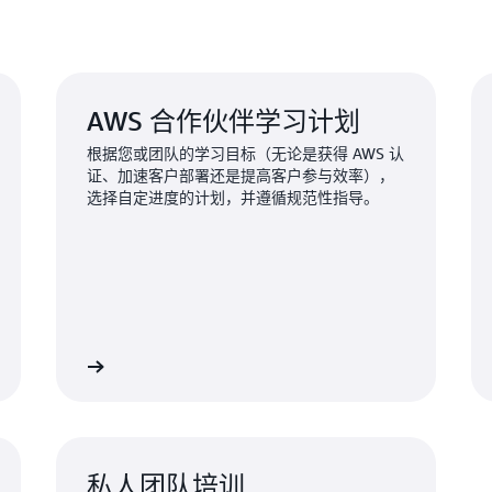
AWS 合作伙伴学习计划
根据您或团队的学习目标（无论是获得 AWS 认
证、加速客户部署还是提高客户参与效率），
选择自定进度的计划，并遵循规范性指导。
索学习计划
浏览 AWS PartnerCa
私人团队培训