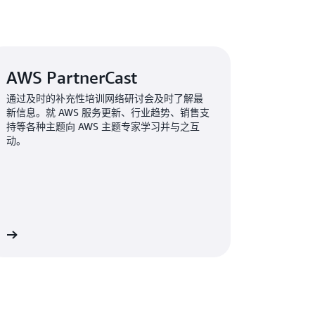
AWS PartnerCast
通过及时的补充性培训网络研讨会及时了解最
新信息。就 AWS 服务更新、行业趋势、销售支
持等各种主题向 AWS 主题专家学习并与之互
动。
st