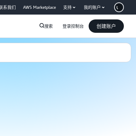
联系我们
AWS Marketplace
支持
我的账户
创建账户
搜索
登录控制台