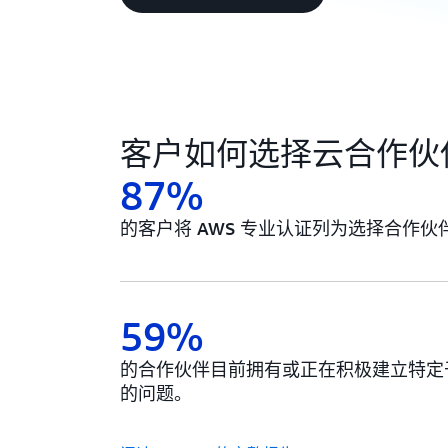
客户如何选择云合作伙
87%
的客户将 AWS 专业认证列为选择合作
59%
的合作伙伴目前拥有或正在积极建立特定于
的问题。