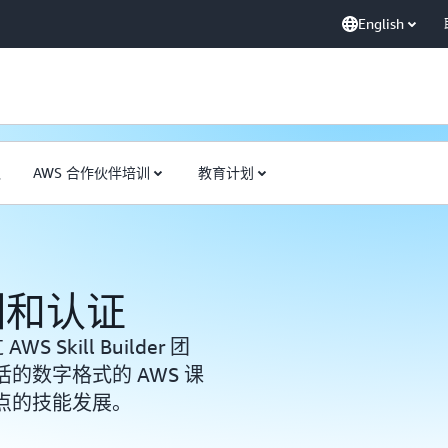
English
队
AWS 合作伙伴培训
教育计划
训和认证
Skill Builder 团
的数字格式的 AWS 课
点的技能发展。