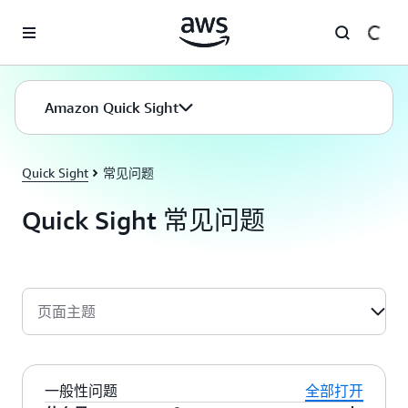
跳至主要内容
Amazon Quick Sight
Quick Sight
常见问题
Quick Sight 常见问题
页面主题
一般性问题
全部打开